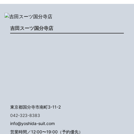
吉田スーツ国分寺店
東京都国分寺市南町3-11-2
042-323-8383
info@yoshida-suit.com
営業時間／12:00〜19:00（予約優先）