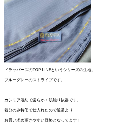
ドラッパーズのTOP LINEというシリーズの生地。
ブルーグレーのストライプです。
カシミア混紡で柔らかく肌触り抜群です。
着分のみ特価で仕入れたので通常より
お買い求め頂きやすい価格となってます！