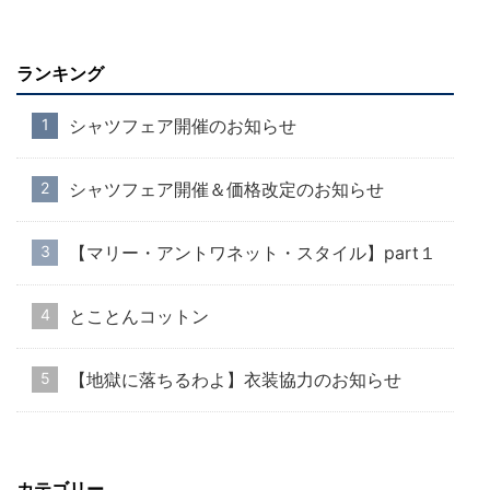
ランキング
シャツフェア開催のお知らせ
シャツフェア開催＆価格改定のお知らせ
【マリー・アントワネット・スタイル】part１
とことんコットン
【地獄に落ちるわよ】衣装協力のお知らせ
カテゴリー