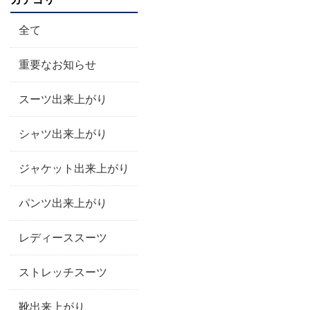
全て
重要なお知らせ
スーツ出来上がり
シャツ出来上がり
ジャケット出来上がり
パンツ出来上がり
レディーススーツ
ストレッチスーツ
靴出来上がり