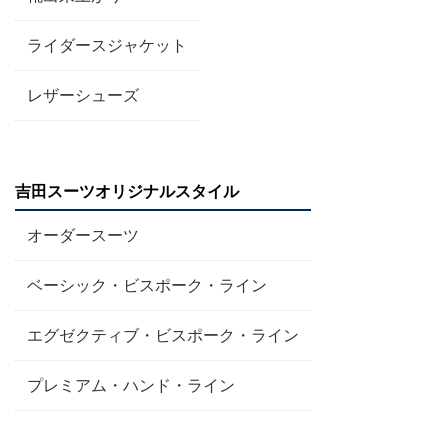
ライダースジャケット
レザーシューズ
吉田スーツオリジナルスタイル
オーダースーツ
ベーシック・ビスポーク・ライン
エグゼクティブ・ビスポーク・ライン
プレミアム・ハンド・ライン