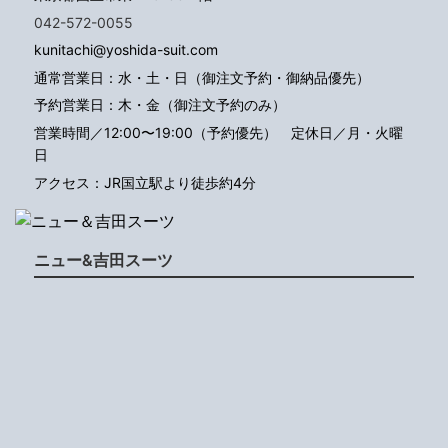
042-572-0055
kunitachi@yoshida-suit.com
通常営業日：水・土・日（御注文予約・御納品優先）
予約営業日：木・金（御注文予約のみ）
営業時間／12:00〜19:00（予約優先）
定休日／月・火曜
日
アクセス：JR国立駅より徒歩約4分
ニュー&吉田スーツ