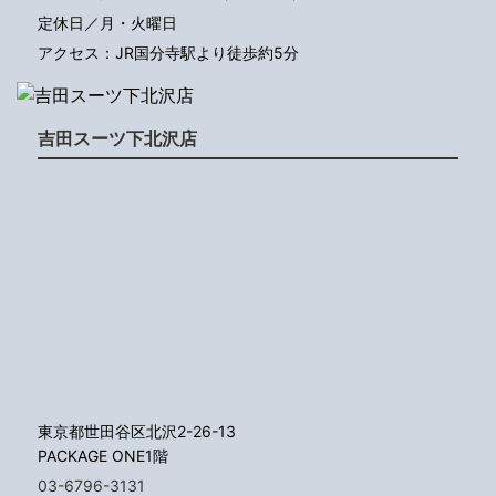
定休日／月・火曜日
アクセス：JR国分寺駅より徒歩約5分
吉田スーツ下北沢店
東京都世田谷区北沢2-26-13
PACKAGE ONE1階
03-6796-3131