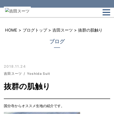
HOME
>
ブログトップ
>
吉田スーツ
>
抜群の肌触り
ブログ
2018.11.24
吉田スーツ
Yoshida Suit
抜群の肌触り
国分寺からオススメ生地の紹介です。