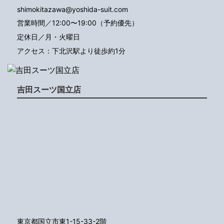
shimokitazawa@yoshida-suit.com
営業時間／12:00〜19:00（予約優先）
定休日／月・火曜日
アクセス：下北沢駅より徒歩約1分
吉田スーツ国立店
東京都国立市東1-15-33-2階