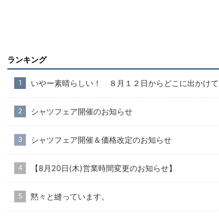
ランキング
いやー素晴らしい！ ８月１２日からどこに出かけて
シャツフェア開催のお知らせ
シャツフェア開催＆価格改定のお知らせ
【8月20日(木)営業時間変更のお知らせ】
黙々と縫っています。