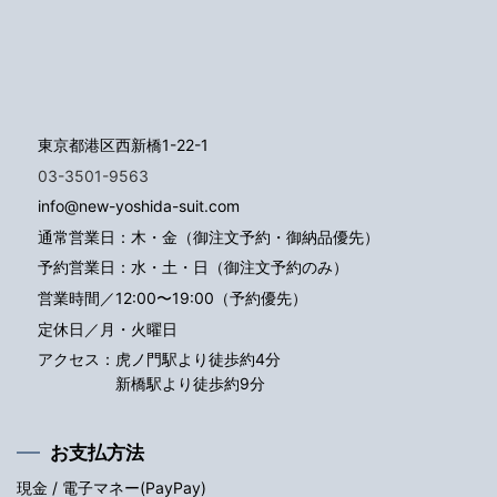
東京都港区西新橋1-22-1
03-3501-9563
info@new-yoshida-suit.com
通常営業日：木・金（御注文予約・御納品優先）
予約営業日：水・土・日（御注文予約のみ）
営業時間／12:00〜19:00（予約優先）
定休日／月・火曜日
アクセス：
虎ノ門駅より徒歩約4分
新橋駅より徒歩約9分
お支払方法
現金 / 電子マネー(PayPay)