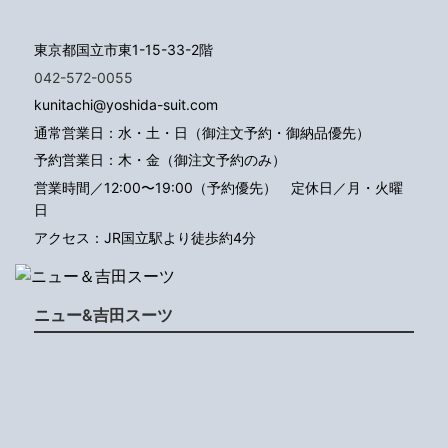
東京都国立市東1-15-33-2階
042-572-0055
kunitachi@yoshida-suit.com
通常営業日：水・土・日（御注文予約・御納品優先）
予約営業日：木・金（御注文予約のみ）
営業時間／12:00〜19:00（予約優先）
定休日／月・火曜
日
アクセス：JR国立駅より徒歩約4分
ニュー&吉田スーツ