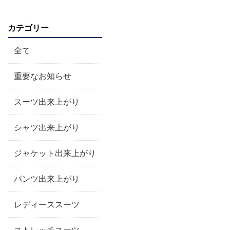
カテゴリー
全て
重要なお知らせ
スーツ出来上がり
シャツ出来上がり
ジャケット出来上がり
パンツ出来上がり
レディーススーツ
ストレッチスーツ