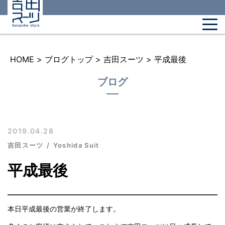
HOME
>
ブログトップ
>
吉田スーツ
>
平成最後
ブログ
2019.04.28
吉田スーツ
Yoshida Suit
平成最後
本日平成最後の営業が終了します。