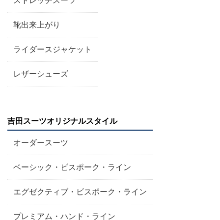
靴出来上がり
ライダースジャケット
レザーシューズ
吉田スーツオリジナルスタイル
オーダースーツ
ベーシック・ビスポーク・ライン
エグゼクティブ・ビスポーク・ライン
プレミアム・ハンド・ライン