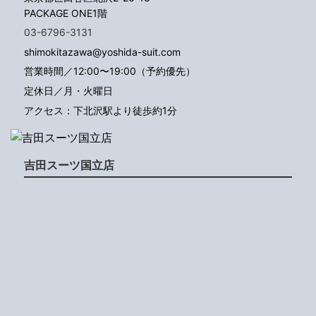
PACKAGE ONE1階
03-6796-3131
shimokitazawa@yoshida-suit.com
営業時間／12:00〜19:00（予約優先）
定休日／月・火曜日
アクセス：下北沢駅より徒歩約1分
吉田スーツ国立店