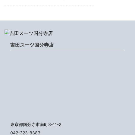
吉田スーツ国分寺店
東京都国分寺市南町3-11-2
042-323-8383