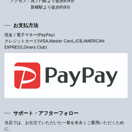
アクセス：
虎ノ門駅より徒歩約4分
新橋駅より徒歩約9分
お支払方法
現金 / 電子マネー(PayPay)
クレジットカード(VISA,Master Card,JCB,AMERICAN
EXPRESS,Diners Club)
サポート・アフターフォロー
当店では、お仕立ていただいた一着を末永くご愛用いただくため
に、