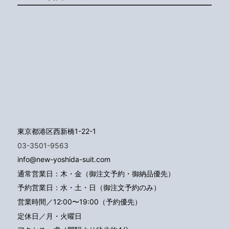
東京都港区西新橋1-22-1
03-3501-9563
info@new-yoshida-suit.com
通常営業日：木・金（御注文予約・御納品優先）
予約営業日：水・土・日（御注文予約のみ）
営業時間／12:00〜19:00（予約優先）
定休日／月・火曜日