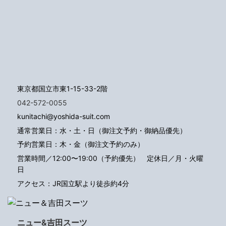
東京都国立市東1-15-33-2階
042-572-0055
kunitachi@yoshida-suit.com
通常営業日：水・土・日（御注文予約・御納品優先）
予約営業日：木・金（御注文予約のみ）
営業時間／12:00〜19:00（予約優先）
定休日／月・火曜
日
アクセス：JR国立駅より徒歩約4分
ニュー&吉田スーツ