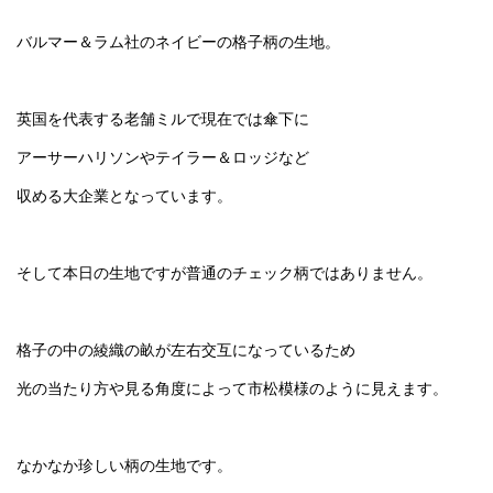
バルマー＆ラム社のネイビーの格子柄の生地。
英国を代表する老舗ミルで現在では傘下に
アーサーハリソンやテイラー＆ロッジなど
収める大企業となっています。
そして本日の生地ですが普通のチェック柄ではありません。
格子の中の綾織の畝が左右交互になっているため
光の当たり方や見る角度によって市松模様のように見えます。
なかなか珍しい柄の生地です。