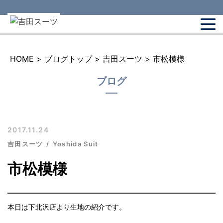
HOME
>
ブログトップ
>
吉田スーツ
>
市松模様
ブログ
2017.11.24
吉田スーツ
Yoshida Suit
市松模様
本日は下北沢店より生地の紹介です。