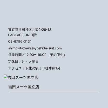
東京都世田谷区北沢2-26-13
PACKAGE ONE1階
03-6796-3131
shimokitazawa@yoshida-suit.com
営業時間／12:00〜19:00（予約優先）
定休日／月・火曜日
アクセス：下北沢駅より徒歩約1分
吉田スーツ国立店