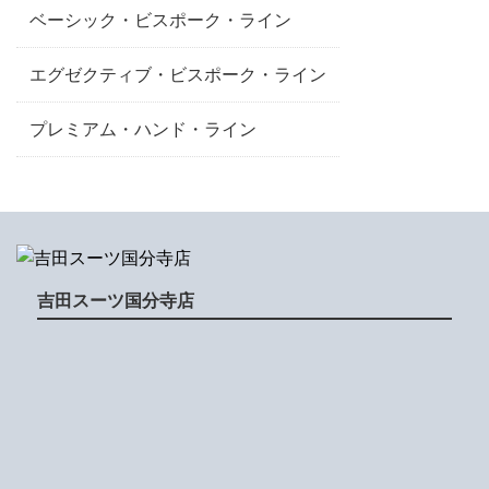
ベーシック・ビスポーク・ライン
エグゼクティブ・ビスポーク・ライン
プレミアム・ハンド・ライン
吉田スーツ国分寺店