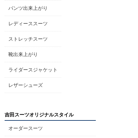
パンツ出来上がり
レディーススーツ
ストレッチスーツ
靴出来上がり
ライダースジャケット
レザーシューズ
吉田スーツオリジナルスタイル
オーダースーツ