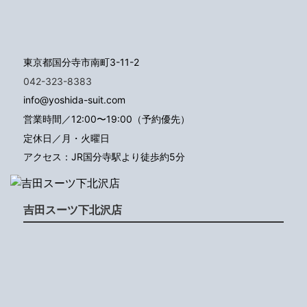
東京都国分寺市南町3-11-2
042-323-8383
info@yoshida-suit.com
営業時間／12:00〜19:00（予約優先）
定休日／月・火曜日
アクセス：JR国分寺駅より徒歩約5分
吉田スーツ下北沢店