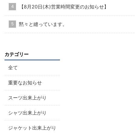
【8月20日(木)営業時間変更のお知らせ】
黙々と縫っています。
カテゴリー
全て
重要なお知らせ
スーツ出来上がり
シャツ出来上がり
ジャケット出来上がり