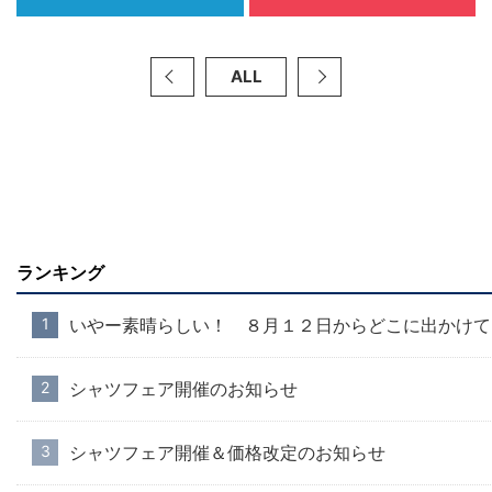
ALL
ランキング
いやー素晴らしい！ ８月１２日からどこに出かけて
シャツフェア開催のお知らせ
シャツフェア開催＆価格改定のお知らせ