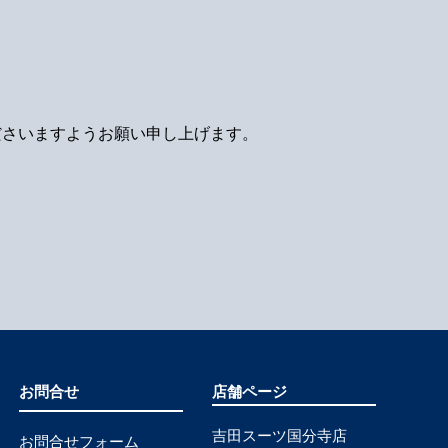
ださいますようお願い申し上げます。
お問合せ
店舗ページ
吉田スーツ国分寺店
お問合せフォーム