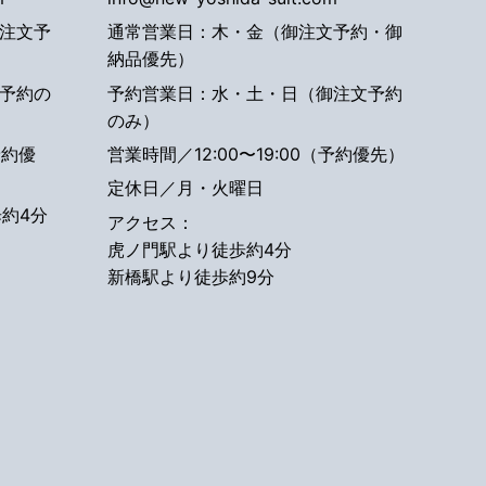
注文予
通常営業日：木・金（御注文予約・御
納品優先）
予約の
予約営業日：水・土・日（御注文予約
のみ）
予約優
営業時間／12:00〜19:00（予約優先）
定休日／月・火曜日
約4分
アクセス：
虎ノ門駅より徒歩約4分
新橋駅より徒歩約9分