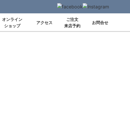
オンライン
ご注文
アクセス
お問合せ
ショップ
来店予約