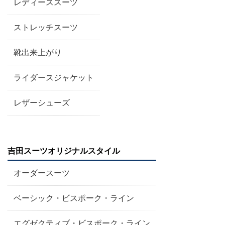
レディーススーツ
ストレッチスーツ
靴出来上がり
ライダースジャケット
レザーシューズ
吉田スーツオリジナルスタイル
オーダースーツ
ベーシック・ビスポーク・ライン
エグゼクティブ・ビスポーク・ライン