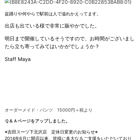
盆踊りや何やらで駅前は人で溢れかえってます。
出店も出ている様で非常に賑やかでした。
明日まで開催しているそうですので、お時間がございまし
たら立ち寄ってみてはいかがでしょうか？
Staff Maya
オーダーメイド・パンツ 15000円＋税より
Ｑ＆Ａページをアップしました。
※吉田スーツ下北沢店 定休日変更のお知らせ※
2014
年
6
月に開店以来、皆様に多大なるご支援をいただいており