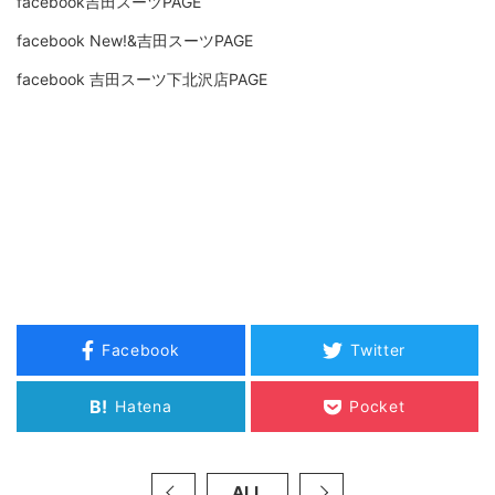
facebook吉田スーツPAGE
facebook New!&吉田スーツPAGE
facebook 吉田スーツ下北沢店PAGE
Facebook
Twitter
B!
Hatena
Pocket
ALL