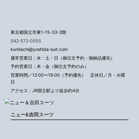
東京都国立市東1-15-33-2階
042-572-0055
kunitachi@yoshida-suit.com
通常営業日：水・土・日（御注文予約・御納品優先）
予約営業日：木・金（御注文予約のみ）
営業時間／12:00〜19:00（予約優先）
定休日／月・火曜
日
アクセス：JR国立駅より徒歩約4分
ニュー&吉田スーツ