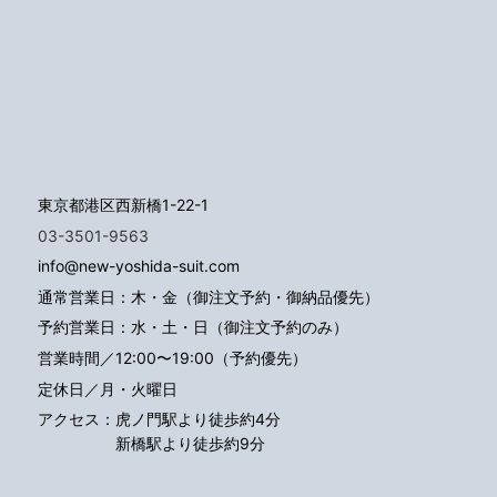
東京都港区西新橋1-22-1
03-3501-9563
info@new-yoshida-suit.com
通常営業日：木・金（御注文予約・御納品優先）
予約営業日：水・土・日（御注文予約のみ）
営業時間／12:00〜19:00（予約優先）
定休日／月・火曜日
アクセス：
虎ノ門駅より徒歩約4分
新橋駅より徒歩約9分