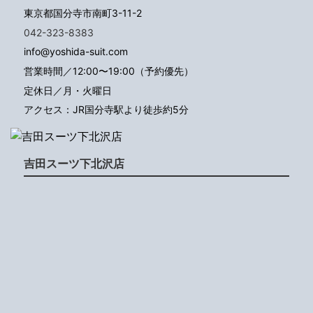
東京都国分寺市南町3-11-2
042-323-8383
info@yoshida-suit.com
営業時間／12:00〜19:00（予約優先）
定休日／月・火曜日
アクセス：JR国分寺駅より徒歩約5分
吉田スーツ下北沢店