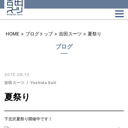
HOME
>
ブログトップ
>
吉田スーツ
>
夏祭り
ブログ
2015.08.15
吉田スーツ
Yoshida Suit
夏祭り
下北沢夏祭り開催中です！