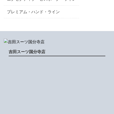
プレミアム・ハンド・ライン
吉田スーツ国分寺店