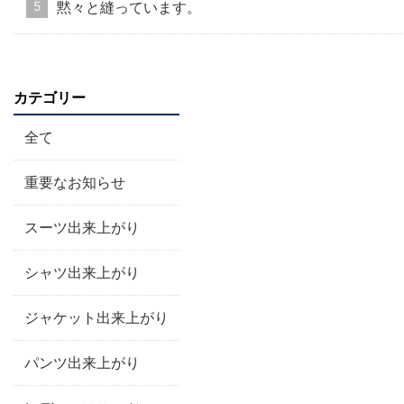
黙々と縫っています。
カテゴリー
全て
重要なお知らせ
スーツ出来上がり
シャツ出来上がり
ジャケット出来上がり
パンツ出来上がり