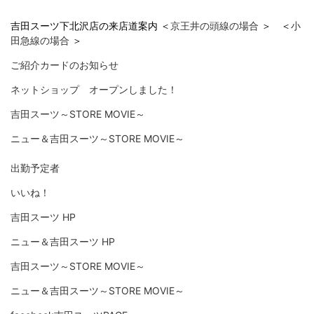
吉田スーツ下北沢店の来店道案内 ＜
京王井の頭線の場合
＞ ＜
小
田急線の場合
＞
ご紹介カードのお知らせ
ネットショップ オープンしました！
吉田スーツ～STORE MOVIE～
ニュー＆吉田スーツ～STORE MOVIE～
出勤予定者
いいね！
吉田スーツ HP
ニュー＆吉田スーツ HP
吉田スーツ～STORE MOVIE～
ニュー＆吉田スーツ～STORE MOVIE～