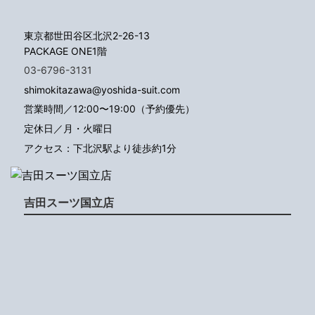
東京都世田谷区北沢2-26-13
PACKAGE ONE1階
03-6796-3131
shimokitazawa@yoshida-suit.com
営業時間／12:00〜19:00（予約優先）
定休日／月・火曜日
アクセス：下北沢駅より徒歩約1分
吉田スーツ国立店