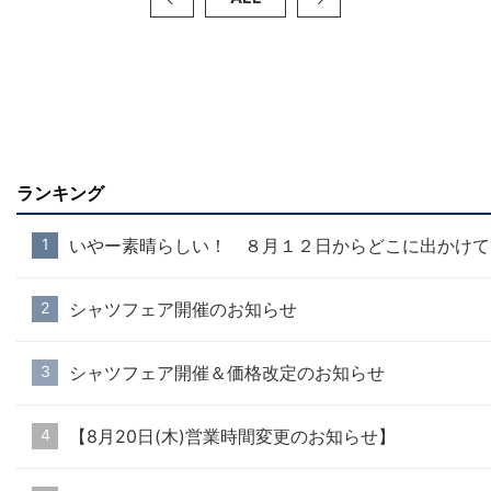
ランキング
いやー素晴らしい！ ８月１２日からどこに出かけて
シャツフェア開催のお知らせ
シャツフェア開催＆価格改定のお知らせ
【8月20日(木)営業時間変更のお知らせ】