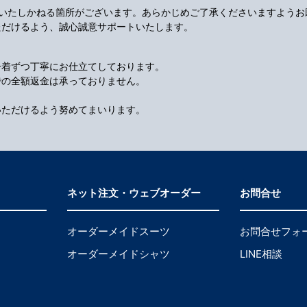
応いたしかねる箇所がございます。あらかじめご了承くださいますようお
ただけるよう、誠心誠意サポートいたします。
一着ずつ丁寧にお仕立てしております。
での全額返金は承っておりません。
いただけるよう努めてまいります。
ネット注文・ウェブオーダー
お問合せ
オーダーメイドスーツ
お問合せフォ
オーダーメイドシャツ
LINE相談