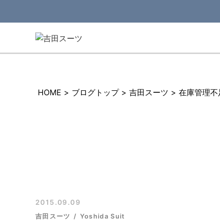
HOME
>
ブログトップ
>
吉田スーツ
>
在庫管理
2015.09.09
吉田スーツ
Yoshida Suit