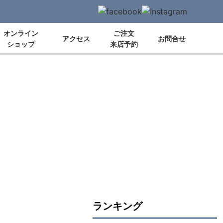
オンライン
ご注文
アクセス
お問合せ
ショップ
来店予約
ランキング