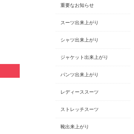
重要なお知らせ
スーツ出来上がり
シャツ出来上がり
ジャケット出来上がり
パンツ出来上がり
レディーススーツ
ストレッチスーツ
靴出来上がり