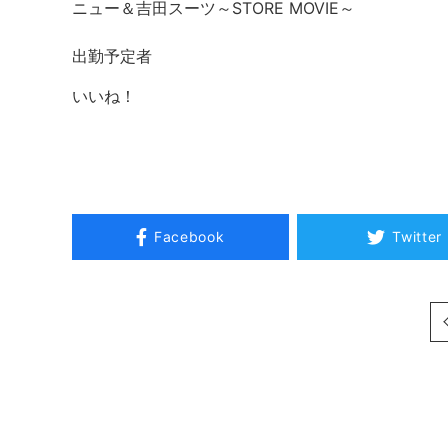
ニュー＆吉田スーツ～STORE MOVIE～
出勤予定者
いいね！
Facebook
Twitter
次へ