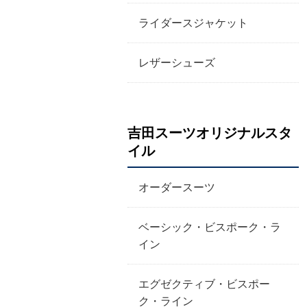
ライダースジャケット
レザーシューズ
吉田スーツオリジナルスタ
イル
オーダースーツ
ベーシック・ビスポーク・ラ
イン
エグゼクティブ・ビスポー
ク・ライン