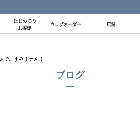
はじめての
ウェブオーダー
店舗
お客様
不足で、すみません！
ブログ