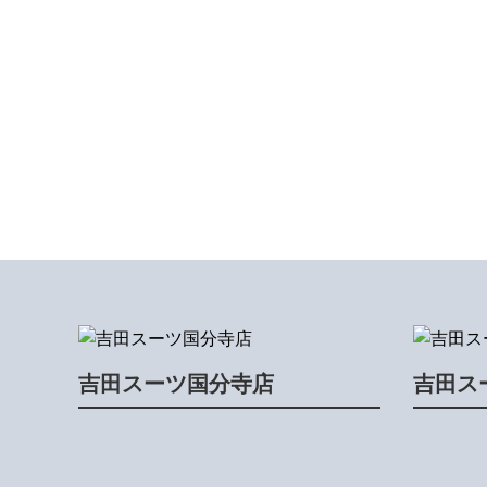
吉田スーツ国分寺店
吉田ス