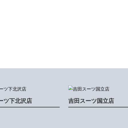
ーツ下北沢店
吉田スーツ国立店