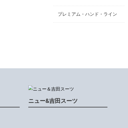
プレミアム・ハンド・ライン
ニュー&吉田スーツ