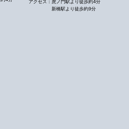
アクセス：
虎ノ門駅より徒歩約4分
新橋駅より徒歩約9分