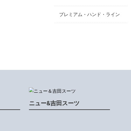
プレミアム・ハンド・ライン
ニュー&吉田スーツ