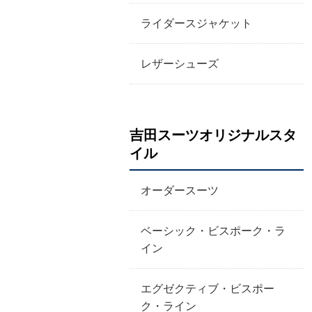
ライダースジャケット
レザーシューズ
吉田スーツオリジナルスタ
イル
オーダースーツ
ベーシック・ビスポーク・ラ
イン
エグゼクティブ・ビスポー
ク・ライン