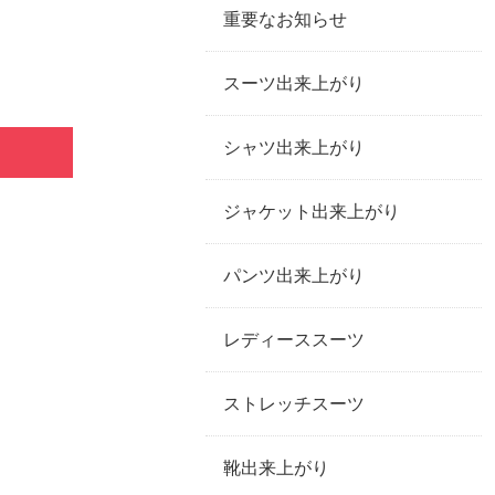
重要なお知らせ
スーツ出来上がり
シャツ出来上がり
ジャケット出来上がり
パンツ出来上がり
レディーススーツ
ストレッチスーツ
靴出来上がり