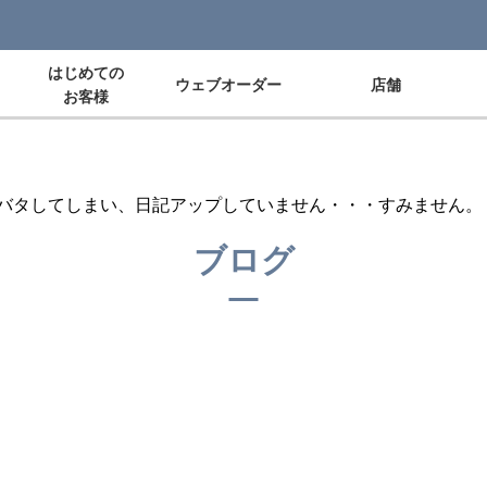
はじめての
ウェブオーダー
店舗
お客様
バタしてしまい、日記アップしていません・・・すみません。
ブログ