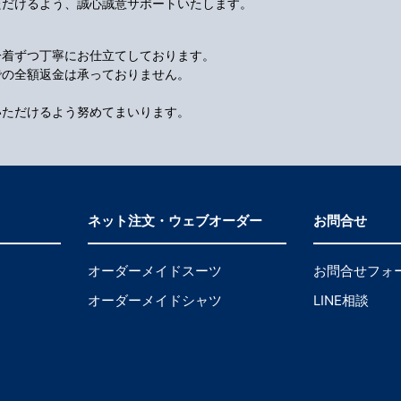
ただけるよう、誠心誠意サポートいたします。
一着ずつ丁寧にお仕立てしております。
での全額返金は承っておりません。
いただけるよう努めてまいります。
ネット注文・ウェブオーダー
お問合せ
オーダーメイドスーツ
お問合せフォ
オーダーメイドシャツ
LINE相談