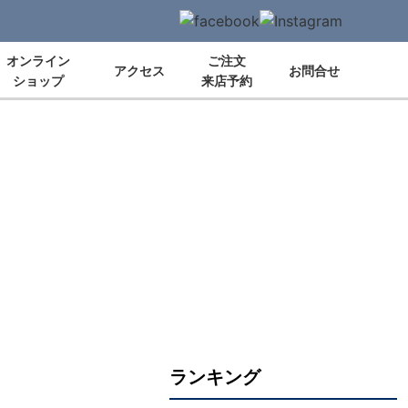
オンライン
ご注文
アクセス
お問合せ
ショップ
来店予約
ランキング