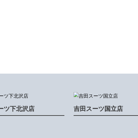
ーツ下北沢店
吉田スーツ国立店