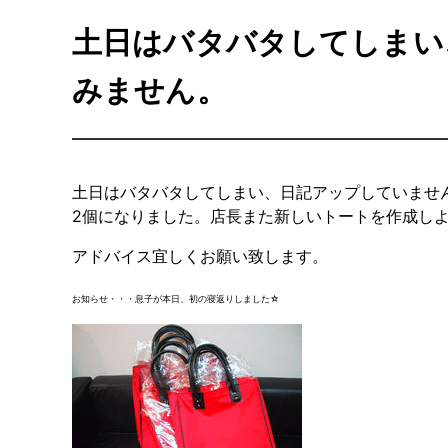
土日はバタバタしてしまい
みません。
土日はバタバタしてしまい、日記アップしていませ
2個になりました。店長また新しいトートを作成し
アドバイス宜しくお願い致します。
お知らせ・・・息子が本日、初の寝返りしました☆