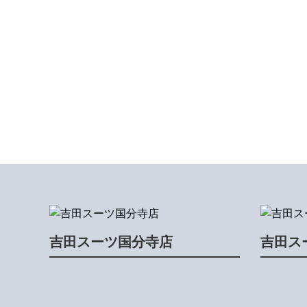
吉田スーツ国分寺店
吉田ス