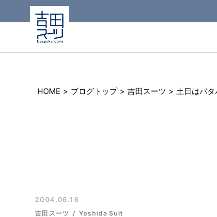
HOME
>
ブログトップ
>
吉田スーツ
>
土日はバタ
2004.06.16
吉田スーツ
Yoshida Suit