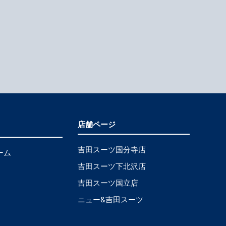
店舗ページ
吉田スーツ国分寺店
ーム
吉田スーツ下北沢店
吉田スーツ国立店
ニュー&吉田スーツ