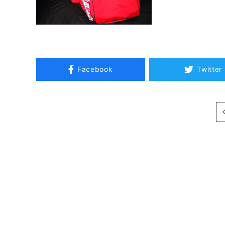
Facebook
Twitter
次へ