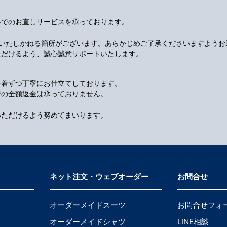
料でのお直しサービスを承っております。
応いたしかねる箇所がございます。あらかじめご了承くださいますようお
ただけるよう、誠心誠意サポートいたします。
一着ずつ丁寧にお仕立てしております。
での全額返金は承っておりません。
いただけるよう努めてまいります。
ネット注文・ウェブオーダー
お問合せ
オーダーメイドスーツ
お問合せフォ
オーダーメイドシャツ
LINE相談