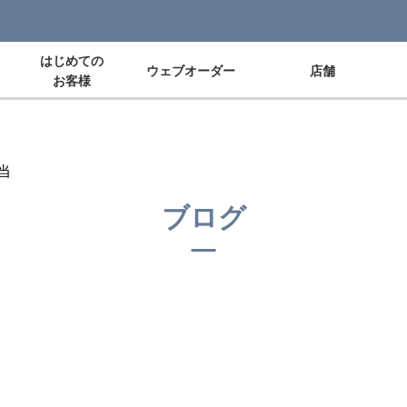
はじめての
ウェブオーダー
店舗
お客様
当
ブログ