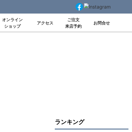
オンライン
ご注文
アクセス
お問合せ
ショップ
来店予約
ランキング