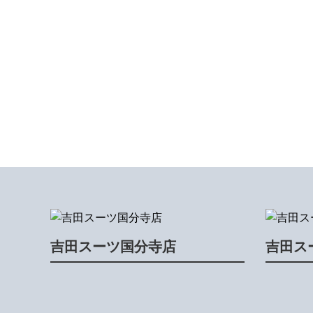
吉田スーツ国分寺店
吉田ス