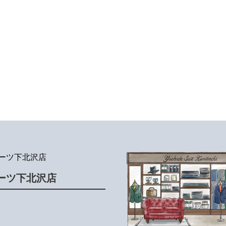
ーツ下北沢店