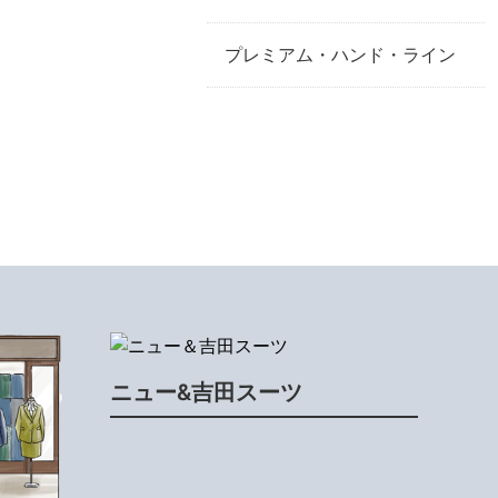
プレミアム・ハンド・ライン
ニュー&吉田スーツ