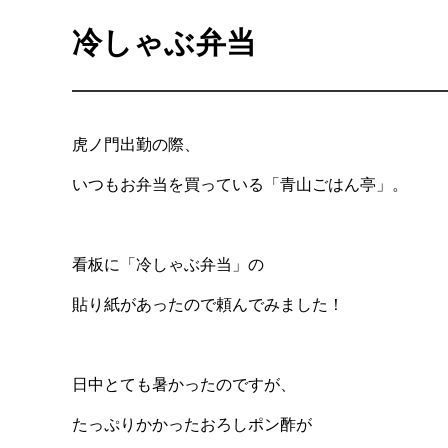
冷しゃぶ弁当
虎ノ門出勤の際、
いつもお弁当を買っている「青山ごはん亭」。
看板に「冷しゃぶ弁当」の
貼り紙があったので頼んでみました！
日中とても暑かったのですが、
たっぷりかかったおろしポン酢が