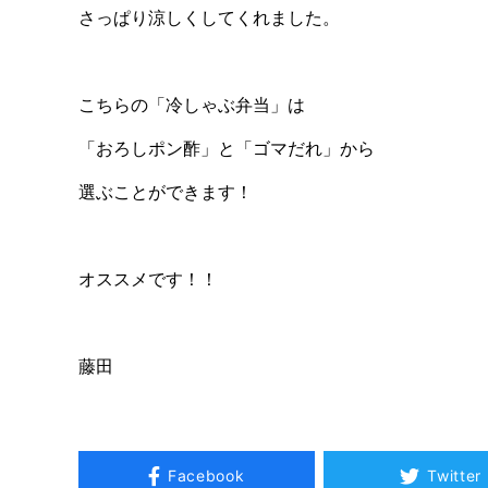
さっぱり涼しくしてくれました。
こちらの「冷しゃぶ弁当」は
「おろしポン酢」と「ゴマだれ」から
選ぶことができます！
オススメです！！
藤田
Facebook
Twitter