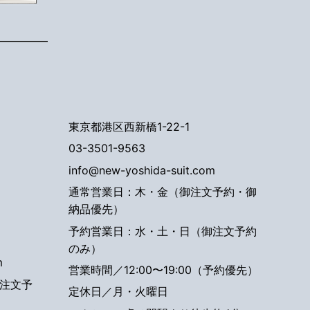
東京都港区西新橋1-22-1
03-3501-9563
info@new-yoshida-suit.com
通常営業日：木・金（御注文予約・御
納品優先）
予約営業日：水・土・日（御注文予約
のみ）
m
営業時間／12:00〜19:00（予約優先）
注文予
定休日／月・火曜日