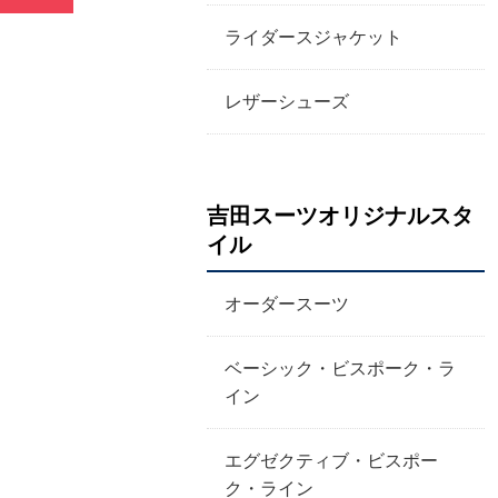
ライダースジャケット
レザーシューズ
吉田スーツオリジナルスタ
イル
オーダースーツ
ベーシック・ビスポーク・ラ
イン
エグゼクティブ・ビスポー
ク・ライン