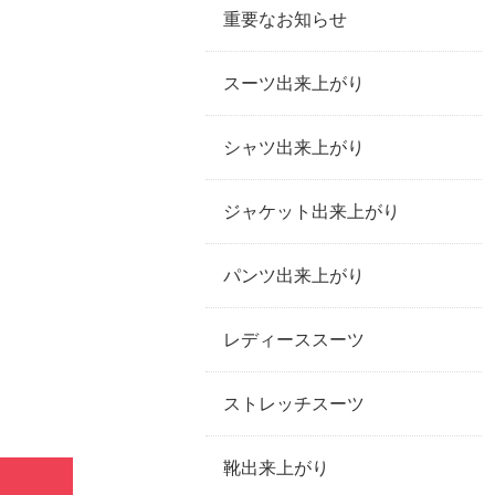
重要なお知らせ
スーツ出来上がり
シャツ出来上がり
ジャケット出来上がり
パンツ出来上がり
レディーススーツ
ストレッチスーツ
靴出来上がり