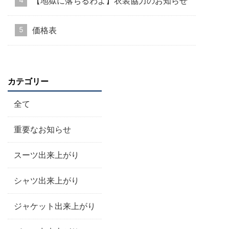
【地獄に落ちるわよ】衣装協力のお知らせ
価格表
カテゴリー
全て
重要なお知らせ
スーツ出来上がり
シャツ出来上がり
ジャケット出来上がり