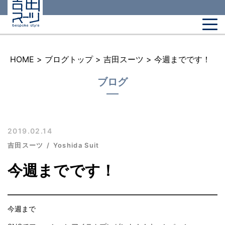
HOME
>
ブログトップ
>
吉田スーツ
>
今週までです！
ブログ
2019.02.14
吉田スーツ
Yoshida Suit
今週までです！
今週まで