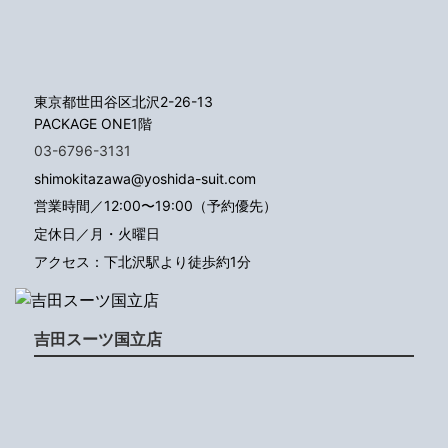
東京都世田谷区北沢2-26-13
PACKAGE ONE1階
03-6796-3131
shimokitazawa@yoshida-suit.com
営業時間／12:00〜19:00（予約優先）
定休日／月・火曜日
アクセス：下北沢駅より徒歩約1分
吉田スーツ国立店