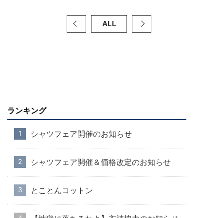
ALL
ランキング
シャツフェア開催のお知らせ
シャツフェア開催＆価格改定のお知らせ
とことんコットン