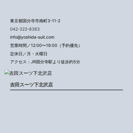
東京都国分寺市南町3-11-2
042-323-8383
info@yoshida-suit.com
営業時間／12:00〜19:00（予約優先）
定休日／月・火曜日
アクセス：JR国分寺駅より徒歩約5分
吉田スーツ下北沢店