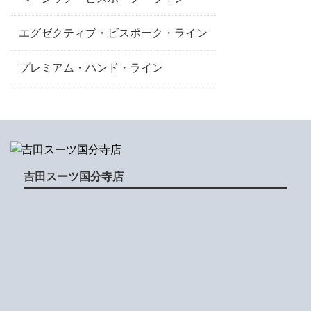
エグゼクティブ・ビスポーク・ライン
プレミアム・ハンド・ライン
吉田スーツ国分寺店