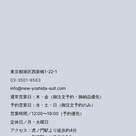
東京都港区西新橋1-22-1
03-3501-9563
info@new-yoshida-suit.com
通常営業日：木・金（御注文予約・御納品優先）
予約営業日：水・土・日（御注文予約のみ）
営業時間／12:00〜19:00（予約優先）
定休日／月・火曜日
アクセス：
虎ノ門駅より徒歩約4分