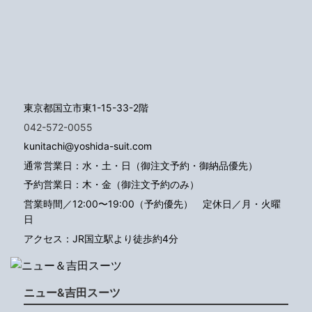
東京都国立市東1-15-33-2階
042-572-0055
kunitachi@yoshida-suit.com
通常営業日：水・土・日（御注文予約・御納品優先）
予約営業日：木・金（御注文予約のみ）
営業時間／12:00〜19:00（予約優先）
定休日／月・火曜
日
アクセス：JR国立駅より徒歩約4分
ニュー&吉田スーツ