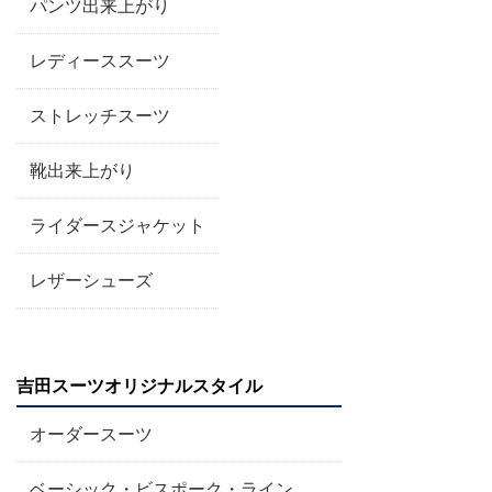
パンツ出来上がり
レディーススーツ
ストレッチスーツ
靴出来上がり
ライダースジャケット
レザーシューズ
吉田スーツオリジナルスタイル
オーダースーツ
ベーシック・ビスポーク・ライン