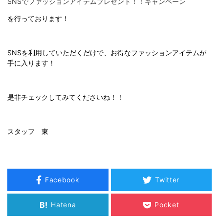
SNSでファッションアイテムプレゼント！！キャンペーン
を行っております！
SNSを利用していただくだけで、お得なファッションアイテムが
手に入ります！
是非チェックしてみてくださいね！！
スタッフ 東
Facebook
Twitter
B!
Hatena
Pocket