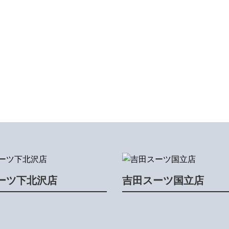
ーツ下北沢店
吉田スーツ国立店