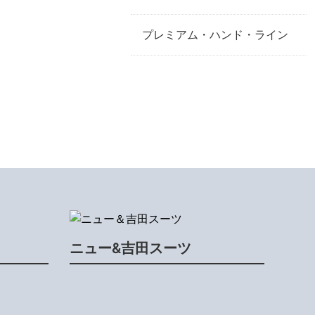
プレミアム・ハンド・ライン
ニュー&吉田スーツ