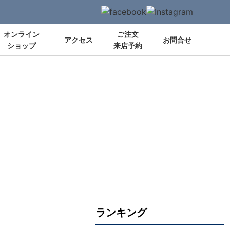
オンライン
ご注文
アクセス
お問合せ
ショップ
来店予約
ランキング