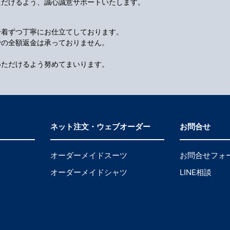
ただけるよう、誠心誠意サポートいたします。
一着ずつ丁寧にお仕立てしております。
での全額返金は承っておりません。
いただけるよう努めてまいります。
ネット注文・ウェブオーダー
お問合せ
オーダーメイドスーツ
お問合せフォ
オーダーメイドシャツ
LINE相談