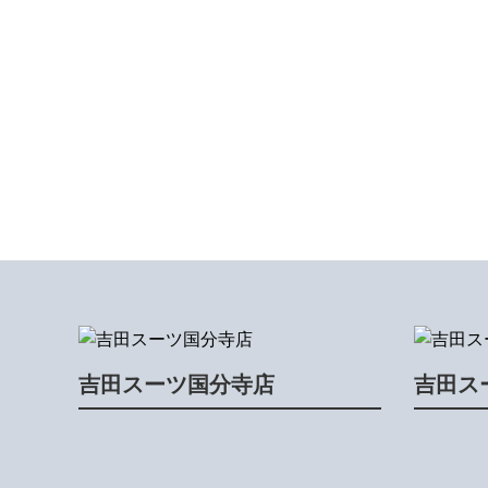
吉田スーツ国分寺店
吉田ス