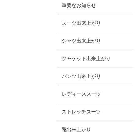
重要なお知らせ
スーツ出来上がり
シャツ出来上がり
ジャケット出来上がり
パンツ出来上がり
レディーススーツ
ストレッチスーツ
靴出来上がり