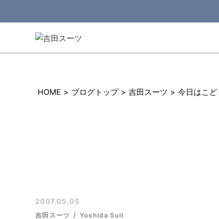
HOME
>
ブログトップ
>
吉田スーツ
>
今日はこど
2007.05.05
吉田スーツ
Yoshida Suit