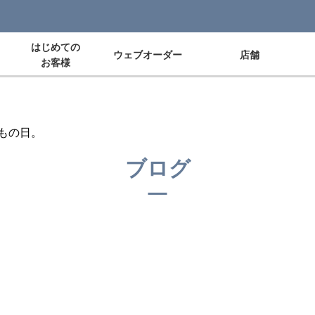
はじめての
ウェブオーダー
店舗
お客様
もの日。
ブログ