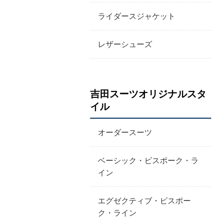
ライダースジャケット
レザーシューズ
吉田スーツオリジナルスタ
イル
オーダースーツ
ベーシック・ビスポーク・ラ
イン
エグゼクティブ・ビスポー
ク・ライン