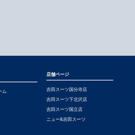
店舗ページ
吉田スーツ国分寺店
ーム
吉田スーツ下北沢店
吉田スーツ国立店
ニュー&吉田スーツ