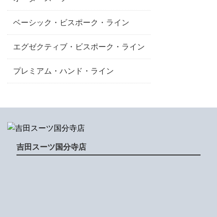
ベーシック・ビスポーク・ライン
エグゼクティブ・ビスポーク・ライン
プレミアム・ハンド・ライン
吉田スーツ国分寺店