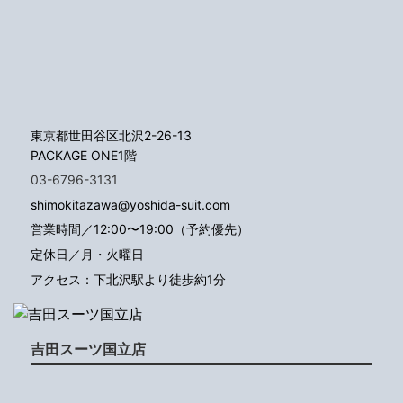
東京都世田谷区北沢2-26-13
PACKAGE ONE1階
03-6796-3131
shimokitazawa@yoshida-suit.com
営業時間／12:00〜19:00（予約優先）
定休日／月・火曜日
アクセス：下北沢駅より徒歩約1分
吉田スーツ国立店