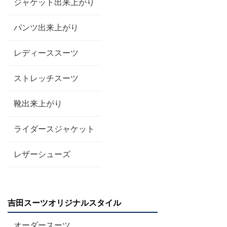
ジャケット出来上がり
パンツ出来上がり
レディーススーツ
ストレッチスーツ
靴出来上がり
ライダースジャケット
レザーシューズ
吉田スーツオリジナルスタイル
オーダースーツ