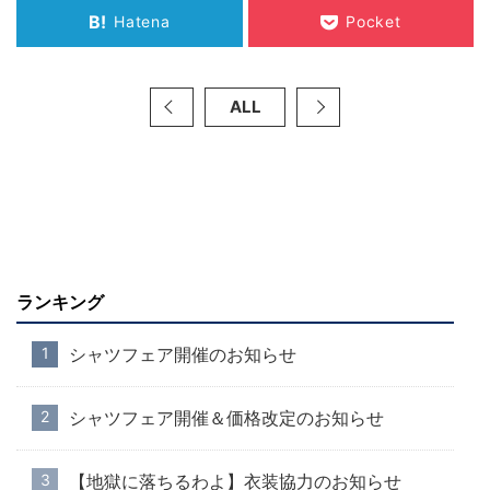
B!
Hatena
Pocket
ALL
ランキング
シャツフェア開催のお知らせ
シャツフェア開催＆価格改定のお知らせ
【地獄に落ちるわよ】衣装協力のお知らせ