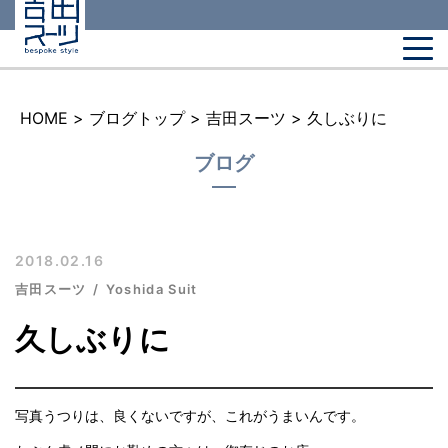
HOME
>
ブログトップ
>
吉田スーツ
>
久しぶりに
ブログ
2018.02.16
吉田スーツ
Yoshida Suit
久しぶりに
写真うつりは、良くないですが、これがうまいんです。