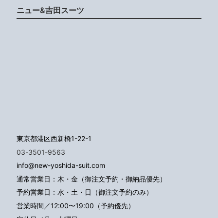
ニュー&吉田スーツ
東京都港区西新橋1-22-1
03-3501-9563
info@new-yoshida-suit.com
通常営業日：木・金（御注文予約・御納品優先）
予約営業日：水・土・日（御注文予約のみ）
営業時間／12:00〜19:00（予約優先）