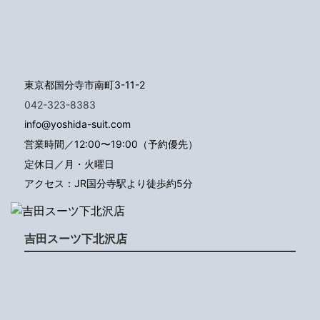
東京都国分寺市南町3-11-2
042-323-8383
info@yoshida-suit.com
営業時間／12:00〜19:00（予約優先）
定休日／月・火曜日
アクセス：JR国分寺駅より徒歩約5分
吉田スーツ下北沢店