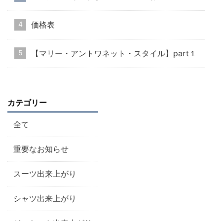
価格表
【マリー・アントワネット・スタイル】part１
カテゴリー
全て
重要なお知らせ
スーツ出来上がり
シャツ出来上がり