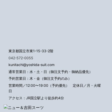
東京都国立市東1-15-33-2階
042-572-0055
kunitachi@yoshida-suit.com
通常営業日：水・土・日（御注文予約・御納品優先）
予約営業日：木・金（御注文予約のみ）
営業時間／12:00〜19:00（予約優先）
定休日／月・火曜
日
アクセス：JR国立駅より徒歩約4分