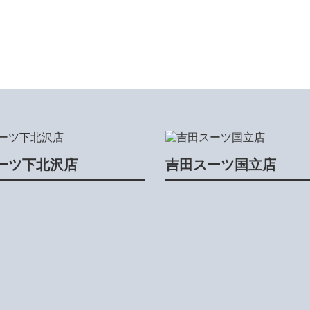
ーツ下北沢店
吉田スーツ国立店