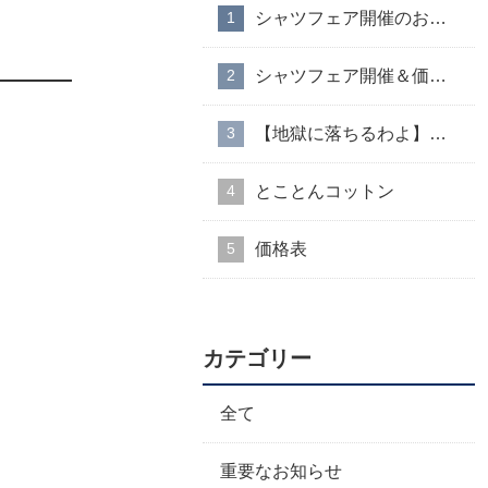
シャツフェア開催のお知らせ
シャツフェア開催＆価格改定のお知らせ
【地獄に落ちるわよ】衣装協力のお知らせ
とことんコットン
価格表
カテゴリー
全て
重要なお知らせ