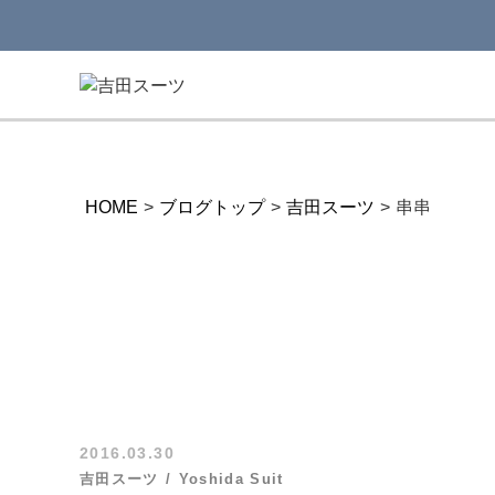
HOME
>
ブログトップ
>
吉田スーツ
>
串串
2016.03.30
吉田スーツ
Yoshida Suit