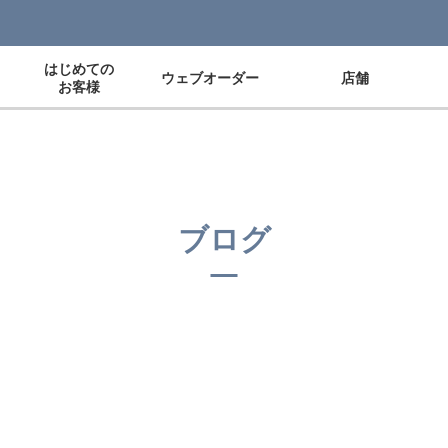
はじめての
ウェブオーダー
店舗
お客様
ブログ