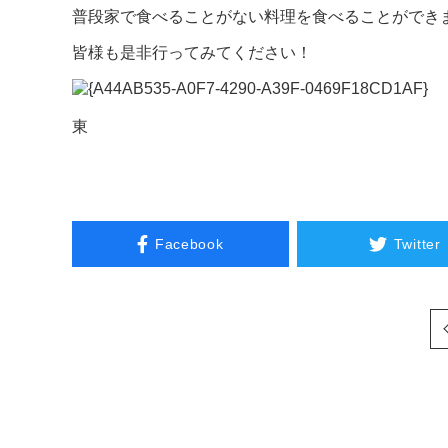
普段家で食べることがない料理を食べることができ
皆様も是非行ってみてください！
東
Facebook
Twitter
次へ