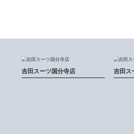
吉田スーツ国分寺店
吉田ス