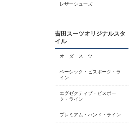
レザーシューズ
吉田スーツオリジナルスタ
イル
オーダースーツ
ベーシック・ビスポーク・ラ
イン
エグゼクティブ・ビスポー
ク・ライン
プレミアム・ハンド・ライン