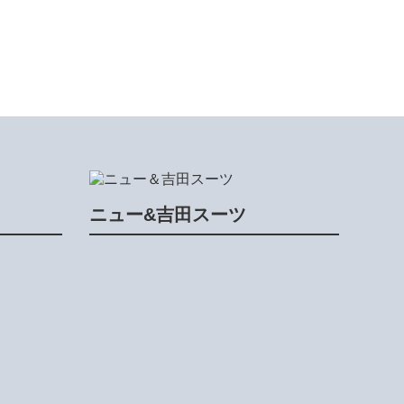
ニュー&吉田スーツ