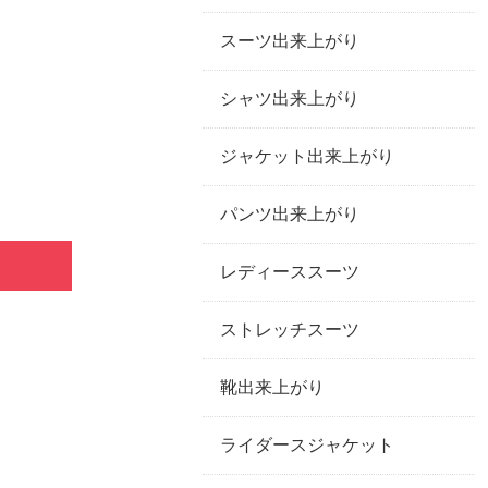
スーツ出来上がり
シャツ出来上がり
ジャケット出来上がり
パンツ出来上がり
レディーススーツ
ストレッチスーツ
靴出来上がり
ライダースジャケット