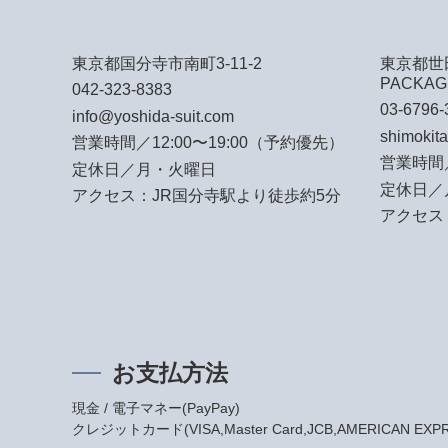
東京都国分寺市南町3-11-2
東京都世田
PACKAG
042-323-8383
03-6796-
info@yoshida-suit.com
shimokit
営業時間／12:00〜19:00（予約優先）
営業時間／
定休日／月・火曜日
定休日／
アクセス：JR国分寺駅より徒歩約5分
アクセス
お支払方法
現金 / 電子マネー(PayPay)
クレジットカード(VISA,Master Card,JCB,AMERICAN EXPRES