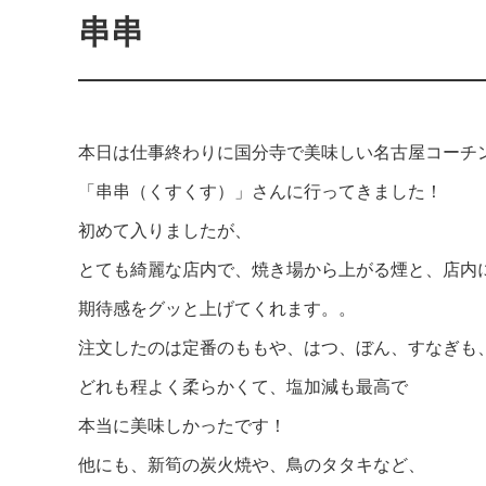
串串
本日は仕事終わりに国分寺で美味しい名古屋コーチ
「串串（くすくす）」さんに行ってきました！
初めて入りましたが、
とても綺麗な店内で、焼き場から上がる煙と、店内
期待感をグッと上げてくれます。。
注文したのは定番のももや、はつ、ぼん、すなぎも
どれも程よく柔らかくて、塩加減も最高で
本当に美味しかったです！
他にも、新筍の炭火焼や、鳥のタタキなど、