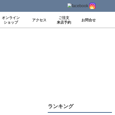
オンライン
ご注文
アクセス
お問合せ
ショップ
来店予約
ランキング