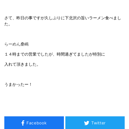
さて、昨日の事ですが久しぶりに下北沢の旨いラーメン食べまし
た。
らーめん桑嶋
１４時までの営業でしたが、時間過ぎてましたが特別に
入れて頂きました。
うまかったー！
Facebook
Twitter