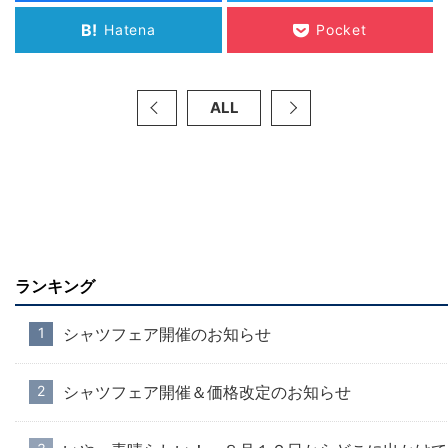
B!
Hatena
Pocket
ALL
ランキング
シャツフェア開催のお知らせ
シャツフェア開催＆価格改定のお知らせ