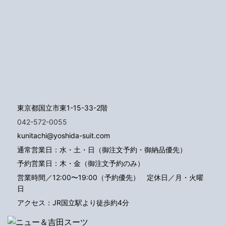
東京都国立市東1-15-33-2階
042-572-0055
kunitachi@yoshida-suit.com
通常営業日：水・土・日（御注文予約・御納品優先）
予約営業日：木・金（御注文予約のみ）
営業時間／12:00〜19:00（予約優先）
定休日／月・火曜
日
アクセス：JR国立駅より徒歩約4分