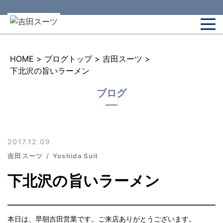
HOME
>
ブログトップ
>
吉田スーツ
>
下北沢の旨いラーメン
ブログ
2017.12.09
吉田スーツ
Yoshida Suit
下北沢の旨いラーメン
本日は、早朝吉田営業です。ご来店ありがとうございます。