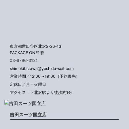
東京都世田谷区北沢2-26-13
PACKAGE ONE1階
03-6796-3131
shimokitazawa@yoshida-suit.com
営業時間／12:00〜19:00（予約優先）
定休日／月・火曜日
アクセス：下北沢駅より徒歩約1分
吉田スーツ国立店