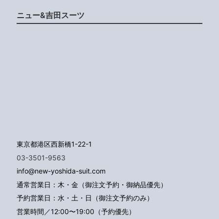
ニュー&吉田スーツ
東京都港区西新橋1-22-1
03-3501-9563
info@new-yoshida-suit.com
通常営業日：木・金（御注文予約・御納品優先）
予約営業日：水・土・日（御注文予約のみ）
営業時間／12:00〜19:00（予約優先）