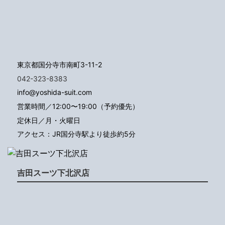
東京都国分寺市南町3-11-2
042-323-8383
info@yoshida-suit.com
営業時間／12:00〜19:00（予約優先）
定休日／月・火曜日
アクセス：JR国分寺駅より徒歩約5分
吉田スーツ下北沢店