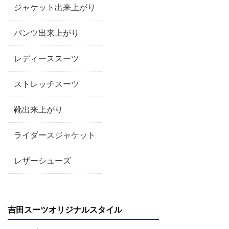
ジャケット出来上がり
パンツ出来上がり
レディーススーツ
ストレッチスーツ
靴出来上がり
ライダースジャケット
レザーシューズ
吉田スーツオリジナルスタイル