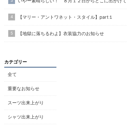
いやー素晴らしい！ ８月１２日からどこに出かけて
【マリー・アントワネット・スタイル】part１
【地獄に落ちるわよ】衣装協力のお知らせ
カテゴリー
全て
重要なお知らせ
スーツ出来上がり
シャツ出来上がり