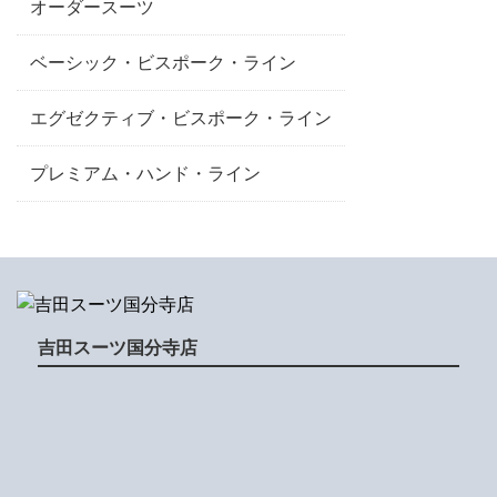
オーダースーツ
ベーシック・ビスポーク・ライン
エグゼクティブ・ビスポーク・ライン
プレミアム・ハンド・ライン
吉田スーツ国分寺店