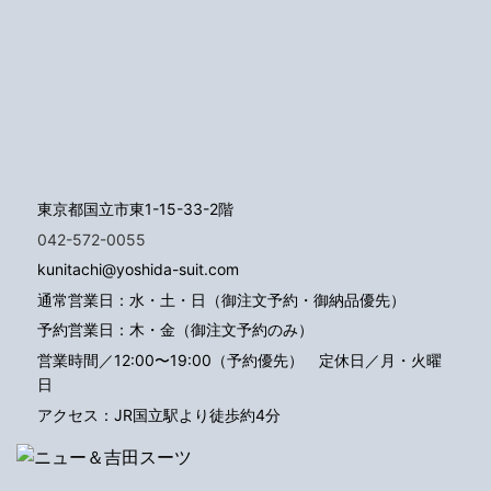
東京都国立市東1-15-33-2階
042-572-0055
kunitachi@yoshida-suit.com
通常営業日：水・土・日（御注文予約・御納品優先）
予約営業日：木・金（御注文予約のみ）
営業時間／12:00〜19:00（予約優先）
定休日／月・火曜
日
アクセス：JR国立駅より徒歩約4分