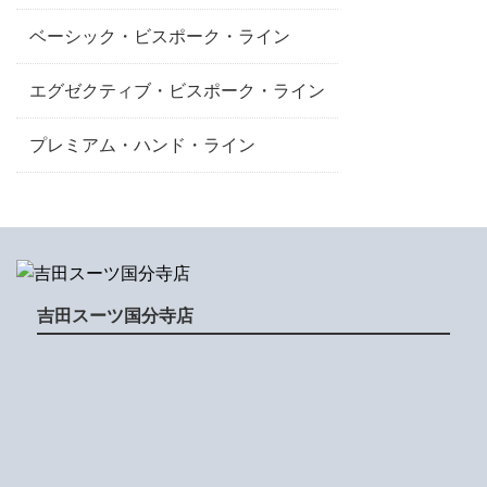
ベーシック・ビスポーク・ライン
エグゼクティブ・ビスポーク・ライン
プレミアム・ハンド・ライン
吉田スーツ国分寺店