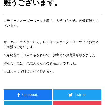
難うございます。
レディースオーダースーツを着て、大学の入学式。画像有難うご
ざいます。
ゼニアのトラベラーにて、レディースオーダースーツ上下お仕立
て有難うございます。
桜も綺麗で、仕立てもきれいで、お褒めのお言葉を頂きました。
特別な日には、気に入ったものを着たいですよね。
吉田スーツで叶えさせて頂きます。
Facebook
Twitter