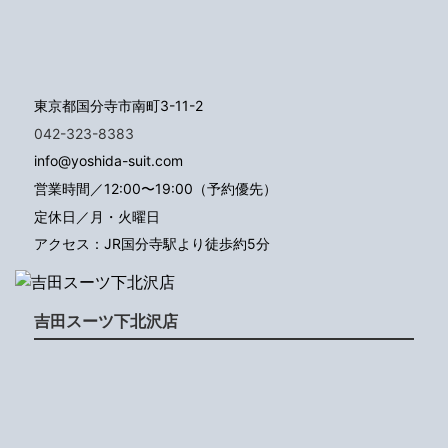
東京都国分寺市南町3-11-2
042-323-8383
info@yoshida-suit.com
営業時間／12:00〜19:00（予約優先）
定休日／月・火曜日
アクセス：JR国分寺駅より徒歩約5分
吉田スーツ下北沢店