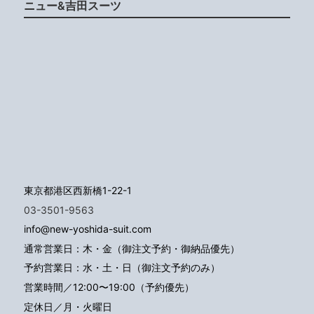
ニュー&吉田スーツ
東京都港区西新橋1-22-1
03-3501-9563
info@new-yoshida-suit.com
通常営業日：木・金（御注文予約・御納品優先）
予約営業日：水・土・日（御注文予約のみ）
営業時間／12:00〜19:00（予約優先）
定休日／月・火曜日