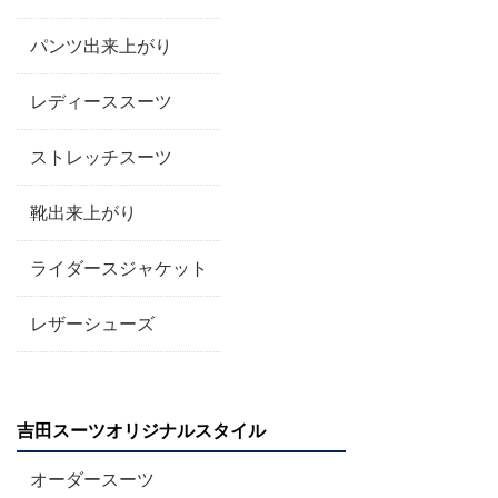
パンツ出来上がり
レディーススーツ
ストレッチスーツ
靴出来上がり
ライダースジャケット
レザーシューズ
吉田スーツオリジナルスタイル
オーダースーツ