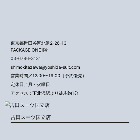
東京都世田谷区北沢2-26-13
PACKAGE ONE1階
03-6796-3131
shimokitazawa@yoshida-suit.com
営業時間／12:00〜19:00（予約優先）
定休日／月・火曜日
アクセス：下北沢駅より徒歩約1分
吉田スーツ国立店