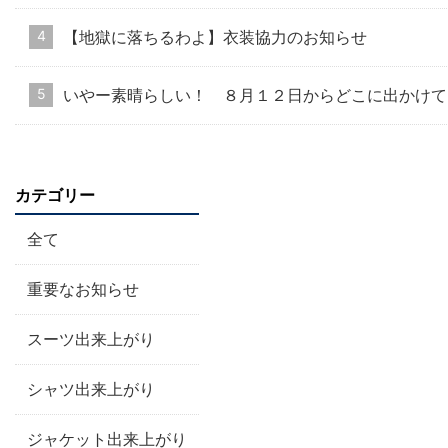
【地獄に落ちるわよ】衣装協力のお知らせ
いやー素晴らしい！ ８月１２日からどこに出かけて
カテゴリー
全て
重要なお知らせ
スーツ出来上がり
シャツ出来上がり
ジャケット出来上がり