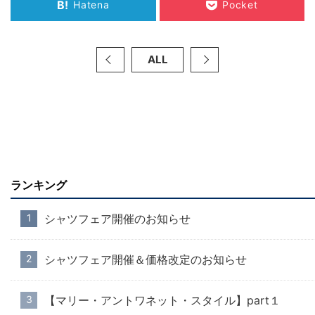
B!
Hatena
Pocket
ALL
ランキング
シャツフェア開催のお知らせ
シャツフェア開催＆価格改定のお知らせ
【マリー・アントワネット・スタイル】part１