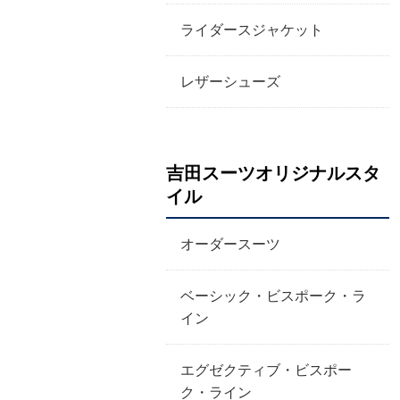
ライダースジャケット
レザーシューズ
吉田スーツオリジナルスタ
イル
オーダースーツ
ベーシック・ビスポーク・ラ
イン
エグゼクティブ・ビスポー
ク・ライン