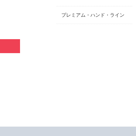
プレミアム・ハンド・ライン