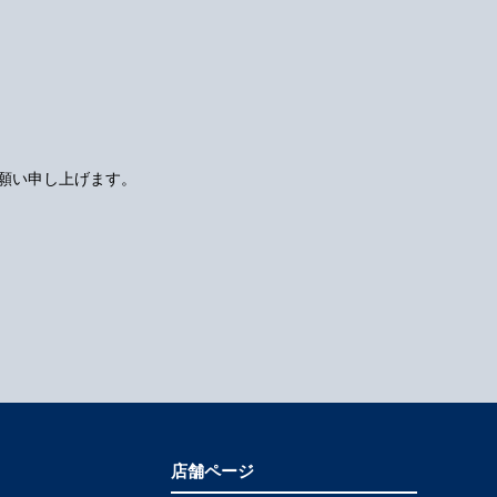
願い申し上げます。
店舗ページ