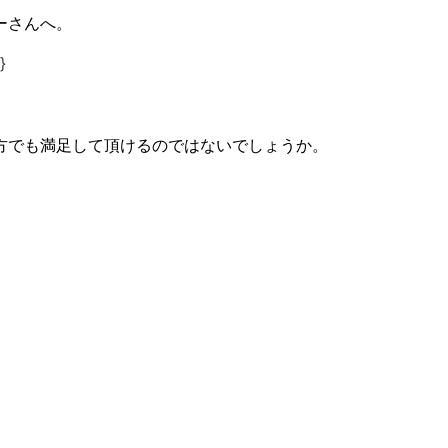
ーさんへ。
方でも満足して頂けるのではないでしょうか。