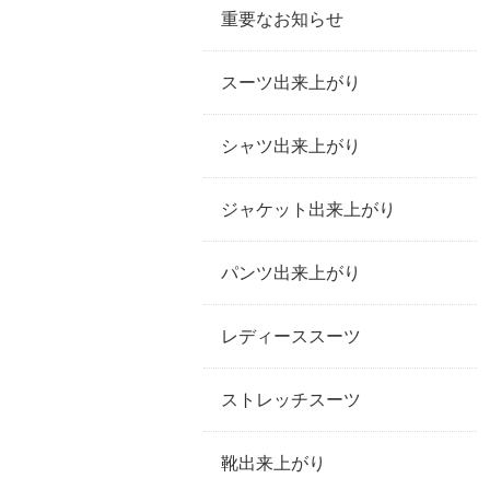
重要なお知らせ
スーツ出来上がり
シャツ出来上がり
ジャケット出来上がり
パンツ出来上がり
レディーススーツ
ストレッチスーツ
靴出来上がり