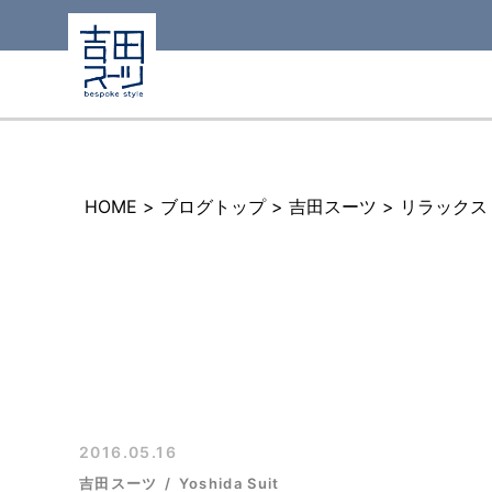
HOME
>
ブログトップ
>
吉田スーツ
>
リラックス
2016.05.16
吉田スーツ
Yoshida Suit