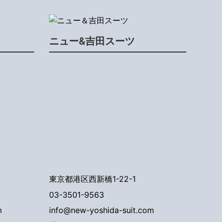
ニュー&吉田スーツ
東京都港区西新橋1-22-1
03-3501-9563
m
info@new-yoshida-suit.com