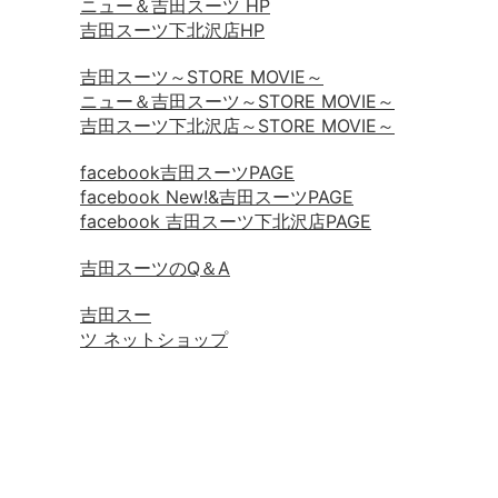
ニュー＆吉田スーツ HP
吉田スーツ下北沢店HP
吉田スーツ～STORE MOVIE～
ニュー＆吉田スーツ～STORE MOVIE～
吉田スーツ下北沢店～STORE MOVIE～
facebook吉田スーツPAGE
facebook New!&吉田スーツPAGE
facebook 吉田スーツ下北沢店PAGE
吉田スーツのQ＆A
吉田スー
ツ ネットショップ