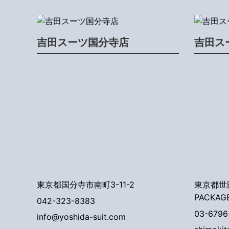
吉田スーツ国分寺店
吉田ス
東京都国分寺市南町3-11-2
東京都世田
PACKAG
042-323-8383
03-6796
info@yoshida-suit.com