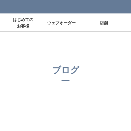
はじめての
ウェブオーダー
店舗
お客様
ブログ