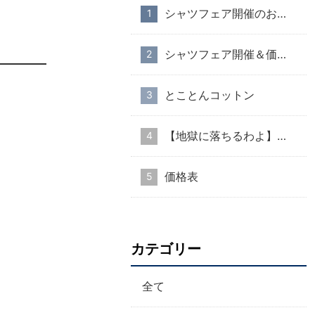
シャツフェア開催のお知らせ
シャツフェア開催＆価格改定のお知らせ
とことんコットン
【地獄に落ちるわよ】衣装協力のお知らせ
価格表
カテゴリー
全て