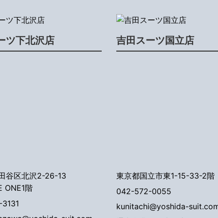
ーツ下北沢店
吉田スーツ国立店
谷区北沢2-26-13
東京都国立市東1-15-33-2階
E ONE1階
042-572-0055
-3131
kunitachi@yoshida-suit.co