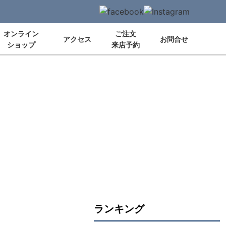
オンライン
ご注文
アクセス
お問合せ
ショップ
来店予約
ランキング