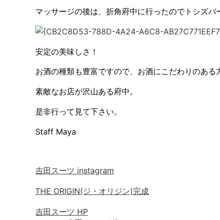
マッサージの後は、折角府中に行ったのでトシズバ
安定の美味しさ！
お酒の種類も豊富ですので、お酒にこだわりのある
素敵なお店が沢山ある府中。
是非行って見て下さい。
Staff Maya
吉田スーツ instagram
THE ORIGIN(ジ・オリジン)完成
吉田スーツ HP