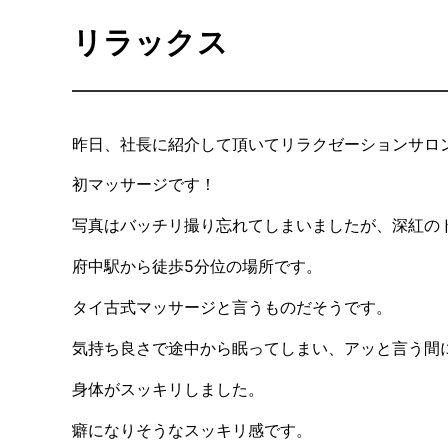
リラックス
昨日、社長に紹介して頂いてリラクゼーションサロ
初マッサージです！
写真はバッチリ撮り忘れてしまいましたが、深紅の
府中駅から徒歩5分位の場所です。
タイ古式マッサージと言うものだそうです。
気持ち良さで途中から眠ってしまい、アッと言う間
身体がスッキリしました。
癖になりそうなスッキリ感です。