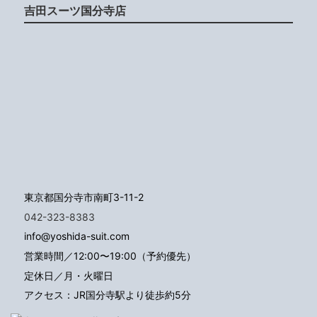
吉田スーツ国分寺店
東京都国分寺市南町3-11-2
042-323-8383
info@yoshida-suit.com
営業時間／12:00〜19:00（予約優先）
定休日／月・火曜日
アクセス：JR国分寺駅より徒歩約5分