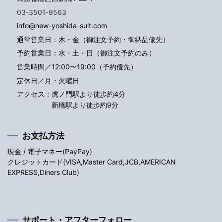
03-3501-9563
info@new-yoshida-suit.com
通常営業日：木・金（御注文予約・御納品優先）
予約営業日：水・土・日（御注文予約のみ）
営業時間／12:00〜19:00（予約優先）
定休日／月・火曜日
アクセス：
虎ノ門駅より徒歩約4分
新橋駅より徒歩約9分
お支払方法
現金 / 電子マネー(PayPay)
クレジットカード(VISA,Master Card,JCB,AMERICAN
EXPRESS,Diners Club)
サポート・アフターフォロー