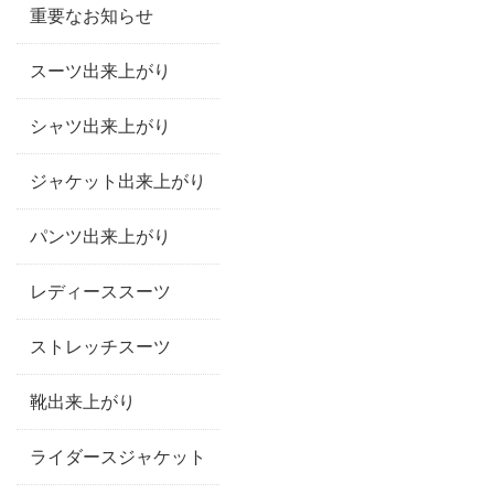
重要なお知らせ
スーツ出来上がり
シャツ出来上がり
ジャケット出来上がり
パンツ出来上がり
レディーススーツ
ストレッチスーツ
靴出来上がり
ライダースジャケット