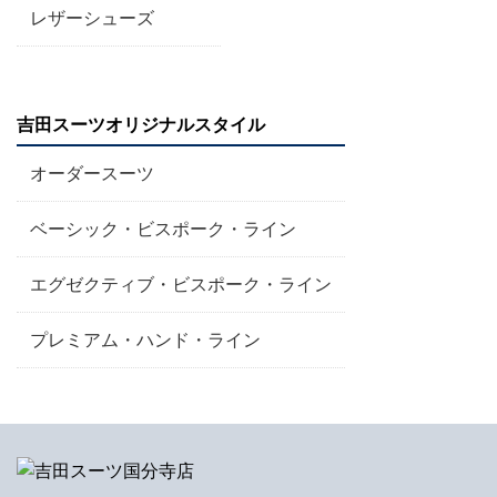
レザーシューズ
吉田スーツオリジナルスタイル
オーダースーツ
ベーシック・ビスポーク・ライン
エグゼクティブ・ビスポーク・ライン
プレミアム・ハンド・ライン