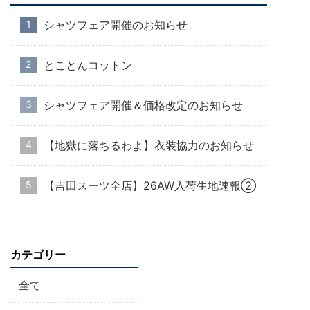
シャツフェア開催のお知らせ
とことんコットン
シャツフェア開催＆価格改定のお知らせ
【地獄に落ちるわよ】衣装協力のお知らせ
【吉田スーツ全店】26AW入荷生地速報②
カテゴリー
全て