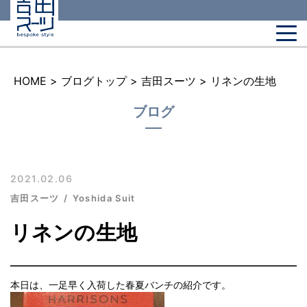
HOME
>
ブログトップ
>
吉田スーツ
>
リネンの生地
ブログ
2021.02.06
吉田スーツ
Yoshida Suit
リネンの生地
本日は、一足早く入荷した春夏バンチの紹介です。