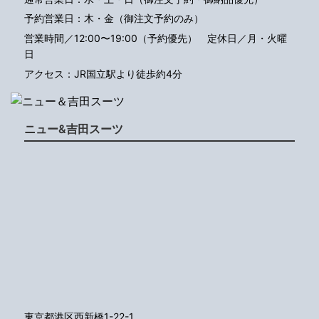
予約営業日：木・金（御注文予約のみ）
営業時間／12:00〜19:00（予約優先）
定休日／月・火曜
日
アクセス：JR国立駅より徒歩約4分
ニュー&吉田スーツ
東京都港区西新橋1-22-1