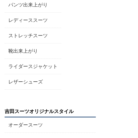
パンツ出来上がり
レディーススーツ
ストレッチスーツ
靴出来上がり
ライダースジャケット
レザーシューズ
吉田スーツオリジナルスタイル
オーダースーツ