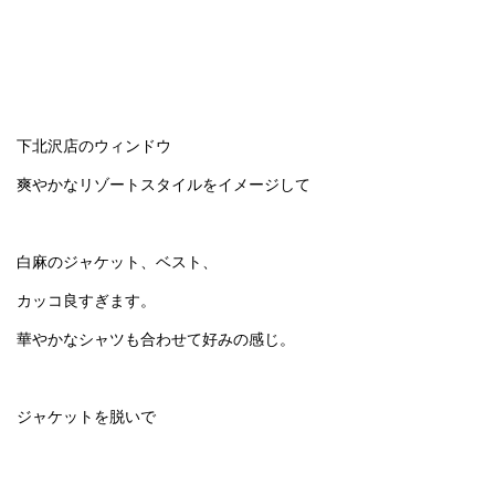
下北沢店のウィンドウ
爽やかなリゾートスタイルをイメージして
白麻のジャケット、ベスト、
カッコ良すぎます。
華やかなシャツも合わせて好みの感じ。
ジャケットを脱いで