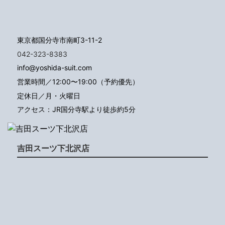
東京都国分寺市南町3-11-2
042-323-8383
info@yoshida-suit.com
営業時間／12:00〜19:00（予約優先）
定休日／月・火曜日
アクセス：JR国分寺駅より徒歩約5分
吉田スーツ下北沢店