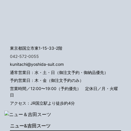
東京都国立市東1-15-33-2階
042-572-0055
kunitachi@yoshida-suit.com
通常営業日：水・土・日（御注文予約・御納品優先）
予約営業日：木・金（御注文予約のみ）
営業時間／12:00〜19:00（予約優先）
定休日／月・火曜
日
アクセス：JR国立駅より徒歩約4分
ニュー&吉田スーツ