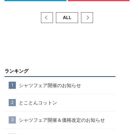
ALL
ランキング
シャツフェア開催のお知らせ
とことんコットン
シャツフェア開催＆価格改定のお知らせ