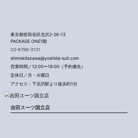
東京都世田谷区北沢2-26-13
PACKAGE ONE1階
03-6796-3131
shimokitazawa@yoshida-suit.com
営業時間／12:00〜19:00（予約優先）
定休日／月・火曜日
アクセス：下北沢駅より徒歩約1分
吉田スーツ国立店