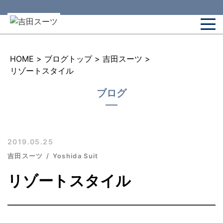
HOME
>
ブログトップ
>
吉田スーツ
>
リゾートスタイル
ブログ
2019.05.25
吉田スーツ
Yoshida Suit
リゾートスタイル