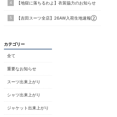
【地獄に落ちるわよ】衣装協力のお知らせ
【吉田スーツ全店】26AW入荷生地速報②
カテゴリー
全て
重要なお知らせ
スーツ出来上がり
シャツ出来上がり
ジャケット出来上がり