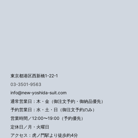
東京都港区西新橋1-22-1
03-3501-9563
info@new-yoshida-suit.com
通常営業日：木・金（御注文予約・御納品優先）
予約営業日：水・土・日（御注文予約のみ）
営業時間／12:00〜19:00（予約優先）
定休日／月・火曜日
アクセス：
虎ノ門駅より徒歩約4分