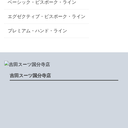
ベーシック・ビスポーク・ライン
エグゼクティブ・ビスポーク・ライン
プレミアム・ハンド・ライン
吉田スーツ国分寺店