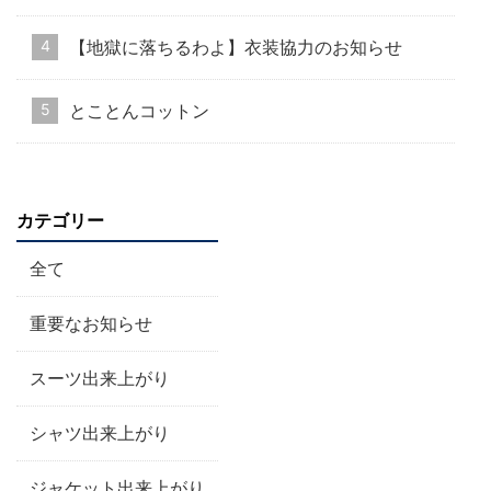
【地獄に落ちるわよ】衣装協力のお知らせ
とことんコットン
カテゴリー
全て
重要なお知らせ
スーツ出来上がり
シャツ出来上がり
ジャケット出来上がり