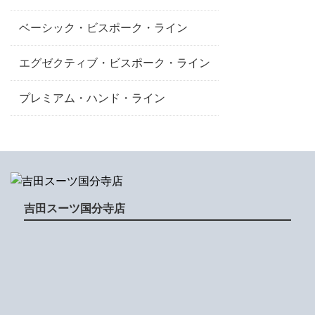
ベーシック・ビスポーク・ライン
エグゼクティブ・ビスポーク・ライン
プレミアム・ハンド・ライン
吉田スーツ国分寺店