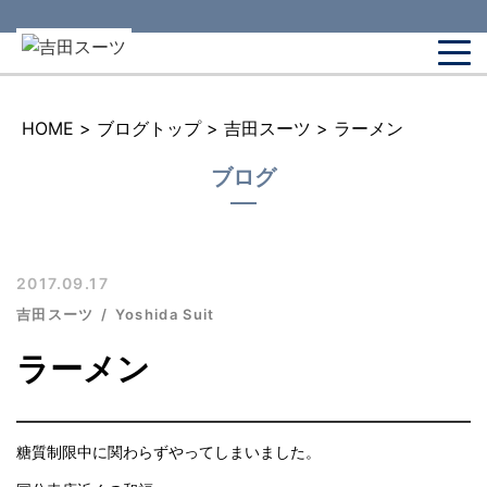
HOME
>
ブログトップ
>
吉田スーツ
>
ラーメン
ブログ
2017.09.17
吉田スーツ
Yoshida Suit
ラーメン
糖質制限中に関わらずやってしまいました。