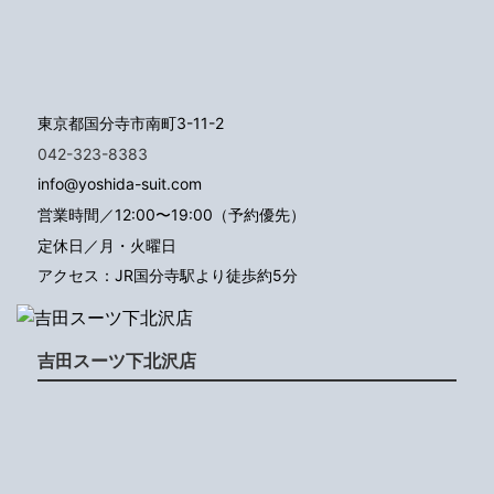
東京都国分寺市南町3-11-2
042-323-8383
info@yoshida-suit.com
営業時間／12:00〜19:00（予約優先）
定休日／月・火曜日
アクセス：JR国分寺駅より徒歩約5分
吉田スーツ下北沢店