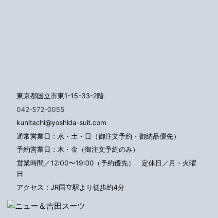
東京都国立市東1-15-33-2階
042-572-0055
kunitachi@yoshida-suit.com
通常営業日：水・土・日（御注文予約・御納品優先）
予約営業日：木・金（御注文予約のみ）
営業時間／12:00〜19:00（予約優先）
定休日／月・火曜
日
アクセス：JR国立駅より徒歩約4分