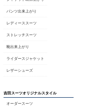
パンツ出来上がり
レディーススーツ
ストレッチスーツ
靴出来上がり
ライダースジャケット
レザーシューズ
吉田スーツオリジナルスタイル
オーダースーツ