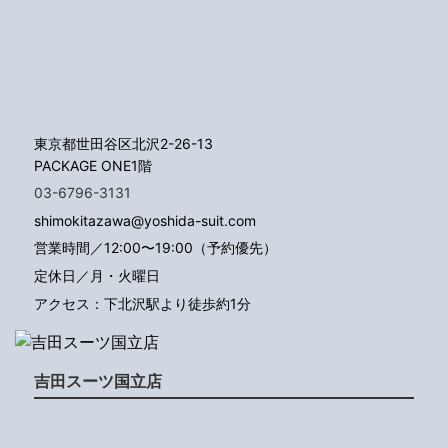
東京都世田谷区北沢2-26-13
PACKAGE ONE1階
03-6796-3131
shimokitazawa@yoshida-suit.com
営業時間／12:00〜19:00（予約優先）
定休日／月・火曜日
アクセス：下北沢駅より徒歩約1分
吉田スーツ国立店