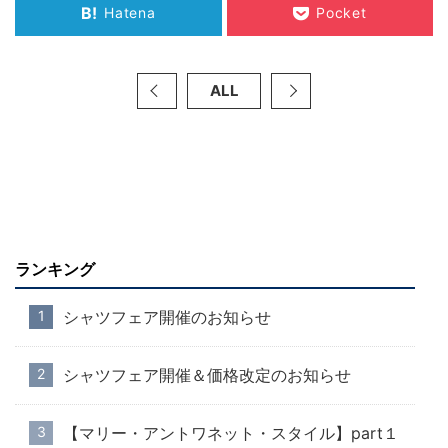
B!
Hatena
Pocket
ALL
ランキング
シャツフェア開催のお知らせ
シャツフェア開催＆価格改定のお知らせ
【マリー・アントワネット・スタイル】part１