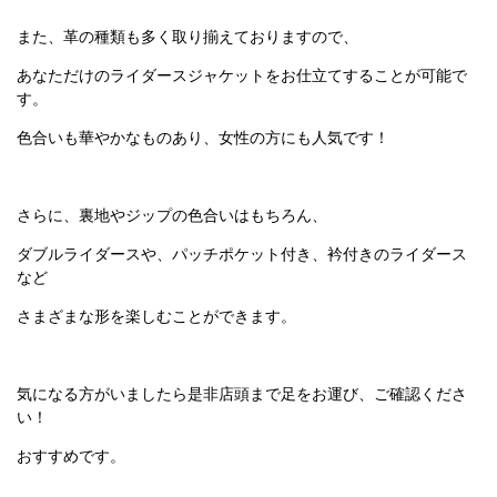
また、革の種類も多く取り揃えておりますので、
あなただけのライダースジャケットをお仕立てすることが可能で
す。
色合いも華やかなものあり、女性の方にも人気です！
さらに、裏地やジップの色合いはもちろん、
ダブルライダースや、パッチポケット付き、衿付きのライダース
など
さまざまな形を楽しむことができます。
気になる方がいましたら是非店頭まで足をお運び、ご確認くださ
い！
おすすめです。