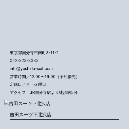
東京都国分寺市南町3-11-2
042-323-8383
info@yoshida-suit.com
営業時間／12:00〜19:00（予約優先）
定休日／月・火曜日
アクセス：JR国分寺駅より徒歩約5分
吉田スーツ下北沢店