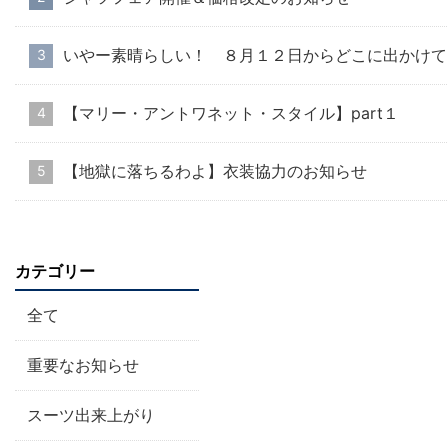
いやー素晴らしい！ ８月１２日からどこに出かけて
【マリー・アントワネット・スタイル】part１
【地獄に落ちるわよ】衣装協力のお知らせ
カテゴリー
全て
重要なお知らせ
スーツ出来上がり