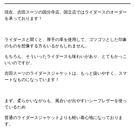
現在、吉田スーツの国分寺店、国立店ではライダースのオーダー
を承っております！
ライダースと聞くと、厚手の革を使用して、ゴツゴツとした印象
のものを想像する方もいるかもしれません。
もちろん、そういったライダースも味わいがあり、とてもかっこ
いいのですが、
吉田スーツのライダースジャケットは、もっと扱いやすく、スマ
ートなものになっています！
まず、柔らかいながらも、風合いが出やすいシープレザーを使っ
ているため
普通のライダースジャケットよりも軽い着心地になっておりま
す。