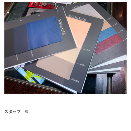
スタッフ 東