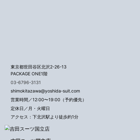
東京都世田谷区北沢2-26-13
PACKAGE ONE1階
03-6796-3131
shimokitazawa@yoshida-suit.com
営業時間／12:00〜19:00（予約優先）
定休日／月・火曜日
アクセス：下北沢駅より徒歩約1分