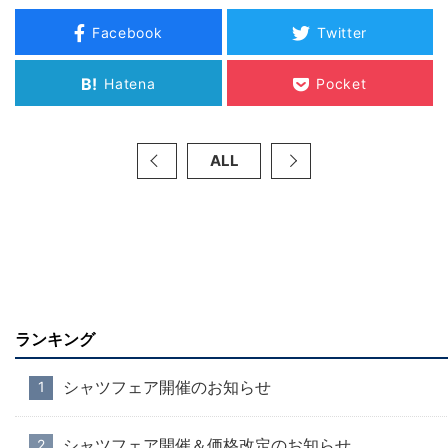
Facebook
Twitter
B!
Hatena
Pocket
ALL
ランキング
シャツフェア開催のお知らせ
シャツフェア開催＆価格改定のお知らせ