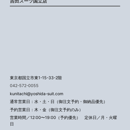
吉田スーツ国立店
東京都国立市東1-15-33-2階
042-572-0055
kunitachi@yoshida-suit.com
通常営業日：水・土・日（御注文予約・御納品優先）
予約営業日：木・金（御注文予約のみ）
営業時間／12:00〜19:00（予約優先）
定休日／月・火曜
日