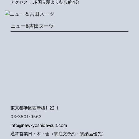
アクセス：JR国立駅より徒歩約4分
ニュー&吉田スーツ
東京都港区西新橋1-22-1
03-3501-9563
info@new-yoshida-suit.com
通常営業日：木・金（御注文予約・御納品優先）