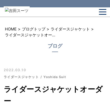
HOME
>
ブログトップ
>
ライダースジャケット
>
ライダースジャケットオーダー
ブログ
2022.03.10
ライダースジャケット
Yoshida Suit
ライダースジャケットオーダ
ー