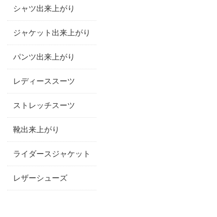
シャツ出来上がり
ジャケット出来上がり
パンツ出来上がり
レディーススーツ
ストレッチスーツ
靴出来上がり
ライダースジャケット
レザーシューズ