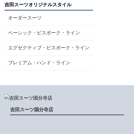
吉田スーツオリジナルスタイル
オーダースーツ
ベーシック・ビスポーク・ライン
エグゼクティブ・ビスポーク・ライン
プレミアム・ハンド・ライン
吉田スーツ国分寺店