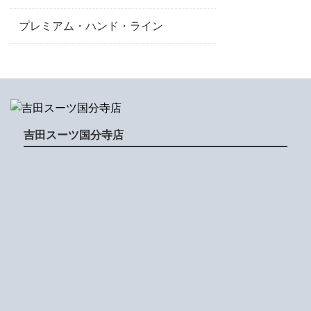
プレミアム・ハンド・ライン
吉田スーツ国分寺店