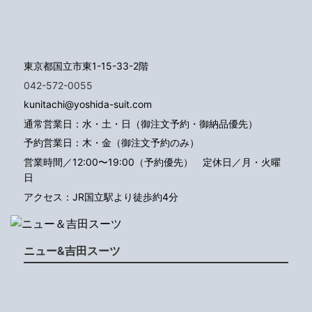
東京都国立市東1-15-33-2階
042-572-0055
kunitachi@yoshida-suit.com
通常営業日：水・土・日（御注文予約・御納品優先）
予約営業日：木・金（御注文予約のみ）
営業時間／12:00〜19:00（予約優先）
定休日／月・火曜
日
アクセス：JR国立駅より徒歩約4分
ニュー&吉田スーツ