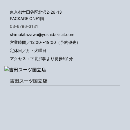
東京都世田谷区北沢2-26-13
PACKAGE ONE1階
03-6796-3131
shimokitazawa@yoshida-suit.com
営業時間／12:00〜19:00（予約優先）
定休日／月・火曜日
アクセス：下北沢駅より徒歩約1分
吉田スーツ国立店