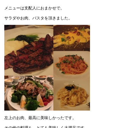
メニューは支配人におまかせで。
サラダやお肉、パスタを頂きました。
左上のお肉、最高に美味しかったです。
その他の料理も、とても美味しく大満足です。