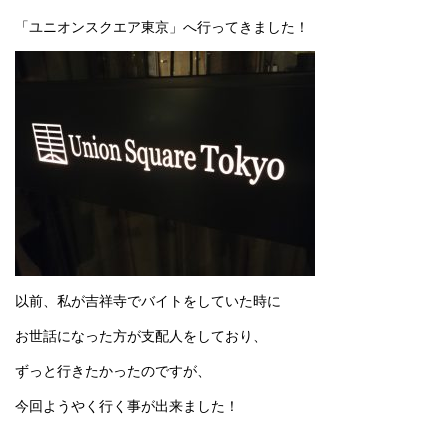
「ユニオンスクエア東京」へ行ってきました！
以前、私が吉祥寺でバイトをしていた時に
お世話になった方が支配人をしており、
ずっと行きたかったのですが、
今回ようやく行く事が出来ました！