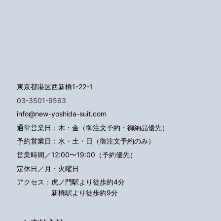
東京都港区西新橋1-22-1
03-3501-9563
info@new-yoshida-suit.com
通常営業日：木・金（御注文予約・御納品優先）
予約営業日：水・土・日（御注文予約のみ）
営業時間／12:00〜19:00（予約優先）
定休日／月・火曜日
アクセス：
虎ノ門駅より徒歩約4分
新橋駅より徒歩約9分