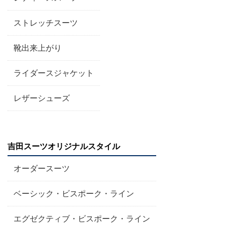
ストレッチスーツ
靴出来上がり
ライダースジャケット
レザーシューズ
吉田スーツオリジナルスタイル
オーダースーツ
ベーシック・ビスポーク・ライン
エグゼクティブ・ビスポーク・ライン