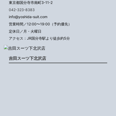
東京都国分寺市南町3-11-2
042-323-8383
info@yoshida-suit.com
営業時間／12:00〜19:00（予約優先）
定休日／月・火曜日
アクセス：JR国分寺駅より徒歩約5分
吉田スーツ下北沢店