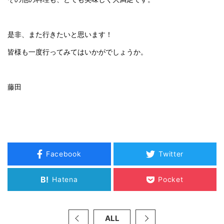
是非、また行きたいと思います！
皆様も一度行ってみてはいかがでしょうか。
藤田
Facebook
Twitter
B!
Hatena
Pocket
ALL