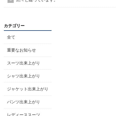
カテゴリー
全て
重要なお知らせ
スーツ出来上がり
シャツ出来上がり
ジャケット出来上がり
パンツ出来上がり
レディーススーツ