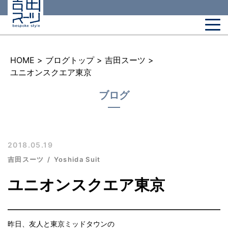
HOME
>
ブログトップ
>
吉田スーツ
>
ユニオンスクエア東京
ブログ
2018.05.19
吉田スーツ
Yoshida Suit
ユニオンスクエア東京
昨日、友人と東京ミッドタウンの