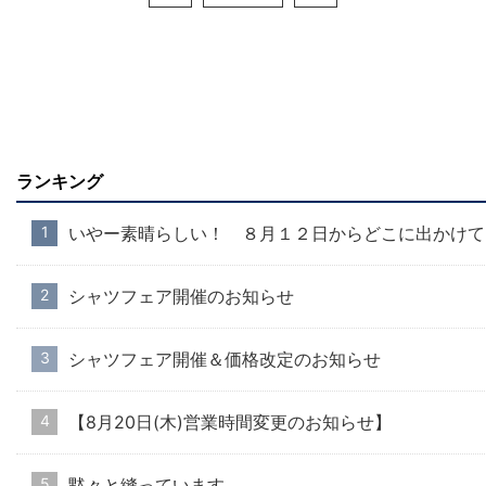
ランキング
いやー素晴らしい！ ８月１２日からどこに出かけて
シャツフェア開催のお知らせ
シャツフェア開催＆価格改定のお知らせ
【8月20日(木)営業時間変更のお知らせ】
黙々と縫っています。