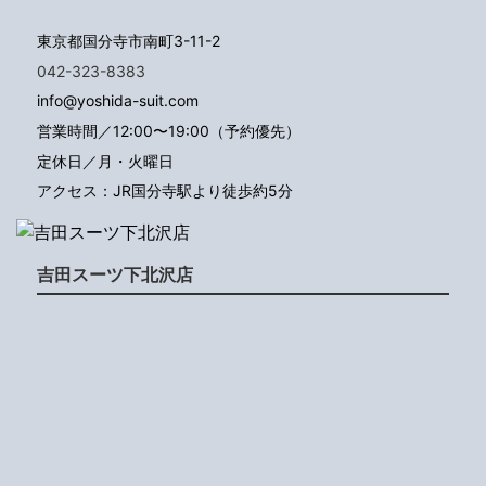
東京都国分寺市南町3-11-2
042-323-8383
info@yoshida-suit.com
営業時間／12:00〜19:00（予約優先）
定休日／月・火曜日
アクセス：JR国分寺駅より徒歩約5分
吉田スーツ下北沢店