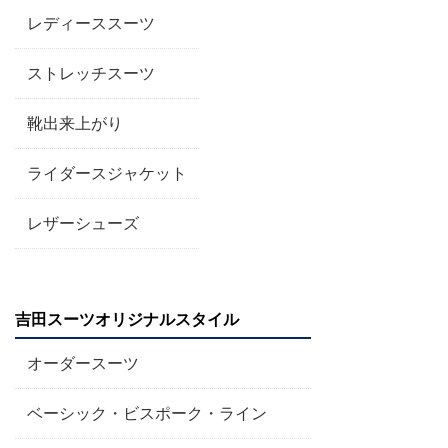
レディーススーツ
ストレッチスーツ
靴出来上がり
ライダースジャケット
レザーシューズ
吉田スーツオリジナルスタイル
オーダースーツ
ベーシック・ビスポーク・ライン