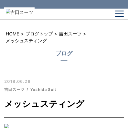
HOME
>
ブログトップ
>
吉田スーツ
>
メッシュスティング
ブログ
2018.06.28
吉田スーツ
Yoshida Suit
メッシュスティング