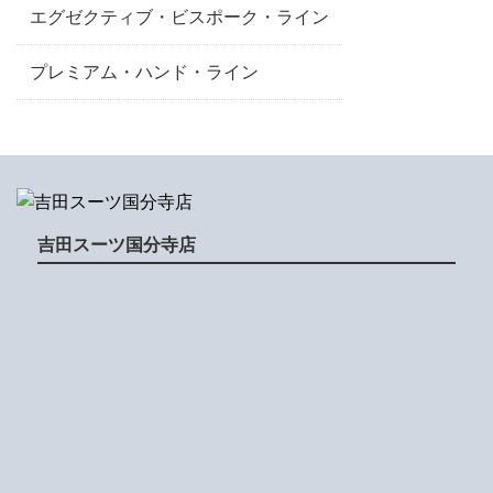
エグゼクティブ・ビスポーク・ライン
プレミアム・ハンド・ライン
吉田スーツ国分寺店