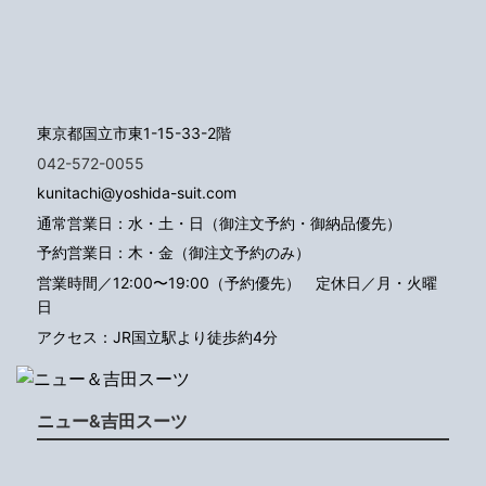
東京都国立市東1-15-33-2階
042-572-0055
kunitachi@yoshida-suit.com
通常営業日：水・土・日（御注文予約・御納品優先）
予約営業日：木・金（御注文予約のみ）
営業時間／12:00〜19:00（予約優先）
定休日／月・火曜
日
アクセス：JR国立駅より徒歩約4分
ニュー&吉田スーツ