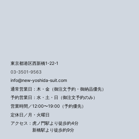
東京都港区西新橋1-22-1
03-3501-9563
info@new-yoshida-suit.com
通常営業日：木・金（御注文予約・御納品優先）
予約営業日：水・土・日（御注文予約のみ）
営業時間／12:00〜19:00（予約優先）
定休日／月・火曜日
アクセス：
虎ノ門駅より徒歩約4分
新橋駅より徒歩約9分