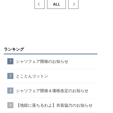
ALL
ランキング
シャツフェア開催のお知らせ
とことんコットン
シャツフェア開催＆価格改定のお知らせ
【地獄に落ちるわよ】衣装協力のお知らせ