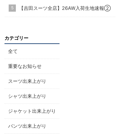
【吉田スーツ全店】26AW入荷生地速報②
カテゴリー
全て
重要なお知らせ
スーツ出来上がり
シャツ出来上がり
ジャケット出来上がり
パンツ出来上がり