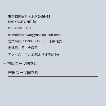
東京都世田谷区北沢2-26-13
PACKAGE ONE1階
03-6796-3131
shimokitazawa@yoshida-suit.com
営業時間／12:00〜19:00（予約優先）
定休日／月・火曜日
アクセス：下北沢駅より徒歩約1分
吉田スーツ国立店