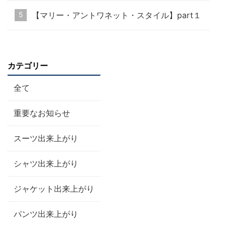
【マリー・アントワネット・スタイル】part１
カテゴリー
全て
重要なお知らせ
スーツ出来上がり
シャツ出来上がり
ジャケット出来上がり
パンツ出来上がり