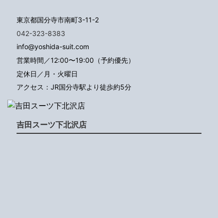
東京都国分寺市南町3-11-2
042-323-8383
info@yoshida-suit.com
営業時間／12:00〜19:00（予約優先）
定休日／月・火曜日
アクセス：JR国分寺駅より徒歩約5分
吉田スーツ下北沢店