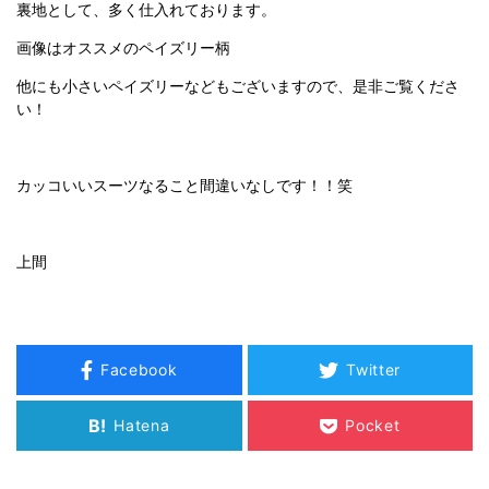
裏地として、多く仕入れております。
画像はオススメのペイズリー柄
他にも小さいペイズリーなどもございますので、是非ご覧くださ
い！
カッコいいスーツなること間違いなしです！！笑
上間
Facebook
Twitter
B!
Hatena
Pocket