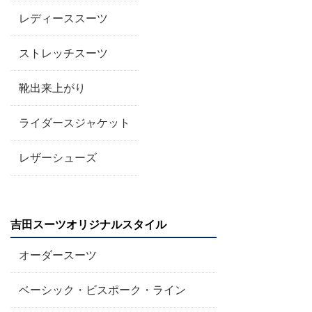
レディーススーツ
ストレッチスーツ
靴出来上がり
ライダースジャケット
レザーシューズ
吉田スーツオリジナルスタイル
オーダースーツ
ベーシック・ビスポーク・ライン