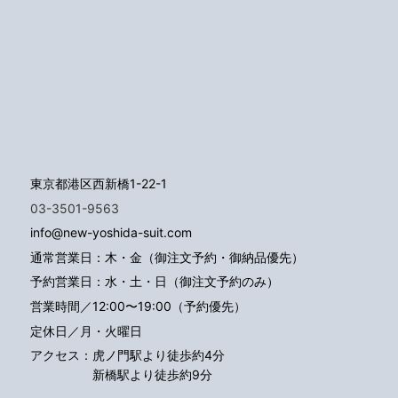
東京都港区西新橋1-22-1
03-3501-9563
info@new-yoshida-suit.com
通常営業日：木・金（御注文予約・御納品優先）
予約営業日：水・土・日（御注文予約のみ）
営業時間／12:00〜19:00（予約優先）
定休日／月・火曜日
アクセス：
虎ノ門駅より徒歩約4分
新橋駅より徒歩約9分