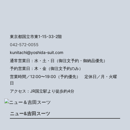
東京都国立市東1-15-33-2階
042-572-0055
kunitachi@yoshida-suit.com
通常営業日：水・土・日（御注文予約・御納品優先）
予約営業日：木・金（御注文予約のみ）
営業時間／12:00〜19:00（予約優先）
定休日／月・火曜
日
アクセス：JR国立駅より徒歩約4分
ニュー&吉田スーツ