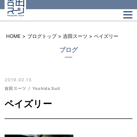
HOME
>
ブログトップ
>
吉田スーツ
>
ペイズリー
ブログ
2019.02.15
吉田スーツ
Yoshida Suit
ペイズリー