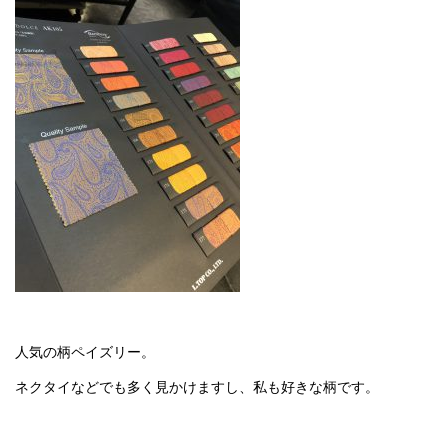
人気の柄ペイズリー。
ネクタイなどでも多く見かけますし、私も好きな柄です。