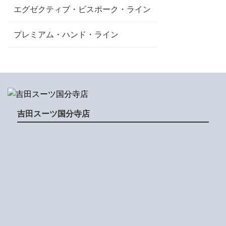
エグゼクティブ・ビスポーク・ライン
プレミアム・ハンド・ライン
吉田スーツ国分寺店