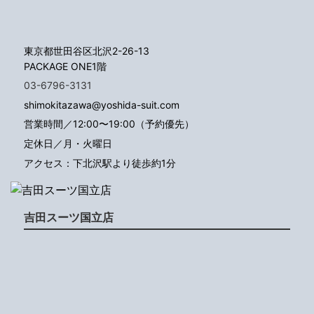
東京都世田谷区北沢2-26-13
PACKAGE ONE1階
03-6796-3131
shimokitazawa@yoshida-suit.com
営業時間／12:00〜19:00（予約優先）
定休日／月・火曜日
アクセス：下北沢駅より徒歩約1分
吉田スーツ国立店