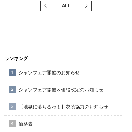
ALL
ランキング
シャツフェア開催のお知らせ
シャツフェア開催＆価格改定のお知らせ
【地獄に落ちるわよ】衣装協力のお知らせ
価格表