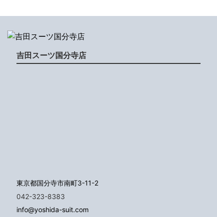
吉田スーツ国分寺店
東京都国分寺市南町3-11-2
042-323-8383
info@yoshida-suit.com