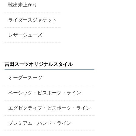
靴出来上がり
ライダースジャケット
レザーシューズ
吉田スーツオリジナルスタイル
オーダースーツ
ベーシック・ビスポーク・ライン
エグゼクティブ・ビスポーク・ライン
プレミアム・ハンド・ライン