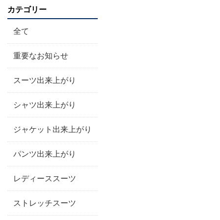
カテゴリー
全て
重要なお知らせ
スーツ出来上がり
シャツ出来上がり
ジャケット出来上がり
パンツ出来上がり
レディーススーツ
ストレッチスーツ