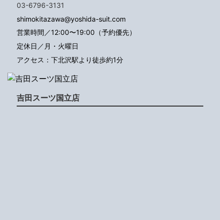
03-6796-3131
shimokitazawa@yoshida-suit.com
営業時間／12:00〜19:00（予約優先）
定休日／月・火曜日
アクセス：下北沢駅より徒歩約1分
吉田スーツ国立店