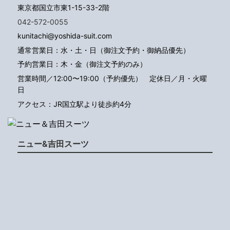
東京都国立市東1-15-33-2階
042-572-0055
kunitachi@yoshida-suit.com
通常営業日：水・土・日（御注文予約・御納品優先）
予約営業日：木・金（御注文予約のみ）
営業時間／12:00〜19:00（予約優先）
定休日／月・火曜
日
アクセス：JR国立駅より徒歩約4分
ニュー&吉田スーツ