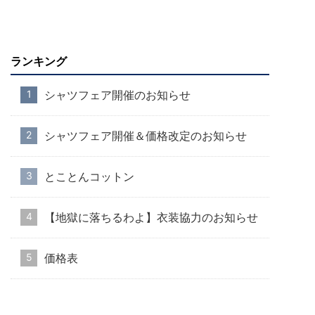
ランキング
シャツフェア開催のお知らせ
シャツフェア開催＆価格改定のお知らせ
とことんコットン
【地獄に落ちるわよ】衣装協力のお知らせ
価格表