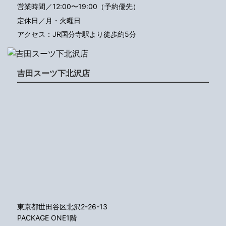
営業時間／12:00〜19:00（予約優先）
定休日／月・火曜日
アクセス：JR国分寺駅より徒歩約5分
吉田スーツ下北沢店
東京都世田谷区北沢2-26-13
PACKAGE ONE1階