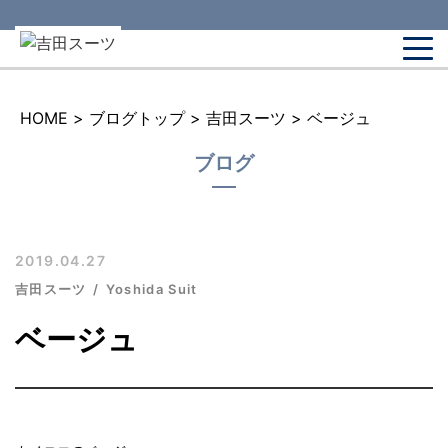
HOME
>
ブログトップ
>
吉田スーツ
>
ベージュ
ブログ
2019.04.27
吉田スーツ
Yoshida Suit
ベージュ