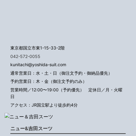
東京都国立市東1-15-33-2階
042-572-0055
kunitachi@yoshida-suit.com
通常営業日：水・土・日（御注文予約・御納品優先）
予約営業日：木・金（御注文予約のみ）
営業時間／12:00〜19:00（予約優先）
定休日／月・火曜
日
アクセス：JR国立駅より徒歩約4分
ニュー&吉田スーツ