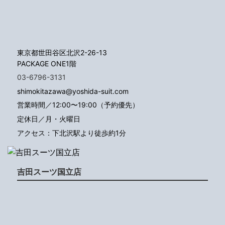
東京都世田谷区北沢2-26-13
PACKAGE ONE1階
03-6796-3131
shimokitazawa@yoshida-suit.com
営業時間／12:00〜19:00（予約優先）
定休日／月・火曜日
アクセス：下北沢駅より徒歩約1分
吉田スーツ国立店