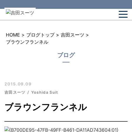
HOME
>
ブログトップ
>
吉田スーツ
>
ブラウンフランネル
ブログ
2015.09.09
吉田スーツ
Yoshida Suit
ブラウンフランネル