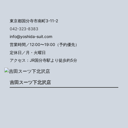
東京都国分寺市南町3-11-2
042-323-8383
info@yoshida-suit.com
営業時間／12:00〜19:00（予約優先）
定休日／月・火曜日
アクセス：JR国分寺駅より徒歩約5分
吉田スーツ下北沢店