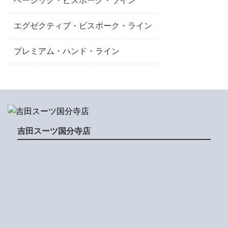
エグゼクティブ・ビスポーク・ライン
プレミアム・ハンド・ライン
吉田スーツ国分寺店