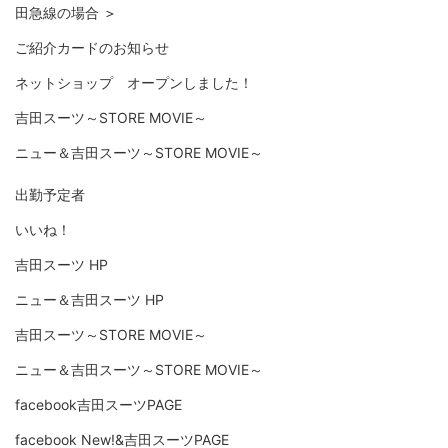
田急線の場合
＞
ご紹介カードのお知らせ
ネットショップ オープンしました！
吉田スーツ～STORE MOVIE～
ニュー＆吉田スーツ～STORE MOVIE～
出勤予定者
いいね！
吉田スーツ HP
ニュー＆吉田スーツ HP
吉田スーツ～STORE MOVIE～
ニュー＆吉田スーツ～STORE MOVIE～
facebook吉田スーツPAGE
facebook New!&吉田スーツPAGE