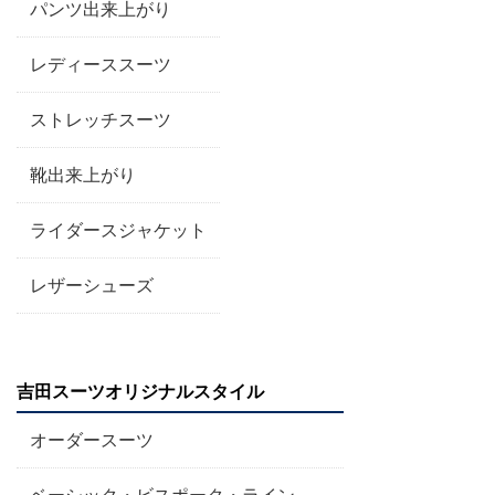
パンツ出来上がり
レディーススーツ
ストレッチスーツ
靴出来上がり
ライダースジャケット
レザーシューズ
吉田スーツオリジナルスタイル
オーダースーツ
ベーシック・ビスポーク・ライン