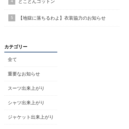
とことんコットン
【地獄に落ちるわよ】衣装協力のお知らせ
カテゴリー
全て
重要なお知らせ
スーツ出来上がり
シャツ出来上がり
ジャケット出来上がり