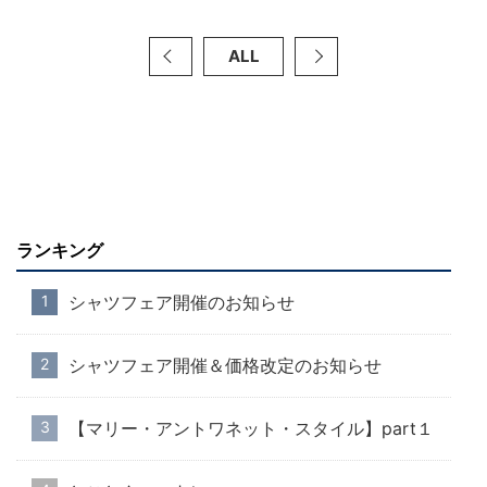
ALL
ランキング
シャツフェア開催のお知らせ
シャツフェア開催＆価格改定のお知らせ
【マリー・アントワネット・スタイル】part１