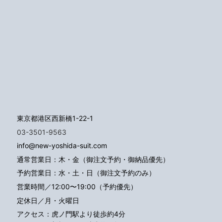
東京都港区西新橋1-22-1
03-3501-9563
info@new-yoshida-suit.com
通常営業日：木・金（御注文予約・御納品優先）
予約営業日：水・土・日（御注文予約のみ）
営業時間／12:00〜19:00（予約優先）
定休日／月・火曜日
アクセス：
虎ノ門駅より徒歩約4分