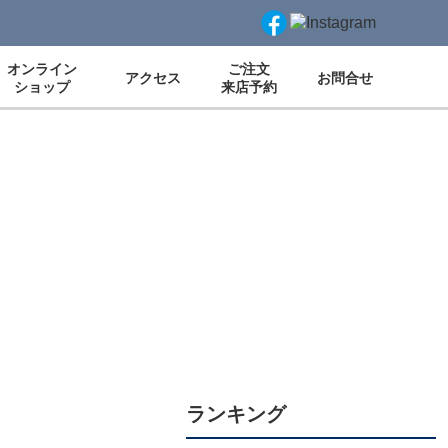
オンライン
ご注文
アクセス
お問合せ
ショップ
来店予約
ランキング