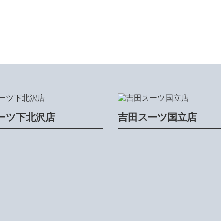
ーツ下北沢店
吉田スーツ国立店