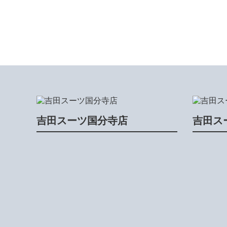
吉田スーツ国分寺店
吉田ス