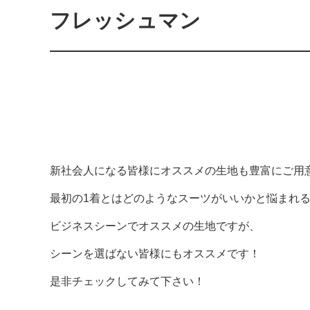
フレッシュマン
新社会人になる皆様にオススメの生地も豊富にご用
最初の1着とはどのようなスーツがいいかと悩まれ
ビジネスシーンでオススメの生地ですが、
シーンを選ばない皆様にもオススメです！
是非チェックしてみて下さい！