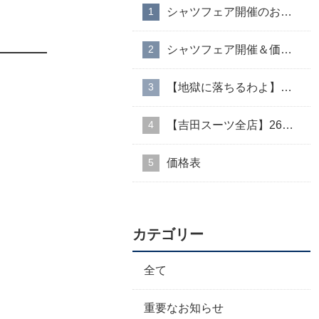
シャツフェア開催のお知らせ
シャツフェア開催＆価格改定のお知らせ
【地獄に落ちるわよ】衣装協力のお知らせ
【吉田スーツ全店】26AW入荷生地速報②
価格表
カテゴリー
全て
重要なお知らせ