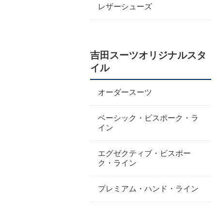
レザーシューズ
吉田スーツオリジナルスタ
イル
オーダースーツ
ベーシック・ビスポーク・ラ
イン
エグゼクティブ・ビスポー
ク・ライン
プレミアム・ハンド・ライン