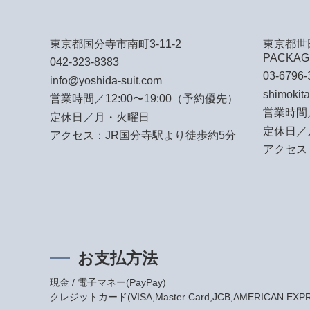
東京都国分寺市南町3-11-2
東京都世田
PACKAG
042-323-8383
03-6796-
info@yoshida-suit.com
shimokit
営業時間／12:00〜19:00（予約優先）
営業時間／
定休日／月・火曜日
定休日／
アクセス：JR国分寺駅より徒歩約5分
アクセス
お支払方法
現金 / 電子マネー(PayPay)
クレジットカード(VISA,Master Card,JCB,AMERICAN EXPRES