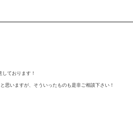
意しております！
ると思いますが、そういったものも是非ご相談下さい！