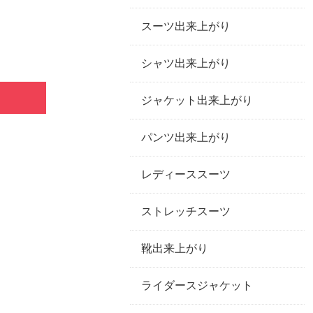
スーツ出来上がり
シャツ出来上がり
ジャケット出来上がり
パンツ出来上がり
レディーススーツ
ストレッチスーツ
靴出来上がり
ライダースジャケット