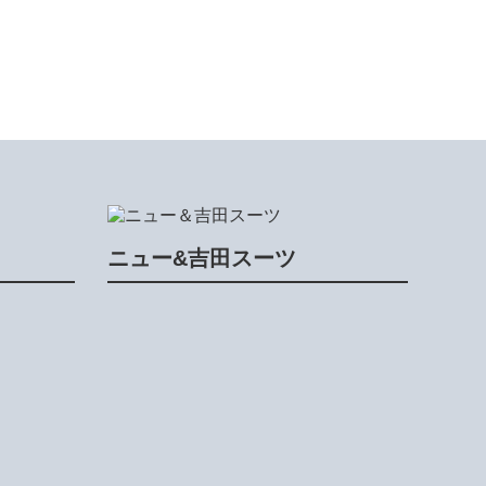
ニュー&吉田スーツ