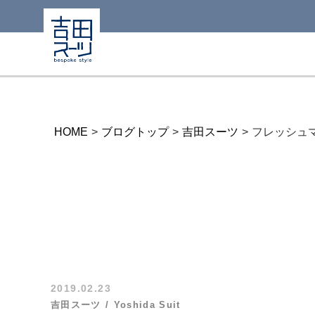
HOME
>
ブログトップ
>
吉田スーツ
>
フレッシュ
2019.02.23
吉田スーツ
Yoshida Suit