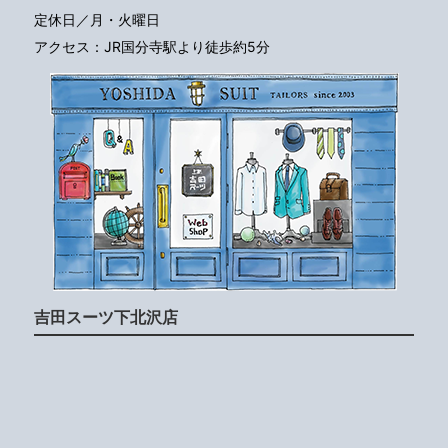
定休日／月・火曜日
アクセス：JR国分寺駅より徒歩約5分
吉田スーツ下北沢店