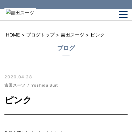
HOME
>
ブログトップ
>
吉田スーツ
>
ピンク
ブログ
2020.04.28
吉田スーツ
Yoshida Suit
ピンク