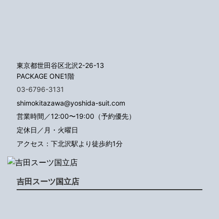
東京都世田谷区北沢2-26-13
PACKAGE ONE1階
03-6796-3131
shimokitazawa@yoshida-suit.com
営業時間／12:00〜19:00（予約優先）
定休日／月・火曜日
アクセス：下北沢駅より徒歩約1分
吉田スーツ国立店