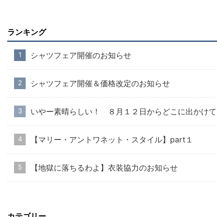
ランキング
シャツフェア開催のお知らせ
シャツフェア開催＆価格改定のお知らせ
いやー素晴らしい！ ８月１２日からどこに出かけて
【マリー・アントワネット・スタイル】part１
【地獄に落ちるわよ】衣装協力のお知らせ
カテゴリー