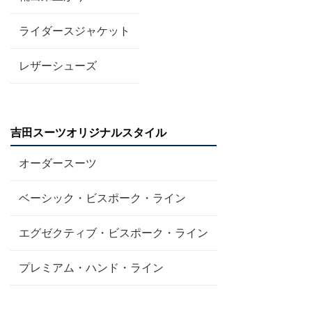
ライダースジャケット
レザーシューズ
吉田スーツオリジナルスタイル
オーダースーツ
ベーシック・ビスポーク・ライン
エグゼクティブ・ビスポーク・ライン
プレミアム・ハンド・ライン