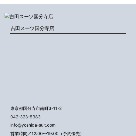
吉田スーツ国分寺店
東京都国分寺市南町3-11-2
042-323-8383
info@yoshida-suit.com
営業時間／12:00〜19:00（予約優先）