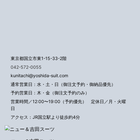
東京都国立市東1-15-33-2階
042-572-0055
kunitachi@yoshida-suit.com
通常営業日：水・土・日（御注文予約・御納品優先）
予約営業日：木・金（御注文予約のみ）
営業時間／12:00〜19:00（予約優先）
定休日／月・火曜
日
アクセス：JR国立駅より徒歩約4分