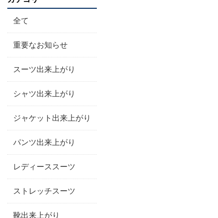
全て
重要なお知らせ
スーツ出来上がり
シャツ出来上がり
ジャケット出来上がり
パンツ出来上がり
レディーススーツ
ストレッチスーツ
靴出来上がり