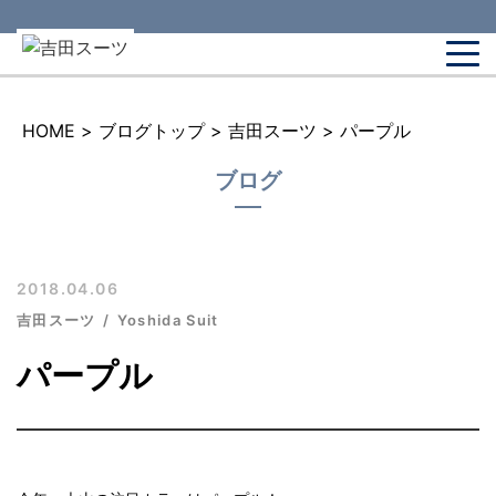
HOME
>
ブログトップ
>
吉田スーツ
>
パープル
ブログ
2018.04.06
吉田スーツ
Yoshida Suit
パープル