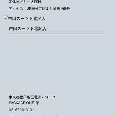
定休日／月・火曜日
アクセス：JR国分寺駅より徒歩約5分
吉田スーツ下北沢店
東京都世田谷区北沢2-26-13
PACKAGE ONE1階
03-6796-3131