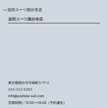
吉田スーツ国分寺店
東京都国分寺市南町3-11-2
042-323-8383
info@yoshida-suit.com
営業時間／12:00〜19:00（予約優先）