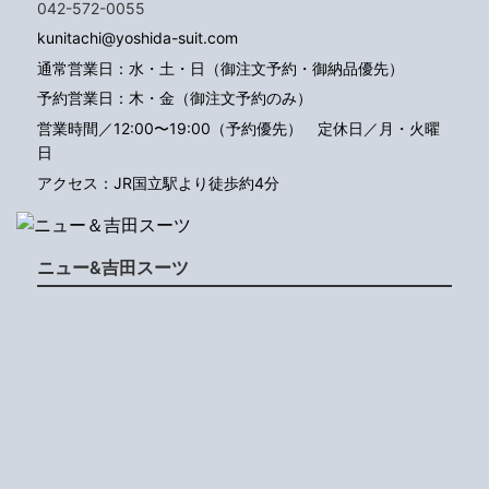
042-572-0055
kunitachi@yoshida-suit.com
通常営業日：水・土・日（御注文予約・御納品優先）
予約営業日：木・金（御注文予約のみ）
営業時間／12:00〜19:00（予約優先）
定休日／月・火曜
日
アクセス：JR国立駅より徒歩約4分
ニュー&吉田スーツ