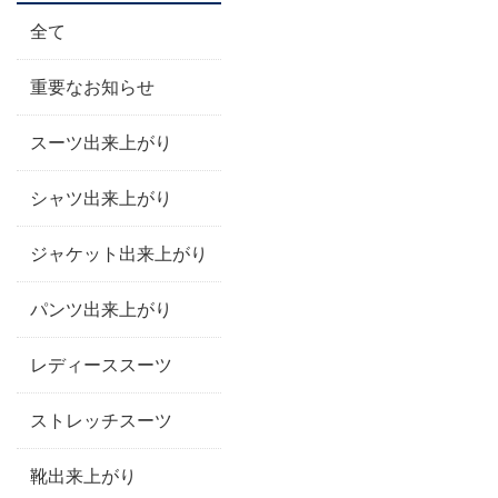
全て
重要なお知らせ
スーツ出来上がり
シャツ出来上がり
ジャケット出来上がり
パンツ出来上がり
レディーススーツ
ストレッチスーツ
靴出来上がり