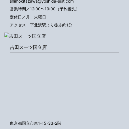
shimokitazawa@yoshida-suit.com
営業時間／12:00〜19:00（予約優先）
定休日／月・火曜日
アクセス：下北沢駅より徒歩約1分
吉田スーツ国立店
東京都国立市東1-15-33-2階