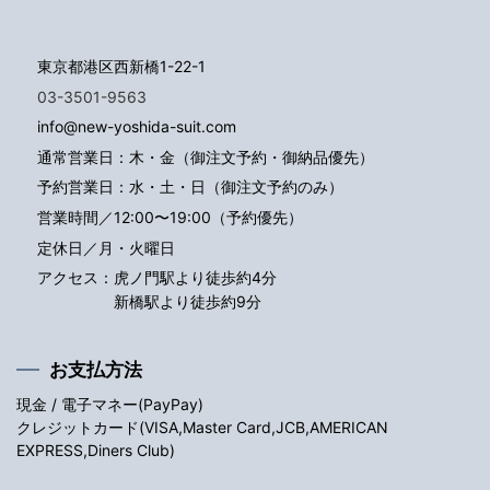
東京都港区西新橋1-22-1
03-3501-9563
info@new-yoshida-suit.com
通常営業日：木・金（御注文予約・御納品優先）
予約営業日：水・土・日（御注文予約のみ）
営業時間／12:00〜19:00（予約優先）
定休日／月・火曜日
アクセス：
虎ノ門駅より徒歩約4分
新橋駅より徒歩約9分
お支払方法
現金 / 電子マネー(PayPay)
クレジットカード(VISA,Master Card,JCB,AMERICAN
EXPRESS,Diners Club)