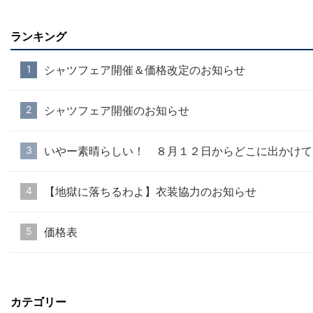
ランキング
シャツフェア開催＆価格改定のお知らせ
シャツフェア開催のお知らせ
いやー素晴らしい！ ８月１２日からどこに出かけて
【地獄に落ちるわよ】衣装協力のお知らせ
価格表
カテゴリー