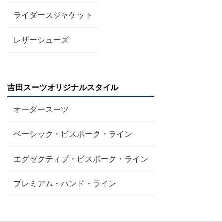
ライダースジャケット
レザーシューズ
吉田スーツオリジナルスタイル
オーダースーツ
ベーシック・ビスポーク・ライン
エグゼクティブ・ビスポーク・ライン
プレミアム・ハンド・ライン