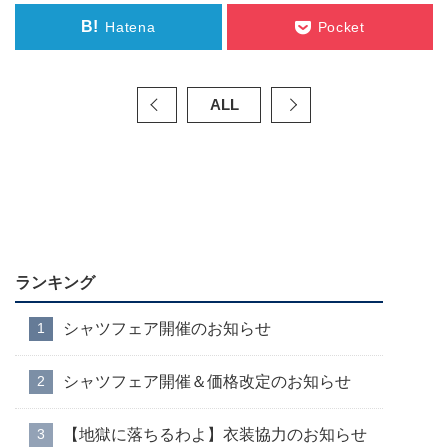
B!
Hatena
Pocket
ALL
ランキング
シャツフェア開催のお知らせ
シャツフェア開催＆価格改定のお知らせ
【地獄に落ちるわよ】衣装協力のお知らせ