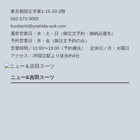
東京都国立市東1-15-33-2階
042-572-0055
kunitachi@yoshida-suit.com
通常営業日：水・土・日（御注文予約・御納品優先）
予約営業日：木・金（御注文予約のみ）
営業時間／12:00〜19:00（予約優先）
定休日／月・火曜日
アクセス：JR国立駅より徒歩約4分
ニュー&吉田スーツ