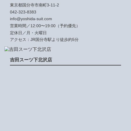
東京都国分寺市南町3-11-2
042-323-8383
info@yoshida-suit.com
営業時間／12:00〜19:00（予約優先）
定休日／月・火曜日
アクセス：JR国分寺駅より徒歩約5分
吉田スーツ下北沢店