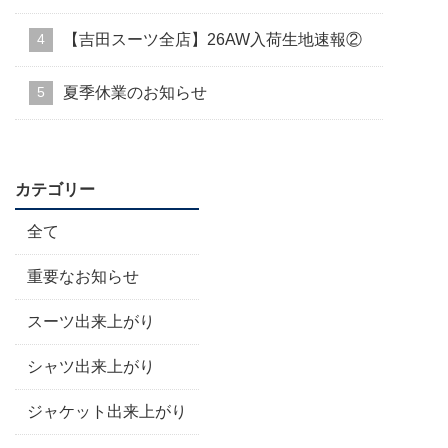
【吉田スーツ全店】26AW入荷生地速報②
夏季休業のお知らせ
カテゴリー
全て
重要なお知らせ
スーツ出来上がり
シャツ出来上がり
ジャケット出来上がり