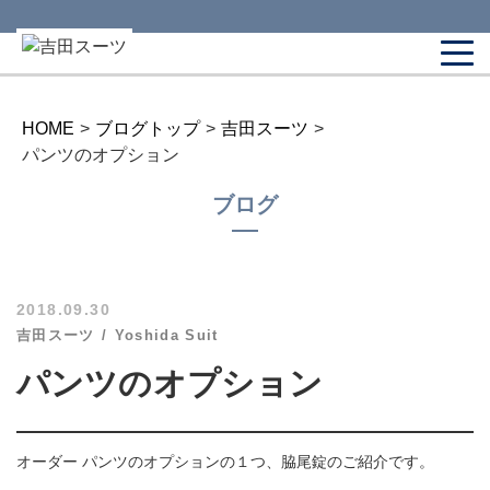
HOME
>
ブログトップ
>
吉田スーツ
>
パンツのオプション
ブログ
2018.09.30
吉田スーツ
Yoshida Suit
パンツのオプション
オーダー パンツのオプションの１つ、脇尾錠のご紹介です。