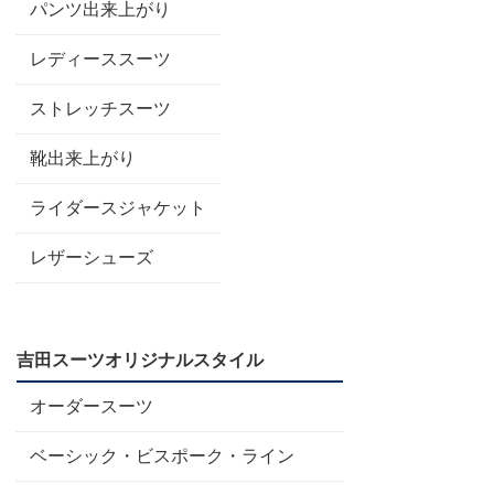
パンツ出来上がり
レディーススーツ
ストレッチスーツ
靴出来上がり
ライダースジャケット
レザーシューズ
吉田スーツオリジナルスタイル
オーダースーツ
ベーシック・ビスポーク・ライン