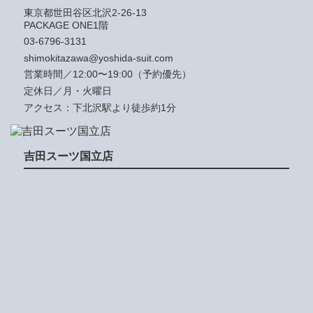
東京都世田谷区北沢2-26-13
PACKAGE ONE1階
03-6796-3131
shimokitazawa@yoshida-suit.com
営業時間／12:00〜19:00（予約優先）
定休日／月・火曜日
アクセス：下北沢駅より徒歩約1分
吉田スーツ国立店