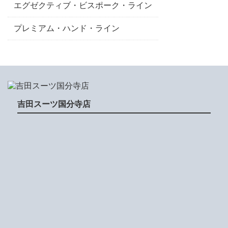
エグゼクティブ・ビスポーク・ライン
プレミアム・ハンド・ライン
吉田スーツ国分寺店