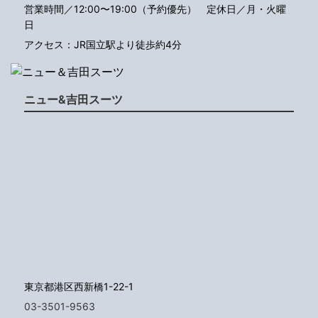
営業時間／12:00〜19:00（予約優先）
定休日／月・火曜
日
アクセス：JR国立駅より徒歩約4分
ニュー&吉田スーツ
東京都港区西新橋1-22-1
03-3501-9563