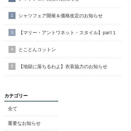
シャツフェア開催＆価格改定のお知らせ
【マリー・アントワネット・スタイル】part１
とことんコットン
【地獄に落ちるわよ】衣装協力のお知らせ
カテゴリー
全て
重要なお知らせ