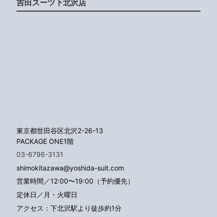
吉田スーツ下北沢店
東京都世田谷区北沢2-26-13
PACKAGE ONE1階
03-6796-3131
shimokitazawa@yoshida-suit.com
営業時間／12:00〜19:00（予約優先）
定休日／月・火曜日
アクセス：下北沢駅より徒歩約1分