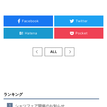
Facebook
Twitter
B!
Hatena
Pocket
ALL
ランキング
シャツフェア開催のお知らせ