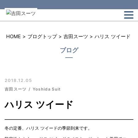
HOME
>
ブログトップ
>
吉田スーツ
>
ハリス ツイード
ブログ
2018.12.05
吉田スーツ
Yoshida Suit
ハリス ツイード
冬の定番、ハリス ツイードの季節到来です。