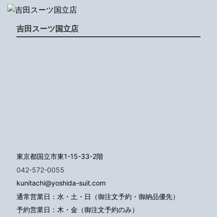
吉田スーツ国立店
東京都国立市東1-15-33-2階
042-572-0055
kunitachi@yoshida-suit.com
通常営業日：水・土・日（御注文予約・御納品優先）
予約営業日：木・金（御注文予約のみ）