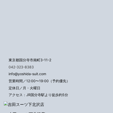
東京都国分寺市南町3-11-2
042-323-8383
info@yoshida-suit.com
営業時間／12:00〜19:00（予約優先）
定休日／月・火曜日
アクセス：JR国分寺駅より徒歩約5分