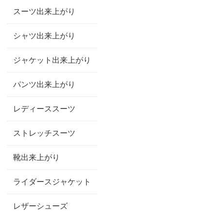
スーツ出来上がり
シャツ出来上がり
ジャケット出来上がり
パンツ出来上がり
レディーススーツ
ストレッチスーツ
靴出来上がり
ライダースジャケット
レザーシューズ