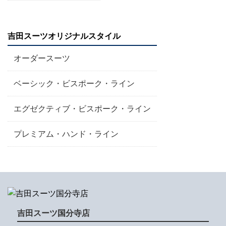
吉田スーツオリジナルスタイル
オーダースーツ
ベーシック・ビスポーク・ライン
エグゼクティブ・ビスポーク・ライン
プレミアム・ハンド・ライン
吉田スーツ国分寺店