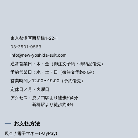
東京都港区西新橋1-22-1
03-3501-9563
info@new-yoshida-suit.com
通常営業日：木・金（御注文予約・御納品優先）
予約営業日：水・土・日（御注文予約のみ）
営業時間／12:00〜19:00（予約優先）
定休日／月・火曜日
アクセス：
虎ノ門駅より徒歩約4分
新橋駅より徒歩約9分
お支払方法
現金 / 電子マネー(PayPay)