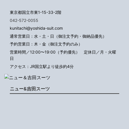
東京都国立市東1-15-33-2階
042-572-0055
kunitachi@yoshida-suit.com
通常営業日：水・土・日（御注文予約・御納品優先）
予約営業日：木・金（御注文予約のみ）
営業時間／12:00〜19:00（予約優先）
定休日／月・火曜
日
アクセス：JR国立駅より徒歩約4分
ニュー&吉田スーツ