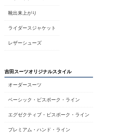
靴出来上がり
ライダースジャケット
レザーシューズ
吉田スーツオリジナルスタイル
オーダースーツ
ベーシック・ビスポーク・ライン
エグゼクティブ・ビスポーク・ライン
プレミアム・ハンド・ライン