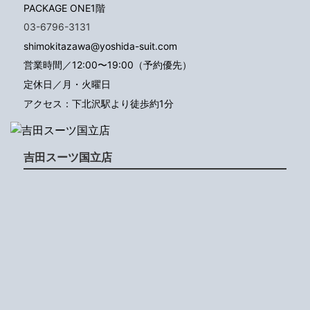
PACKAGE ONE1階
03-6796-3131
shimokitazawa@yoshida-suit.com
営業時間／12:00〜19:00（予約優先）
定休日／月・火曜日
アクセス：下北沢駅より徒歩約1分
吉田スーツ国立店