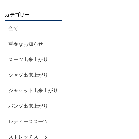
カテゴリー
全て
重要なお知らせ
スーツ出来上がり
シャツ出来上がり
ジャケット出来上がり
パンツ出来上がり
レディーススーツ
ストレッチスーツ