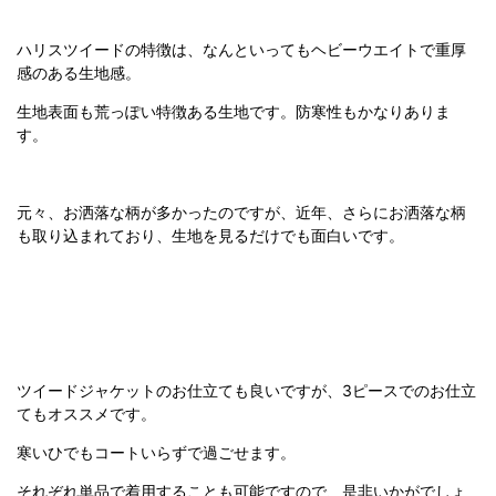
ハリスツイードの特徴は、なんといってもヘビーウエイトで重厚
感のある生地感。
生地表面も荒っぽい特徴ある生地です。防寒性もかなりありま
す。
元々、お洒落な柄が多かったのですが、近年、さらにお洒落な柄
も取り込まれており、生地を見るだけでも面白いです。
ツイードジャケットのお仕立ても良いですが、3ピースでのお仕立
てもオススメです。
寒いひでもコートいらずで過ごせます。
それぞれ単品で着用することも可能ですので、是非いかがでしょ