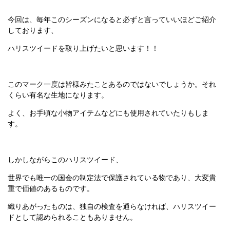
今回は、毎年このシーズンになると必ずと言っていいほどご紹介
しております、
ハリスツイードを取り上げたいと思います！！
このマーク一度は皆様みたことあるのではないでしょうか。それ
くらい有名な生地になります。
よく、お手頃な小物アイテムなどにも使用されていたりもしま
す。
しかしながらこのハリスツイード、
世界でも唯一の国会の制定法で保護されている物であり、大変貴
重で価値のあるものです。
織りあがったものは、独自の検査を通らなければ、ハリスツイー
ドとして認められることもありません。