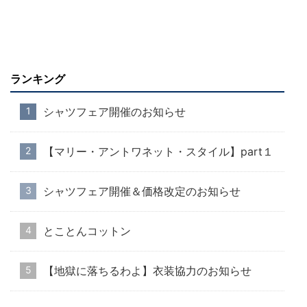
ランキング
シャツフェア開催のお知らせ
【マリー・アントワネット・スタイル】part１
シャツフェア開催＆価格改定のお知らせ
とことんコットン
【地獄に落ちるわよ】衣装協力のお知らせ