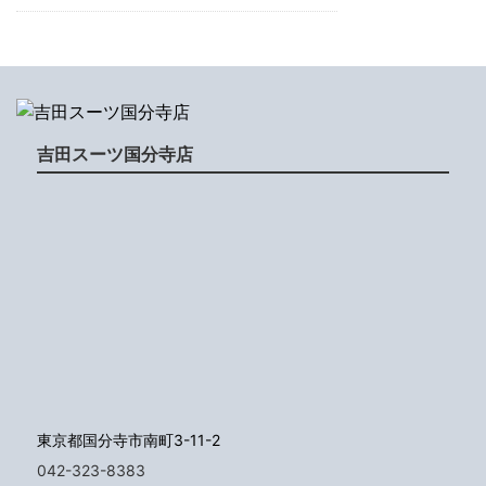
吉田スーツ国分寺店
東京都国分寺市南町3-11-2
042-323-8383