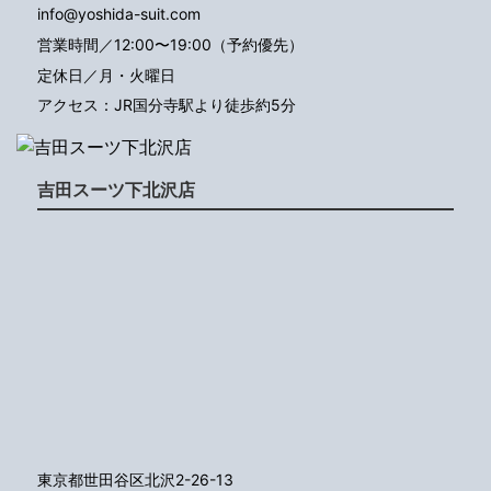
info@yoshida-suit.com
営業時間／12:00〜19:00（予約優先）
定休日／月・火曜日
アクセス：JR国分寺駅より徒歩約5分
吉田スーツ下北沢店
東京都世田谷区北沢2-26-13