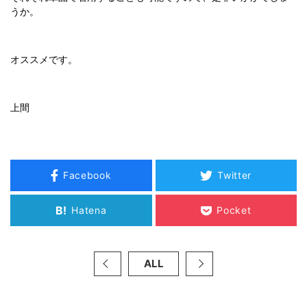
うか。
オススメです。
上間
Facebook
Twitter
B!
Hatena
Pocket
ALL