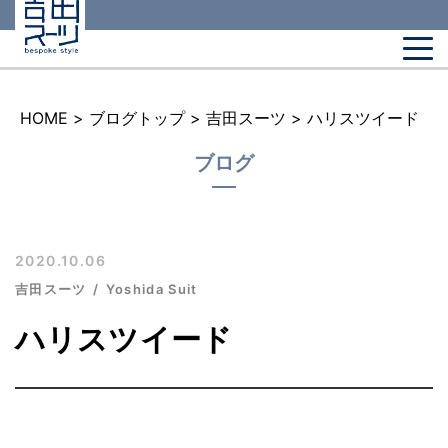
HOME
>
ブログトップ
>
吉田スーツ
>
ハリスツイード
ブログ
2020.10.06
吉田スーツ
Yoshida Suit
ハリスツイード