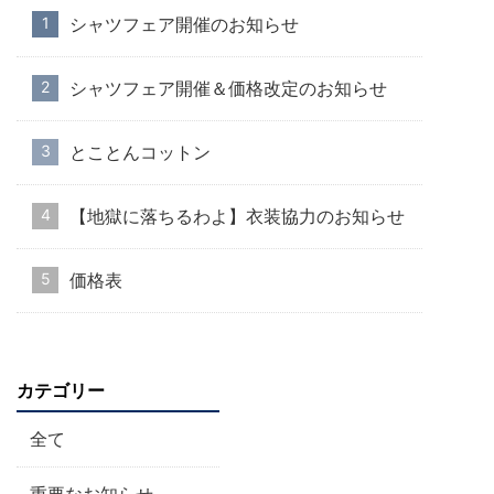
シャツフェア開催のお知らせ
シャツフェア開催＆価格改定のお知らせ
とことんコットン
【地獄に落ちるわよ】衣装協力のお知らせ
価格表
カテゴリー
全て
重要なお知らせ