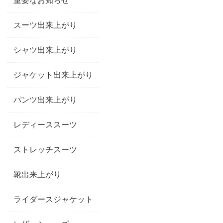
スーツ出来上がり
シャツ出来上がり
ジャケット出来上がり
パンツ出来上がり
レディーススーツ
ストレッチスーツ
靴出来上がり
ライダースジャケット