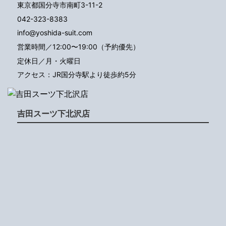
東京都国分寺市南町3-11-2
042-323-8383
info@yoshida-suit.com
営業時間／12:00〜19:00（予約優先）
定休日／月・火曜日
アクセス：JR国分寺駅より徒歩約5分
吉田スーツ下北沢店