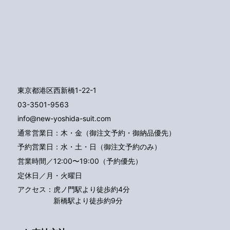
東京都港区西新橋1-22-1
03-3501-9563
info@new-yoshida-suit.com
通常営業日：木・金（御注文予約・御納品優先）
予約営業日：水・土・日（御注文予約のみ）
営業時間／12:00〜19:00（予約優先）
定休日／月・火曜日
アクセス：
虎ノ門駅より徒歩約4分
新橋駅より徒歩約9分