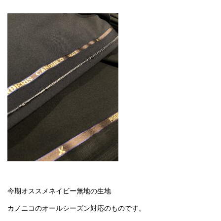
今期オススメネイビー無地の生地
カノニコのオールシーズン対応のものです。