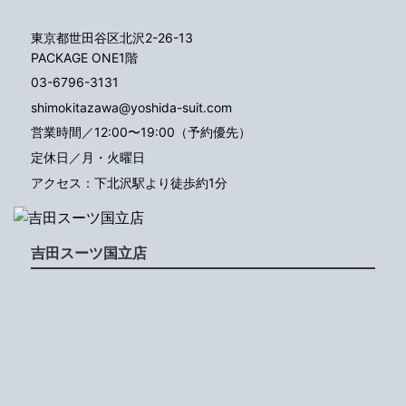
東京都世田谷区北沢2-26-13
PACKAGE ONE1階
03-6796-3131
shimokitazawa@yoshida-suit.com
営業時間／12:00〜19:00（予約優先）
定休日／月・火曜日
アクセス：下北沢駅より徒歩約1分
吉田スーツ国立店