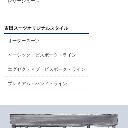
レザーシューズ
吉田スーツオリジナルスタイル
オーダースーツ
ベーシック・ビスポーク・ライン
エグゼクティブ・ビスポーク・ライン
プレミアム・ハンド・ライン