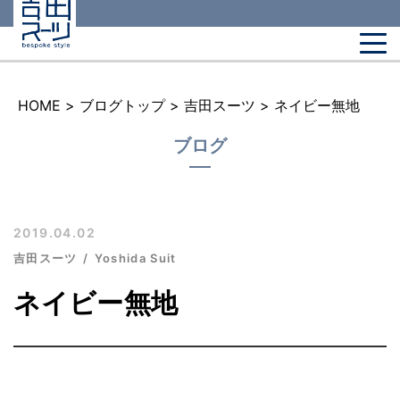
HOME
>
ブログトップ
>
吉田スーツ
>
ネイビー無地
ブログ
2019.04.02
吉田スーツ
Yoshida Suit
ネイビー無地