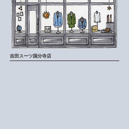
吉田スーツ国分寺店