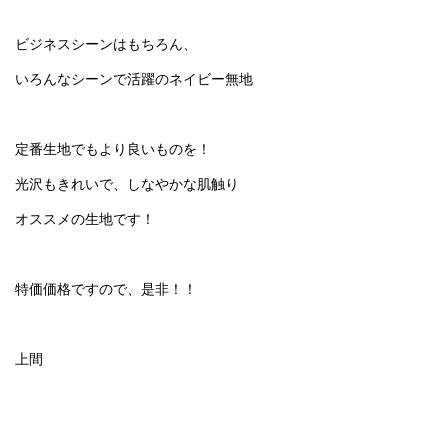
ビジネスシーンはもちろん、
いろんなシーンで活躍のネイビー無地
定番生地でもより良いものを！
光沢もきれいで、しなやかな肌触り
オススメの生地です！
特価価格ですので、是非！！
上間