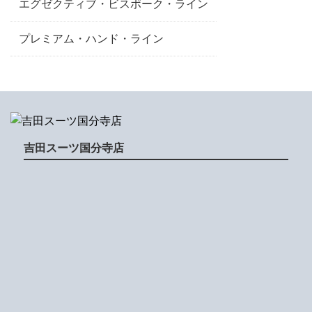
エグゼクティブ・ビスポーク・ライン
プレミアム・ハンド・ライン
吉田スーツ国分寺店