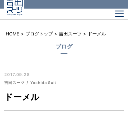
HOME
>
ブログトップ
>
吉田スーツ
>
ドーメル
ブログ
2017.09.28
吉田スーツ
Yoshida Suit
ドーメル