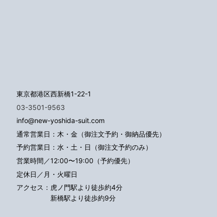
東京都港区西新橋1-22-1
03-3501-9563
info@new-yoshida-suit.com
通常営業日：木・金（御注文予約・御納品優先）
予約営業日：水・土・日（御注文予約のみ）
営業時間／12:00〜19:00（予約優先）
定休日／月・火曜日
アクセス：
虎ノ門駅より徒歩約4分
新橋駅より徒歩約9分