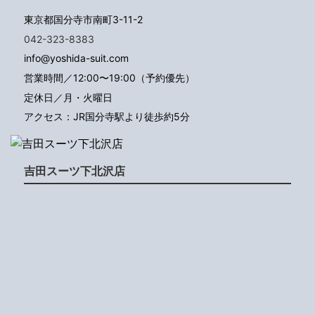
東京都国分寺市南町3-11-2
042-323-8383
info@yoshida-suit.com
営業時間／12:00〜19:00（予約優先）
定休日／月・火曜日
アクセス：JR国分寺駅より徒歩約5分
吉田スーツ下北沢店