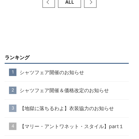
ALL
ランキング
シャツフェア開催のお知らせ
シャツフェア開催＆価格改定のお知らせ
【地獄に落ちるわよ】衣装協力のお知らせ
【マリー・アントワネット・スタイル】part１