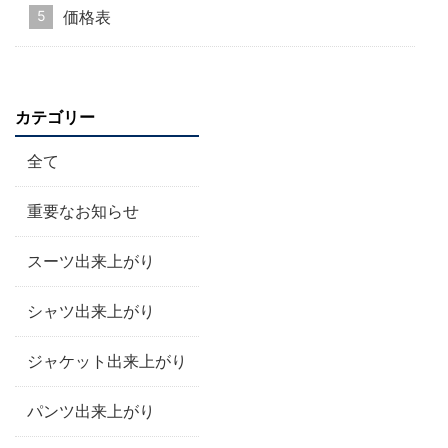
価格表
カテゴリー
全て
重要なお知らせ
スーツ出来上がり
シャツ出来上がり
ジャケット出来上がり
パンツ出来上がり