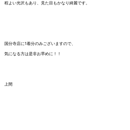
程よい光沢もあり、見た目もかなり綺麗です。
国分寺店に1着分のみございますので、
気になる方は是非お早めに！！
上間