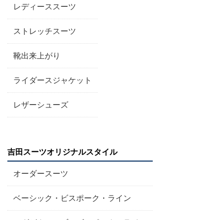
レディーススーツ
ストレッチスーツ
靴出来上がり
ライダースジャケット
レザーシューズ
吉田スーツオリジナルスタイル
オーダースーツ
ベーシック・ビスポーク・ライン