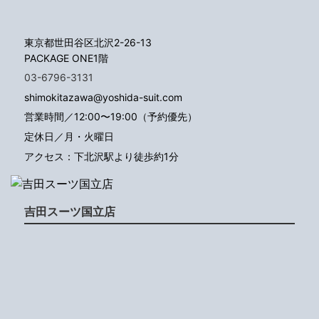
東京都世田谷区北沢2-26-13
PACKAGE ONE1階
03-6796-3131
shimokitazawa@yoshida-suit.com
営業時間／12:00〜19:00（予約優先）
定休日／月・火曜日
アクセス：下北沢駅より徒歩約1分
吉田スーツ国立店