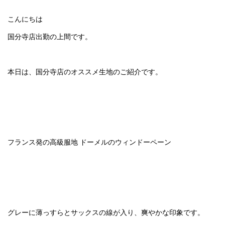
こんにちは
国分寺店出勤の上間です。
本日は、国分寺店のオススメ生地のご紹介です。
フランス発の高級服地 ドーメルのウィンドーペーン
グレーに薄っすらとサックスの線が入り、爽やかな印象です。