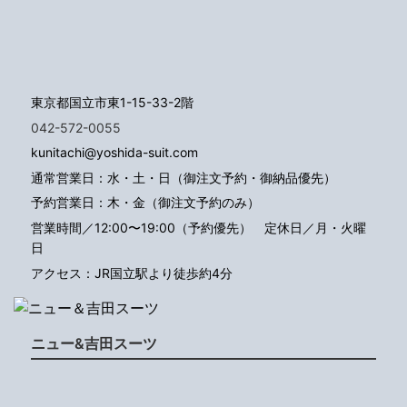
東京都国立市東1-15-33-2階
042-572-0055
kunitachi@yoshida-suit.com
通常営業日：水・土・日（御注文予約・御納品優先）
予約営業日：木・金（御注文予約のみ）
営業時間／12:00〜19:00（予約優先）
定休日／月・火曜
日
アクセス：JR国立駅より徒歩約4分
ニュー&吉田スーツ