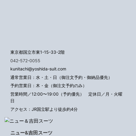
東京都国立市東1-15-33-2階
042-572-0055
kunitachi@yoshida-suit.com
通常営業日：水・土・日（御注文予約・御納品優先）
予約営業日：木・金（御注文予約のみ）
営業時間／12:00〜19:00（予約優先）
定休日／月・火曜
日
アクセス：JR国立駅より徒歩約4分
ニュー&吉田スーツ