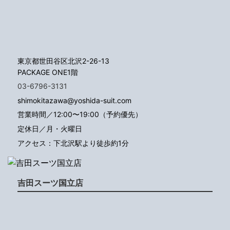
東京都世田谷区北沢2-26-13
PACKAGE ONE1階
03-6796-3131
shimokitazawa@yoshida-suit.com
営業時間／12:00〜19:00（予約優先）
定休日／月・火曜日
アクセス：下北沢駅より徒歩約1分
吉田スーツ国立店