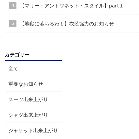
【マリー・アントワネット・スタイル】part１
【地獄に落ちるわよ】衣装協力のお知らせ
カテゴリー
全て
重要なお知らせ
スーツ出来上がり
シャツ出来上がり
ジャケット出来上がり