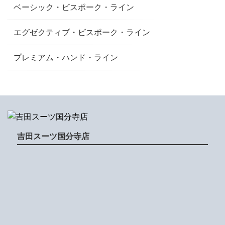
ベーシック・ビスポーク・ライン
エグゼクティブ・ビスポーク・ライン
プレミアム・ハンド・ライン
吉田スーツ国分寺店