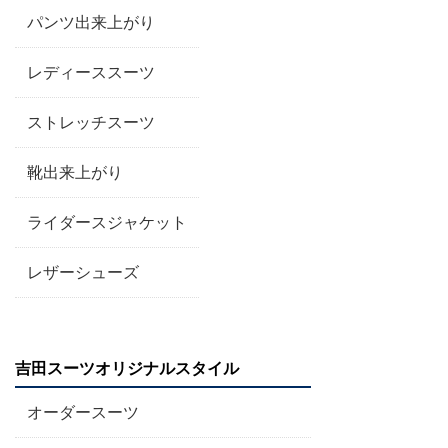
パンツ出来上がり
レディーススーツ
ストレッチスーツ
靴出来上がり
ライダースジャケット
レザーシューズ
吉田スーツオリジナルスタイル
オーダースーツ