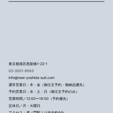
東京都港区西新橋1-22-1
03-3501-9563
info@new-yoshida-suit.com
通常営業日：木・金（御注文予約・御納品優先）
予約営業日：水・土・日（御注文予約のみ）
営業時間／12:00〜19:00（予約優先）
定休日／月・火曜日
アクセス：
虎ノ門駅より徒歩約4分