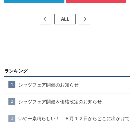
ALL
ランキング
シャツフェア開催のお知らせ
シャツフェア開催＆価格改定のお知らせ
いやー素晴らしい！ ８月１２日からどこに出かけて