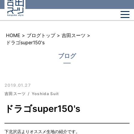
HOME
>
ブログトップ
>
吉田スーツ
>
ドラゴsuper150's
ブログ
2019.01.27
吉田スーツ
Yoshida Suit
ドラゴsuper150's
下北沢店よりオススメ生地の紹介です。