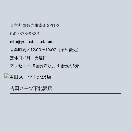
東京都国分寺市南町3-11-2
042-323-8383
info@yoshida-suit.com
営業時間／12:00〜19:00（予約優先）
定休日／月・火曜日
アクセス：JR国分寺駅より徒歩約5分
吉田スーツ下北沢店