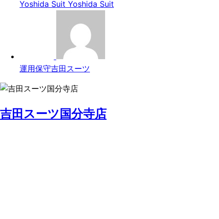
Yoshida Suit
Yoshida Suit
運用保守吉田スーツ
吉田スーツ国分寺店