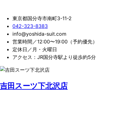
東京都国分寺市南町3-11-2
042-323-8383
info@yoshida-suit.com
営業時間／12:00〜19:00（予約優先）
定休日／月・火曜日
アクセス：JR国分寺駅より徒歩約5分
吉田スーツ下北沢店