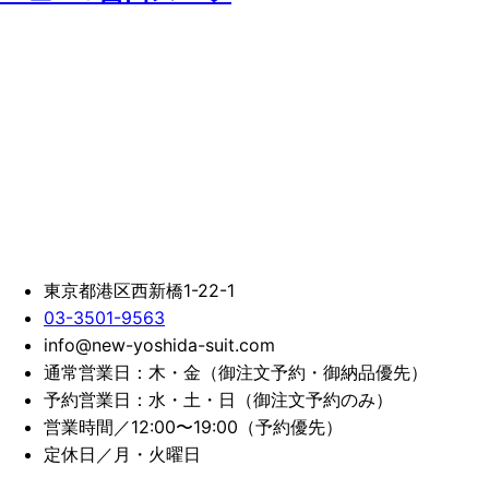
東京都港区西新橋1-22-1
03-3501-9563
info@new-yoshida-suit.com
通常営業日：木・金（御注文予約・御納品優先）
予約営業日：水・土・日（御注文予約のみ）
営業時間／12:00〜19:00（予約優先）
定休日／月・火曜日