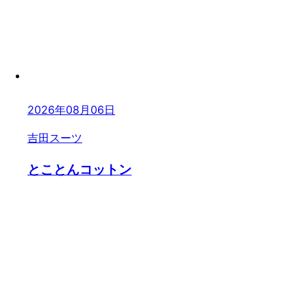
2026年08月06日
吉田スーツ
とことんコットン