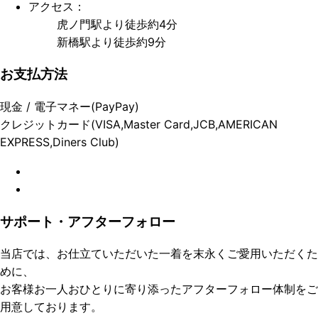
アクセス：
虎ノ門駅より徒歩約4分
新橋駅より徒歩約9分
お支払方法
現金 / 電子マネー(PayPay)
クレジットカード(VISA,Master Card,JCB,AMERICAN
EXPRESS,Diners Club)
サポート・アフターフォロー
当店では、お仕立ていただいた一着を末永くご愛用いただくた
めに、
お客様お一人おひとりに寄り添ったアフターフォロー体制をご
用意しております。