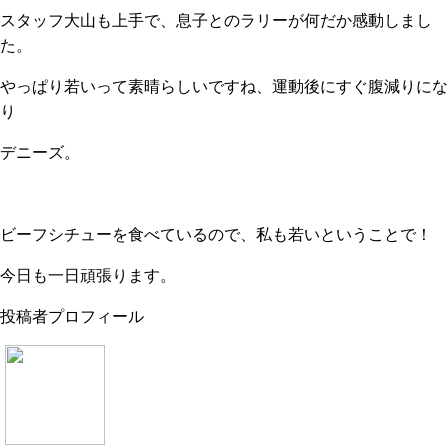
スタッフ大山も上手で、息子とのラリーが何だか感動しまし
た。
やっぱり若いって素晴らしいですね、運動後にすぐ腹減りにな
り
デニーズ。
ビーフシチューを食べているので、私も若いということで！
今日も一日頑張ります。
投稿者プロフィール