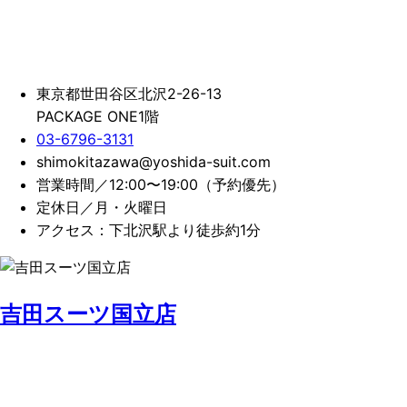
東京都世田谷区北沢2-26-13
PACKAGE ONE1階
03-6796-3131
shimokitazawa@yoshida-suit.com
営業時間／12:00〜19:00（予約優先）
定休日／月・火曜日
アクセス：下北沢駅より徒歩約1分
吉田スーツ国立店