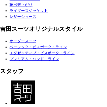
靴出来上がり
ライダースジャケット
レザーシューズ
吉田スーツオリジナルスタイル
オーダースーツ
ベーシック・ビスポーク・ライン
エグゼクティブ・ビスポーク・ライン
プレミアム・ハンド・ライン
スタッフ