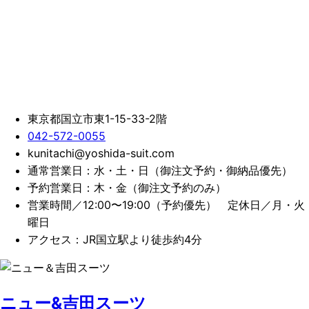
東京都国立市東1-15-33-2階
042-572-0055
kunitachi@yoshida-suit.com
通常営業日：水・土・日（御注文予約・御納品優先）
予約営業日：木・金（御注文予約のみ）
営業時間／12:00〜19:00（予約優先）
定休日／月・火
曜日
アクセス：JR国立駅より徒歩約4分
ニュー&吉田スーツ