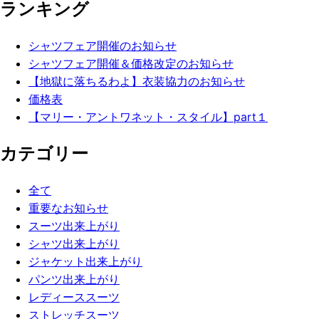
ランキング
シャツフェア開催のお知らせ
シャツフェア開催＆価格改定のお知らせ
【地獄に落ちるわよ】衣装協力のお知らせ
価格表
【マリー・アントワネット・スタイル】part１
カテゴリー
全て
重要なお知らせ
スーツ出来上がり
シャツ出来上がり
ジャケット出来上がり
パンツ出来上がり
レディーススーツ
ストレッチスーツ