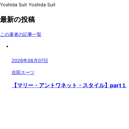
Yoshida Suit
Yoshida Suit
最新の投稿
この著者の記事一覧
2026年08月07日
吉田スーツ
【マリー・アントワネット・スタイル】part１