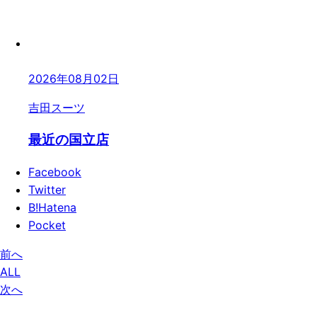
2026年08月02日
吉田スーツ
最近の国立店
Facebook
Twitter
B!
Hatena
Pocket
前へ
ALL
次へ