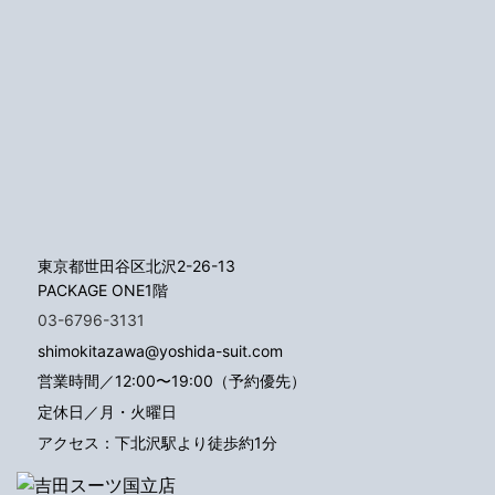
東京都世田谷区北沢2-26-13
PACKAGE ONE1階
03-6796-3131
shimokitazawa@yoshida-suit.com
営業時間／12:00〜19:00（予約優先）
定休日／月・火曜日
アクセス：下北沢駅より徒歩約1分