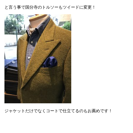
と言う事で国分寺のトルソーもツイードに変更！
ジャケットだけでなくコートで仕立てるのもお薦めです！