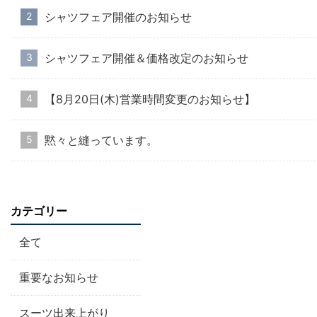
シャツフェア開催のお知らせ
シャツフェア開催＆価格改定のお知らせ
【8月20日(木)営業時間変更のお知らせ】
黙々と縫っています。
カテゴリー
全て
重要なお知らせ
スーツ出来上がり