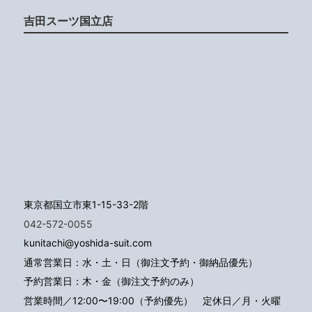
吉田スーツ国立店
東京都国立市東1-15-33-2階
042-572-0055
kunitachi@yoshida-suit.com
通常営業日：水・土・日（御注文予約・御納品優先）
予約営業日：木・金（御注文予約のみ）
営業時間／12:00〜19:00（予約優先）
定休日／月・火曜