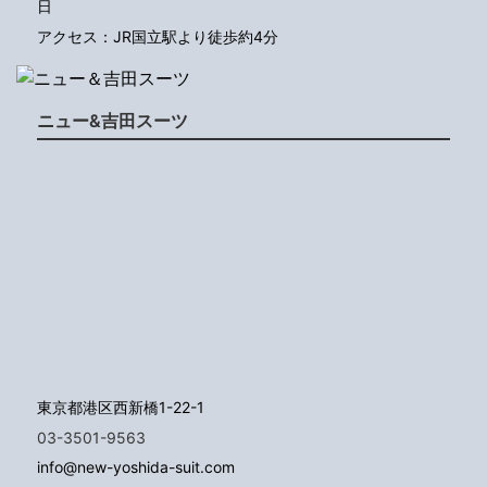
日
アクセス：JR国立駅より徒歩約4分
ニュー&吉田スーツ
東京都港区西新橋1-22-1
03-3501-9563
info@new-yoshida-suit.com