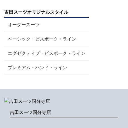
吉田スーツオリジナルスタイル
オーダースーツ
ベーシック・ビスポーク・ライン
エグゼクティブ・ビスポーク・ライン
プレミアム・ハンド・ライン
吉田スーツ国分寺店