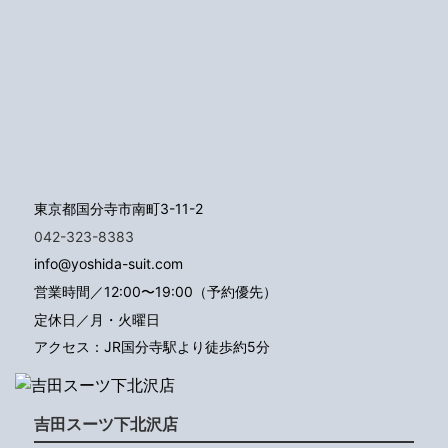
東京都国分寺市南町3-11-2
042-323-8383
info@yoshida-suit.com
営業時間／12:00〜19:00（予約優先）
定休日／月・火曜日
アクセス：JR国分寺駅より徒歩約5分
吉田スーツ下北沢店