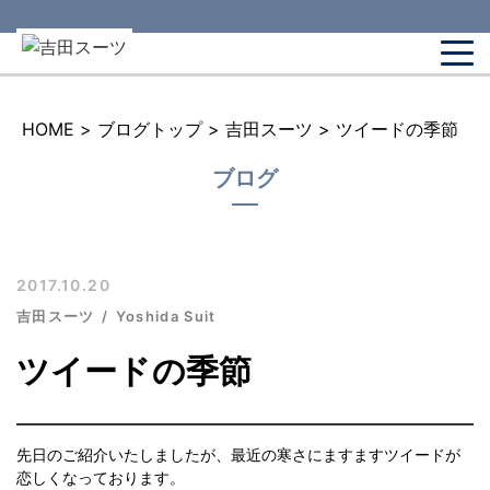
HOME
>
ブログトップ
>
吉田スーツ
>
ツイードの季節
ブログ
2017.10.20
吉田スーツ
Yoshida Suit
ツイードの季節
先日のご紹介いたしましたが、最近の寒さにますますツイードが
恋しくなっております。