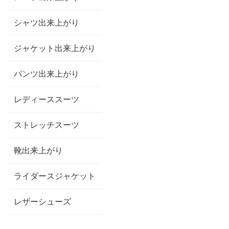
シャツ出来上がり
ジャケット出来上がり
パンツ出来上がり
レディーススーツ
ストレッチスーツ
靴出来上がり
ライダースジャケット
レザーシューズ