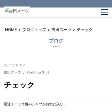
HOME
>
ブログトップ
>
吉田スーツ
>
チェック
ブログ
2017.10.07
吉田スーツ
Yoshida Suit
チェック
最近チェック柄のシャツがお気に入り。