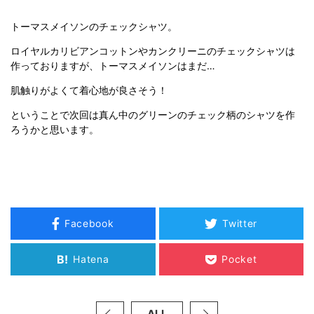
トーマスメイソンのチェックシャツ。
ロイヤルカリビアンコットンやカンクリーニのチェックシャツは
作っておりますが、トーマスメイソンはまだ…
肌触りがよくて着心地が良さそう！
ということで次回は真ん中のグリーンのチェック柄のシャツを作
ろうかと思います。
Facebook
Twitter
B!
Hatena
Pocket
ALL