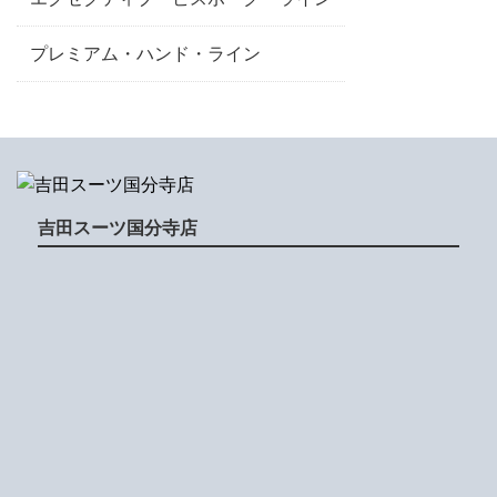
プレミアム・ハンド・ライン
吉田スーツ国分寺店