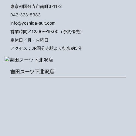
東京都国分寺市南町3-11-2
042-323-8383
info@yoshida-suit.com
営業時間／12:00〜19:00（予約優先）
定休日／月・火曜日
アクセス：JR国分寺駅より徒歩約5分
吉田スーツ下北沢店