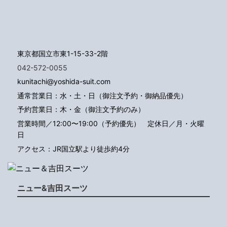
東京都国立市東1-15-33-2階
042-572-0055
kunitachi@yoshida-suit.com
通常営業日：水・土・日（御注文予約・御納品優先）
予約営業日：木・金（御注文予約のみ）
営業時間／12:00〜19:00（予約優先）
定休日／月・火曜
日
アクセス：JR国立駅より徒歩約4分
ニュー&吉田スーツ