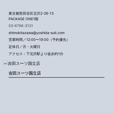
東京都世田谷区北沢2-26-13
PACKAGE ONE1階
03-6796-3131
shimokitazawa@yoshida-suit.com
営業時間／12:00〜19:00（予約優先）
定休日／月・火曜日
アクセス：下北沢駅より徒歩約1分
吉田スーツ国立店