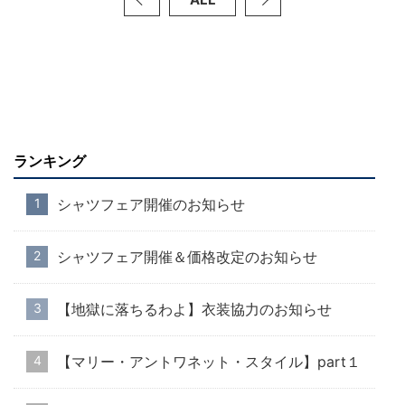
ランキング
シャツフェア開催のお知らせ
シャツフェア開催＆価格改定のお知らせ
【地獄に落ちるわよ】衣装協力のお知らせ
【マリー・アントワネット・スタイル】part１