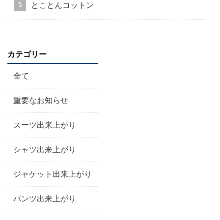
とことんコットン
カテゴリー
全て
重要なお知らせ
スーツ出来上がり
シャツ出来上がり
ジャケット出来上がり
パンツ出来上がり