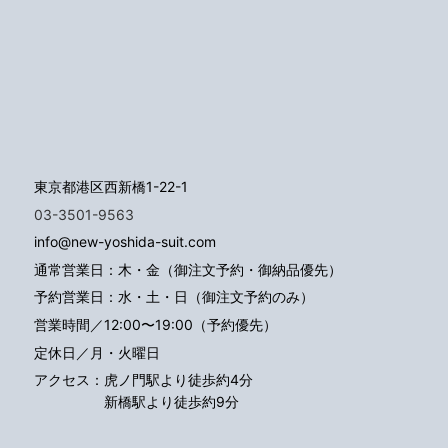
東京都港区西新橋1-22-1
03-3501-9563
info@new-yoshida-suit.com
通常営業日：木・金（御注文予約・御納品優先）
予約営業日：水・土・日（御注文予約のみ）
営業時間／12:00〜19:00（予約優先）
定休日／月・火曜日
アクセス：
虎ノ門駅より徒歩約4分
新橋駅より徒歩約9分