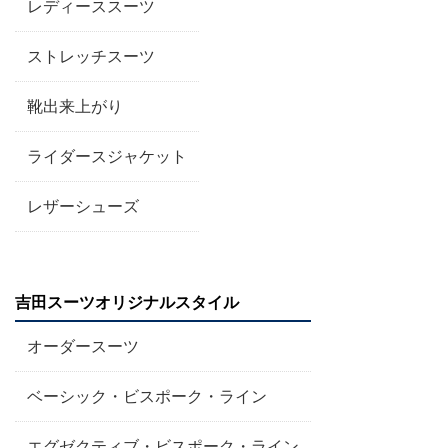
レディーススーツ
ストレッチスーツ
靴出来上がり
ライダースジャケット
レザーシューズ
吉田スーツオリジナルスタイル
オーダースーツ
ベーシック・ビスポーク・ライン
エグゼクティブ・ビスポーク・ライン