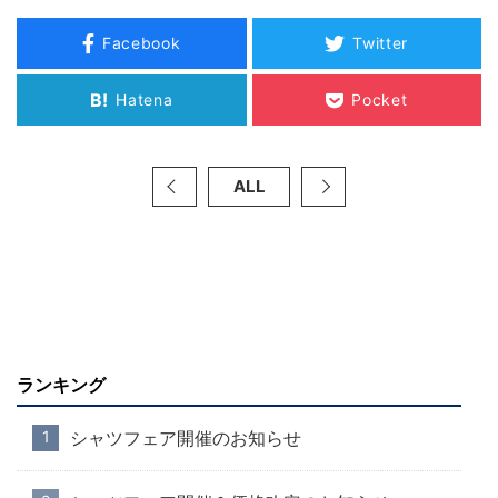
Facebook
Twitter
B!
Hatena
Pocket
ALL
ランキング
シャツフェア開催のお知らせ