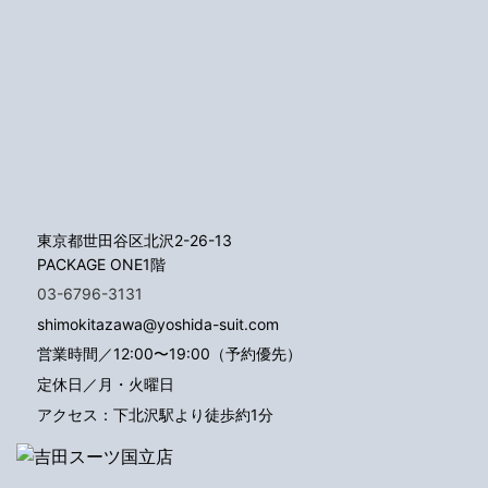
東京都世田谷区北沢2-26-13
PACKAGE ONE1階
03-6796-3131
shimokitazawa@yoshida-suit.com
営業時間／12:00〜19:00（予約優先）
定休日／月・火曜日
アクセス：下北沢駅より徒歩約1分