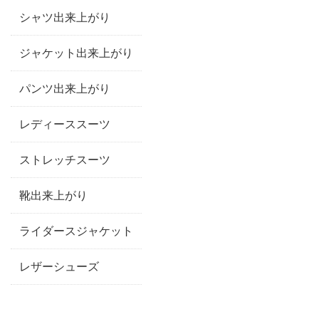
シャツ出来上がり
ジャケット出来上がり
パンツ出来上がり
レディーススーツ
ストレッチスーツ
靴出来上がり
ライダースジャケット
レザーシューズ