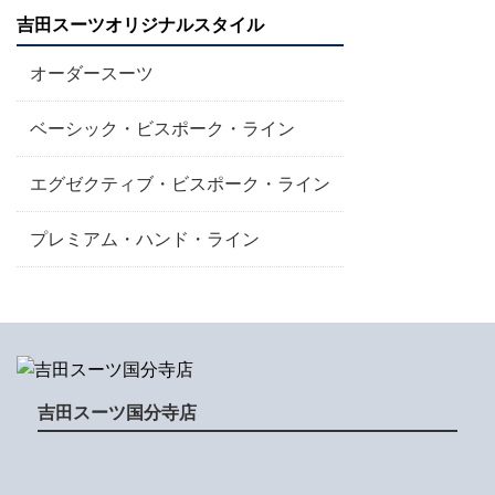
吉田スーツオリジナルスタイル
オーダースーツ
ベーシック・ビスポーク・ライン
エグゼクティブ・ビスポーク・ライン
プレミアム・ハンド・ライン
吉田スーツ国分寺店