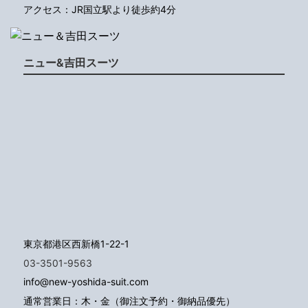
アクセス：JR国立駅より徒歩約4分
ニュー&吉田スーツ
東京都港区西新橋1-22-1
03-3501-9563
info@new-yoshida-suit.com
通常営業日：木・金（御注文予約・御納品優先）