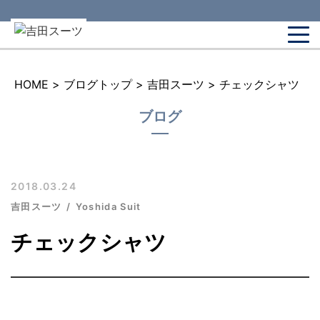
HOME
>
ブログトップ
>
吉田スーツ
>
チェックシャツ
ブログ
2018.03.24
吉田スーツ
Yoshida Suit
チェックシャツ