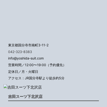
東京都国分寺市南町3-11-2
042-323-8383
info@yoshida-suit.com
営業時間／12:00〜19:00（予約優先）
定休日／月・火曜日
アクセス：JR国分寺駅より徒歩約5分
吉田スーツ下北沢店