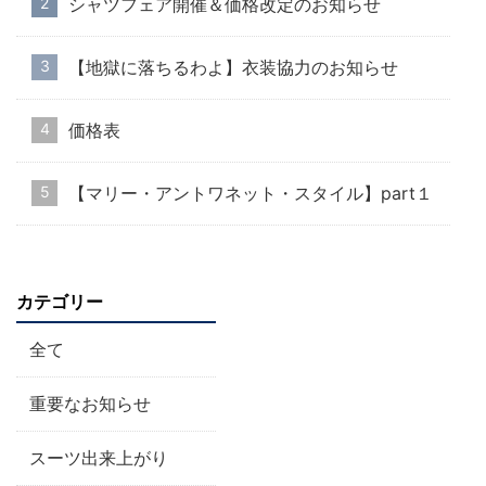
シャツフェア開催＆価格改定のお知らせ
【地獄に落ちるわよ】衣装協力のお知らせ
価格表
【マリー・アントワネット・スタイル】part１
カテゴリー
全て
重要なお知らせ
スーツ出来上がり