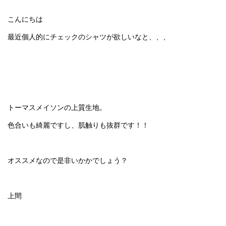
こんにちは
最近個人的にチェックのシャツが欲しいなと、、、
トーマスメイソンの上質生地。
色合いも綺麗ですし、肌触りも抜群です！！
オススメなので是非いかかでしょう？
上間