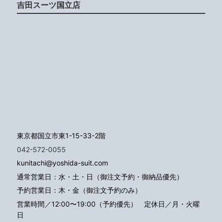
吉田スーツ国立店
東京都国立市東1-15-33-2階
042-572-0055
kunitachi@yoshida-suit.com
通常営業日：水・土・日（御注文予約・御納品優先）
予約営業日：木・金（御注文予約のみ）
営業時間／12:00〜19:00（予約優先）
定休日／月・火曜
日