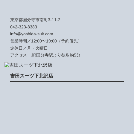
東京都国分寺市南町3-11-2
042-323-8383
info@yoshida-suit.com
営業時間／12:00〜19:00（予約優先）
定休日／月・火曜日
アクセス：JR国分寺駅より徒歩約5分
吉田スーツ下北沢店