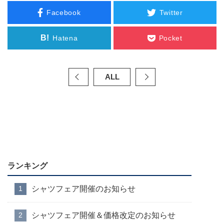
Facebook
Twitter
B!
Hatena
Pocket
ALL
ランキング
シャツフェア開催のお知らせ
シャツフェア開催＆価格改定のお知らせ