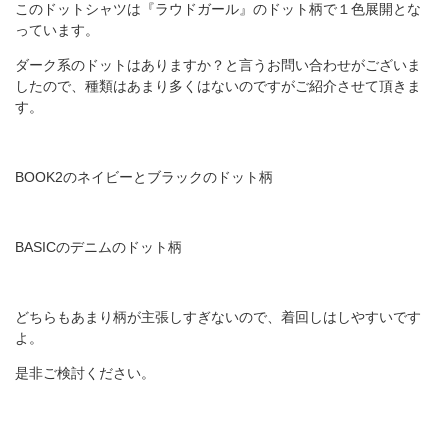
このドットシャツは『ラウドガール』のドット柄で１色展開とな
っています。
ダーク系のドットはありますか？と言うお問い合わせがございま
したので、種類はあまり多くはないのですがご紹介させて頂きま
す。
BOOK2のネイビーとブラックのドット柄
BASICのデニムのドット柄
どちらもあまり柄が主張しすぎないので、着回しはしやすいです
よ。
是非ご検討ください。