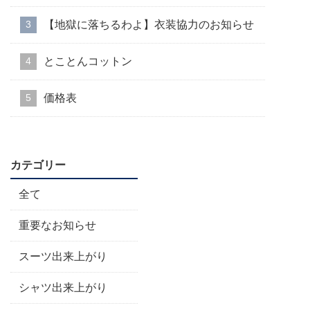
【地獄に落ちるわよ】衣装協力のお知らせ
とことんコットン
価格表
カテゴリー
全て
重要なお知らせ
スーツ出来上がり
シャツ出来上がり