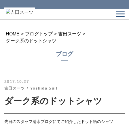
HOME
>
ブログトップ
>
吉田スーツ
>
ダーク系のドットシャツ
ブログ
2017.10.27
吉田スーツ
Yoshida Suit
ダーク系のドットシャツ
先日のスタッフ清水ブログにてご紹介したドット柄のシャツ