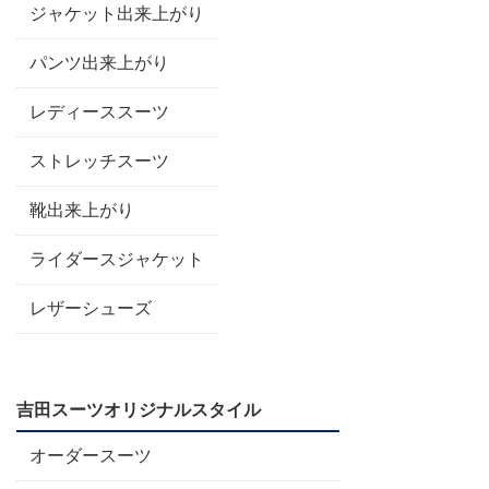
ジャケット出来上がり
パンツ出来上がり
レディーススーツ
ストレッチスーツ
靴出来上がり
ライダースジャケット
レザーシューズ
吉田スーツオリジナルスタイル
オーダースーツ