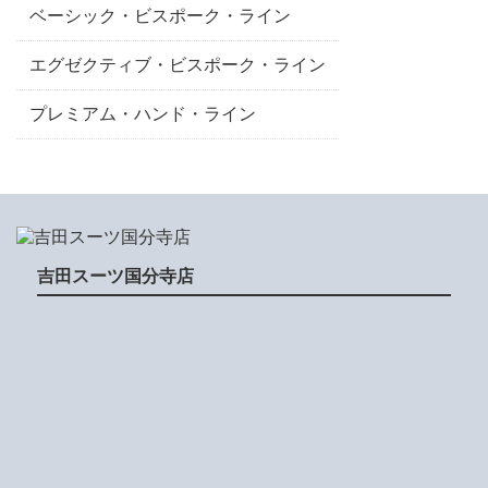
ベーシック・ビスポーク・ライン
エグゼクティブ・ビスポーク・ライン
プレミアム・ハンド・ライン
吉田スーツ国分寺店