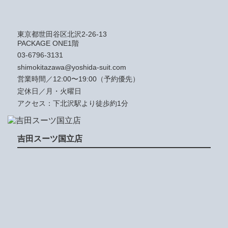
東京都世田谷区北沢2-26-13
PACKAGE ONE1階
03-6796-3131
shimokitazawa@yoshida-suit.com
営業時間／12:00〜19:00（予約優先）
定休日／月・火曜日
アクセス：下北沢駅より徒歩約1分
吉田スーツ国立店