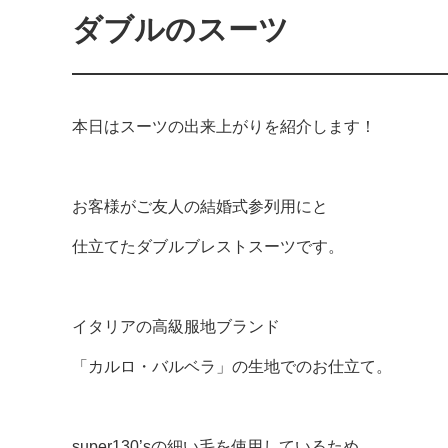
ダブルのスーツ
本日はスーツの出来上がりを紹介します！
お客様がご友人の結婚式参列用にと
仕立てたダブルブレストスーツです。
イタリアの高級服地ブランド
「カルロ・バルベラ」の生地でのお仕立て。
super130’sの細い毛を使用しているため