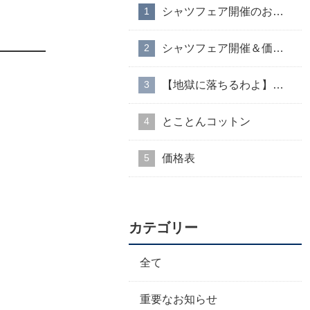
シャツフェア開催のお知らせ
シャツフェア開催＆価格改定のお知らせ
【地獄に落ちるわよ】衣装協力のお知らせ
とことんコットン
価格表
カテゴリー
全て
重要なお知らせ