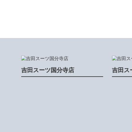
吉田スーツ国分寺店
吉田ス