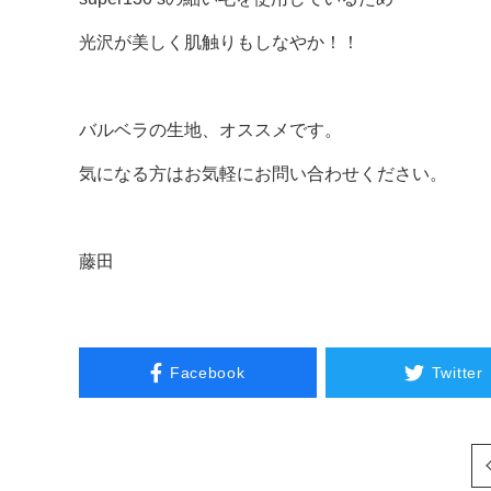
光沢が美しく肌触りもしなやか！！
バルベラの生地、オススメです。
気になる方はお気軽にお問い合わせください。
藤田
Facebook
Twitter
次へ