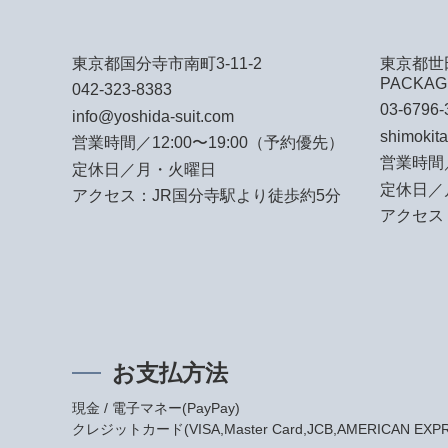
東京都国分寺市南町3-11-2
東京都世田
PACKAG
042-323-8383
03-6796-
info@yoshida-suit.com
shimokit
営業時間／12:00〜19:00（予約優先）
営業時間／
定休日／月・火曜日
定休日／
アクセス：JR国分寺駅より徒歩約5分
アクセス
お支払方法
現金 / 電子マネー(PayPay)
クレジットカード(VISA,Master Card,JCB,AMERICAN EXPRES