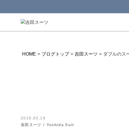
HOME
>
ブログトップ
>
吉田スーツ
>
ダブルのス
2018.03.19
吉田スーツ
Yoshida Suit