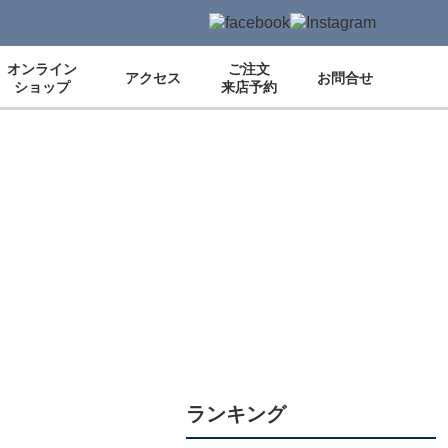
オンライン
ご注文
アクセス
お問合せ
ショップ
来店予約
ランキング