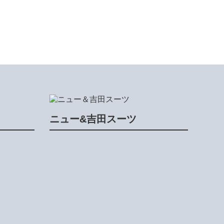
ニュー&吉田スーツ