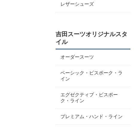
レザーシューズ
吉田スーツオリジナルスタ
イル
オーダースーツ
ベーシック・ビスポーク・ラ
イン
エグゼクティブ・ビスポー
ク・ライン
プレミアム・ハンド・ライン