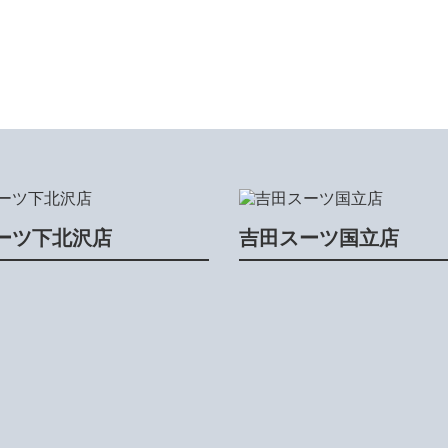
ーツ下北沢店
吉田スーツ国立店