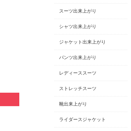
スーツ出来上がり
シャツ出来上がり
ジャケット出来上がり
パンツ出来上がり
レディーススーツ
ストレッチスーツ
靴出来上がり
ライダースジャケット