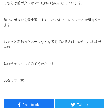
こちらは前ボタンが２つだけのものになっています。
飾りのボタンを最小限にすることでよりドレッシーさが引き立ち
ます！
ちょっと変わったスーツなどを考えている方はいいかもしれませ
んね！
是非チェックしてみてください！
スタッフ 東
Facebook
Twitter