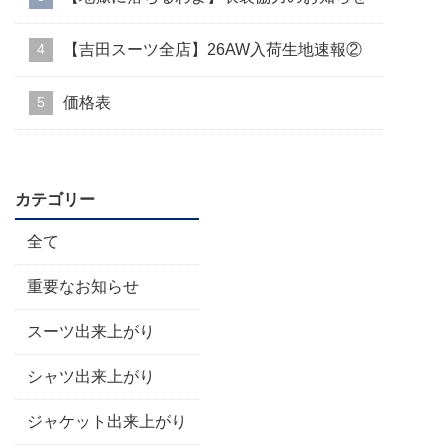
【吉田スーツ全店】26AW入荷生地速報②
価格表
カテゴリー
全て
重要なお知らせ
スーツ出来上がり
シャツ出来上がり
ジャケット出来上がり