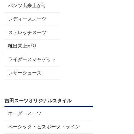
パンツ出来上がり
レディーススーツ
ストレッチスーツ
靴出来上がり
ライダースジャケット
レザーシューズ
吉田スーツオリジナルスタイル
オーダースーツ
ベーシック・ビスポーク・ライン