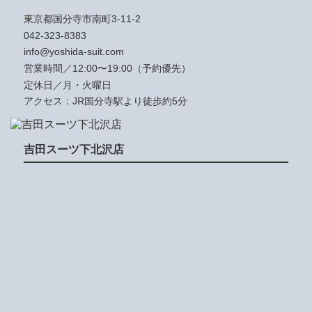
東京都国分寺市南町3-11-2
042-323-8383
info@yoshida-suit.com
営業時間／12:00〜19:00（予約優先）
定休日／月・火曜日
アクセス：JR国分寺駅より徒歩約5分
吉田スーツ下北沢店