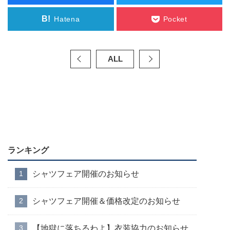
B!
Hatena
Pocket
ALL
ランキング
シャツフェア開催のお知らせ
シャツフェア開催＆価格改定のお知らせ
【地獄に落ちるわよ】衣装協力のお知らせ