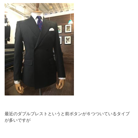
最近のダブルブレストというと前ボタンが６つついているタイプ
が多いですが