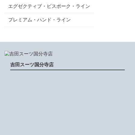
エグゼクティブ・ビスポーク・ライン
プレミアム・ハンド・ライン
吉田スーツ国分寺店