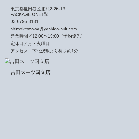
東京都世田谷区北沢2-26-13
PACKAGE ONE1階
03-6796-3131
shimokitazawa@yoshida-suit.com
営業時間／12:00〜19:00（予約優先）
定休日／月・火曜日
アクセス：下北沢駅より徒歩約1分
吉田スーツ国立店