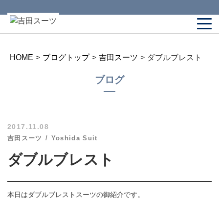
HOME
>
ブログトップ
>
吉田スーツ
>
ダブルブレスト
ブログ
2017.11.08
吉田スーツ
Yoshida Suit
ダブルブレスト
本日はダブルブレストスーツの御紹介です。