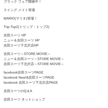
ブラック フェア開催中！
スイング メイト登場
MARIO(マリオ)登場！
Trip-Top2(トリップ・トップ2)
吉田スーツ HP
ニュー＆吉田スーツ HP
吉田スーツ下北沢店HP
吉田スーツ～STORE MOVIE～
ニュー＆吉田スーツ～STORE MOVIE～
吉田スーツ下北沢店～STORE MOVIE～
facebook吉田スーツPAGE
facebook New!&吉田スーツPAGE
facebook 吉田スーツ下北沢店PAGE
吉田スーツのQ＆A
吉田スーツ ネットショップ