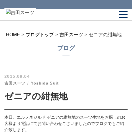
HOME
>
ブログトップ
>
吉田スーツ
>
ゼニアの紺無地
ブログ
2015.06.04
吉田スーツ
Yoshida Suit
ゼニアの紺無地
本日、エルメネジルド ゼニアの紺無地のスーツ生地をお探しのお
客様より電話にてお問い合わせございましたのでブログでもご紹
介致します。