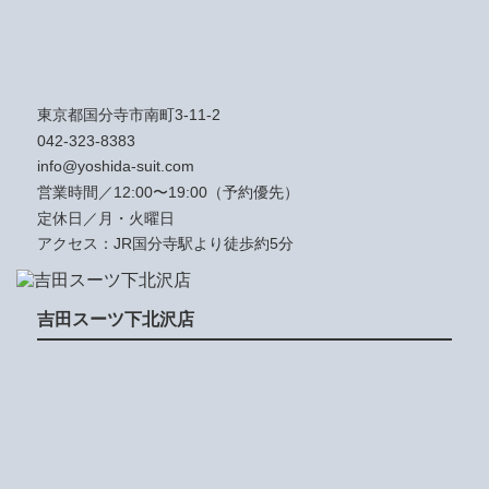
東京都国分寺市南町3-11-2
042-323-8383
info@yoshida-suit.com
営業時間／12:00〜19:00（予約優先）
定休日／月・火曜日
アクセス：JR国分寺駅より徒歩約5分
吉田スーツ下北沢店