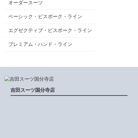
オーダースーツ
ベーシック・ビスポーク・ライン
エグゼクティブ・ビスポーク・ライン
プレミアム・ハンド・ライン
吉田スーツ国分寺店