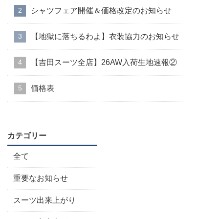
シャツフェア開催＆価格改定のお知らせ
【地獄に落ちるわよ】衣装協力のお知らせ
【吉田スーツ全店】26AW入荷生地速報②
価格表
カテゴリー
全て
重要なお知らせ
スーツ出来上がり