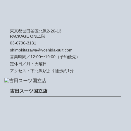
東京都世田谷区北沢2-26-13
PACKAGE ONE1階
03-6796-3131
shimokitazawa@yoshida-suit.com
営業時間／12:00〜19:00（予約優先）
定休日／月・火曜日
アクセス：下北沢駅より徒歩約1分
吉田スーツ国立店