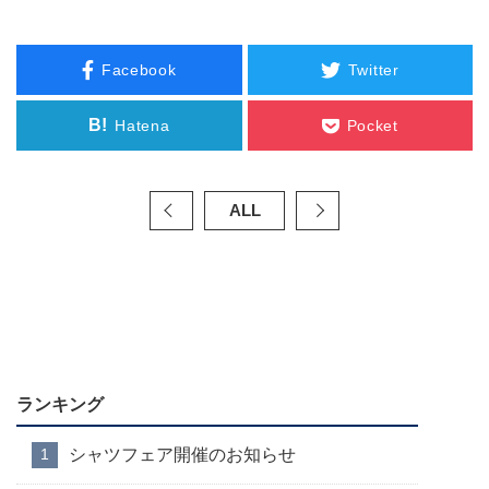
Facebook
Twitter
B!
Hatena
Pocket
ALL
ランキング
シャツフェア開催のお知らせ