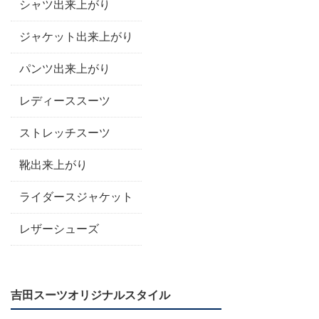
シャツ出来上がり
ジャケット出来上がり
パンツ出来上がり
レディーススーツ
ストレッチスーツ
靴出来上がり
ライダースジャケット
レザーシューズ
吉田スーツオリジナルスタイル