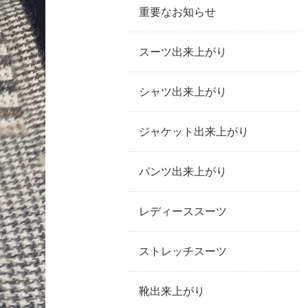
重要なお知らせ
スーツ出来上がり
シャツ出来上がり
ジャケット出来上がり
パンツ出来上がり
レディーススーツ
ストレッチスーツ
靴出来上がり