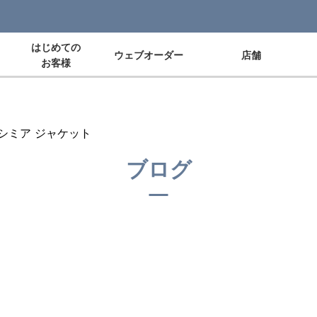
はじめての
ウェブオーダー
店舗
お客様
シミア ジャケット
ブログ