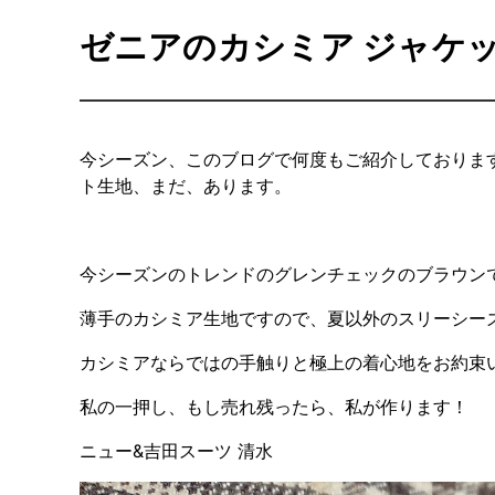
ゼニアのカシミア ジャケ
今シーズン、このブログで何度もご紹介しております高
ト生地、まだ、あります。
今シーズンのトレンドのグレンチェックのブラウン
薄手のカシミア生地ですので、夏以外のスリーシー
カシミアならではの手触りと極上の着心地をお約束
私の一押し、もし売れ残ったら、私が作ります！
ニュー&吉田スーツ 清水