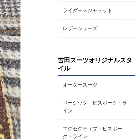
ライダースジャケット
レザーシューズ
吉田スーツオリジナルスタ
イル
オーダースーツ
ベーシック・ビスポーク・ラ
イン
エグゼクティブ・ビスポー
ク・ライン