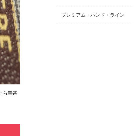
プレミアム・ハンド・ライン
たら幸甚