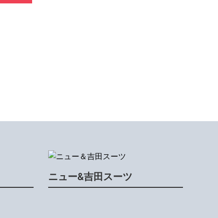
ニュー&吉田スーツ