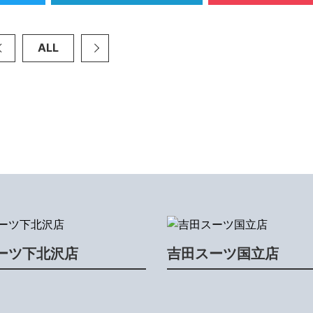
ALL
ーツ下北沢店
吉田スーツ国立店