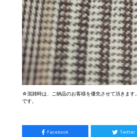
☆混雑時は、ご納品のお客様を優先させて頂きます
です。
Facebook
Twitter