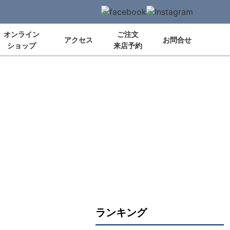
オンライン
ご注文
アクセス
お問合せ
ショップ
来店予約
ランキング