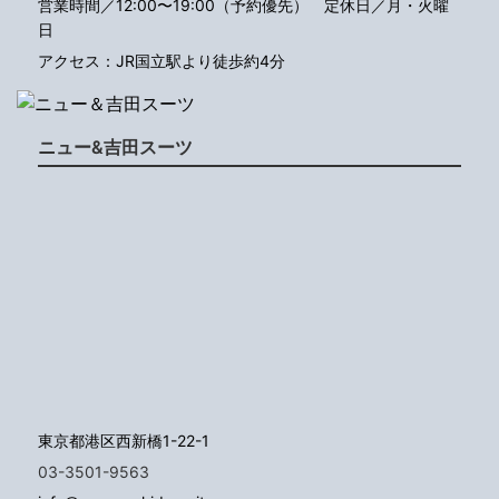
営業時間／12:00〜19:00（予約優先）
定休日／月・火曜
日
アクセス：JR国立駅より徒歩約4分
ニュー&吉田スーツ
東京都港区西新橋1-22-1
03-3501-9563