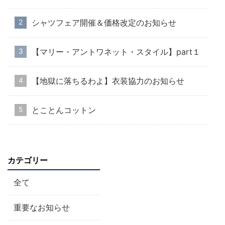
シャツフェア開催＆価格改定のお知らせ
【マリー・アントワネット・スタイル】part１
【地獄に落ちるわよ】衣装協力のお知らせ
とことんコットン
カテゴリー
全て
重要なお知らせ