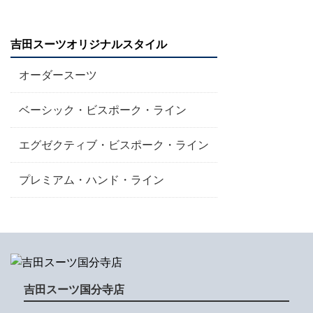
吉田スーツオリジナルスタイル
オーダースーツ
ベーシック・ビスポーク・ライン
エグゼクティブ・ビスポーク・ライン
プレミアム・ハンド・ライン
吉田スーツ国分寺店