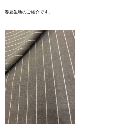
春夏生地のご紹介です。