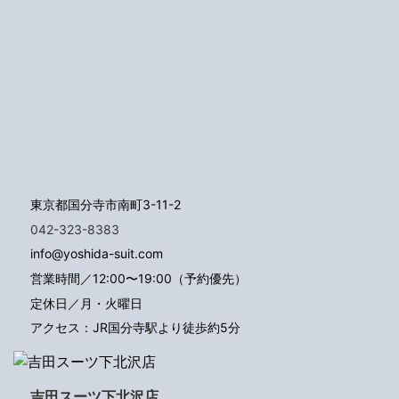
東京都国分寺市南町3-11-2
042-323-8383
info@yoshida-suit.com
営業時間／12:00〜19:00（予約優先）
定休日／月・火曜日
アクセス：JR国分寺駅より徒歩約5分
吉田スーツ下北沢店