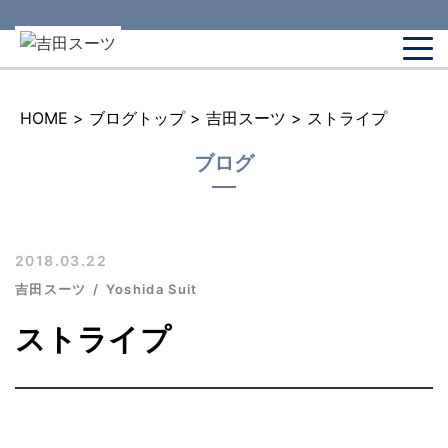
HOME
>
ブログトップ
>
吉田スーツ
>
ストライプ
ブログ
2018.03.22
吉田スーツ
Yoshida Suit
ストライプ