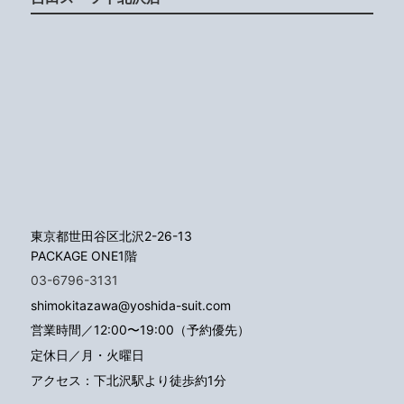
東京都世田谷区北沢2-26-13
PACKAGE ONE1階
03-6796-3131
shimokitazawa@yoshida-suit.com
営業時間／12:00〜19:00（予約優先）
定休日／月・火曜日
アクセス：下北沢駅より徒歩約1分