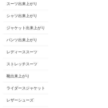
スーツ出来上がり
シャツ出来上がり
ジャケット出来上がり
パンツ出来上がり
レディーススーツ
ストレッチスーツ
靴出来上がり
ライダースジャケット
レザーシューズ