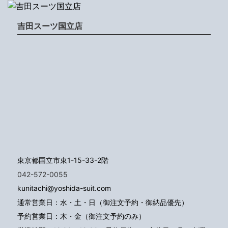
吉田スーツ国立店
東京都国立市東1-15-33-2階
042-572-0055
kunitachi@yoshida-suit.com
通常営業日：水・土・日（御注文予約・御納品優先）
予約営業日：木・金（御注文予約のみ）