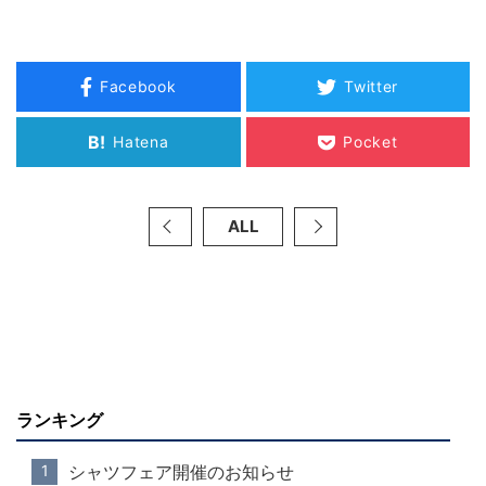
Facebook
Twitter
B!
Hatena
Pocket
ALL
ランキング
シャツフェア開催のお知らせ