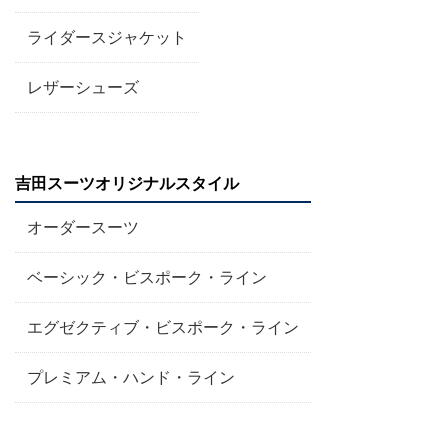
ライダースジャケット
レザーシューズ
吉田スーツオリジナルスタイル
オーダースーツ
ベーシック・ビスポーク・ライン
エグゼクティブ・ビスポーク・ライン
プレミアム・ハンド・ライン