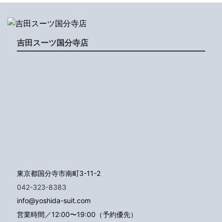
吉田スーツ国分寺店
東京都国分寺市南町3-11-2
042-323-8383
info@yoshida-suit.com
営業時間／12:00〜19:00（予約優先）