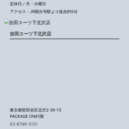
定休日／月・火曜日
アクセス：JR国分寺駅より徒歩約5分
吉田スーツ下北沢店
東京都世田谷区北沢2-26-13
PACKAGE ONE1階
03-6796-3131