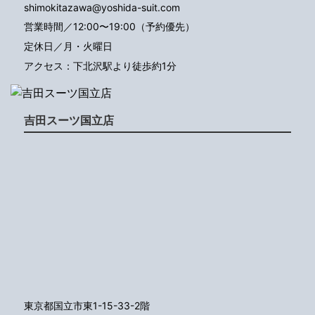
shimokitazawa@yoshida-suit.com
営業時間／12:00〜19:00（予約優先）
定休日／月・火曜日
アクセス：下北沢駅より徒歩約1分
吉田スーツ国立店
東京都国立市東1-15-33-2階