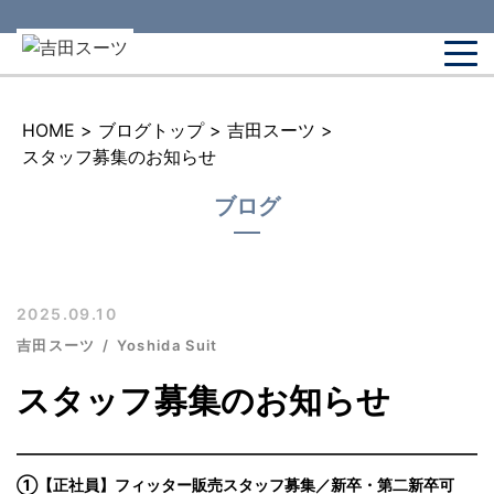
HOME
>
ブログトップ
>
吉田スーツ
>
スタッフ募集のお知らせ
ブログ
2025.09.10
吉田スーツ
Yoshida Suit
スタッフ募集のお知らせ
①【正社員】フィッター販売スタッフ募集／新卒・第二新卒可