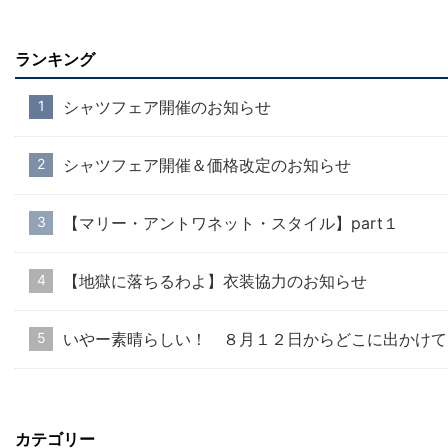
ランキング
シャツフェア開催のお知らせ
シャツフェア開催＆価格改定のお知らせ
【マリー・アントワネット・スタイル】part１
【地獄に落ちるわよ】衣装協力のお知らせ
いやー素晴らしい！ ８月１２日からどこに出かけて
カテゴリー