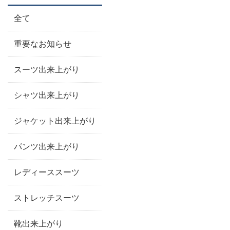
全て
重要なお知らせ
スーツ出来上がり
シャツ出来上がり
ジャケット出来上がり
パンツ出来上がり
レディーススーツ
ストレッチスーツ
靴出来上がり