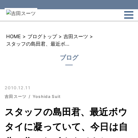
HOME
>
ブログトップ
>
吉田スーツ
>
スタッフの島田君、最近ボウタイに凝っていて、今日は自分で作ったボウタイをしていました。
ブログ
2010.12.11
吉田スーツ
Yoshida Suit
スタッフの島田君、最近ボウ
タイに凝っていて、今日は自