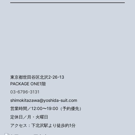
東京都世田谷区北沢2-26-13
PACKAGE ONE1階
03-6796-3131
shimokitazawa@yoshida-suit.com
営業時間／12:00〜19:00（予約優先）
定休日／月・火曜日
アクセス：下北沢駅より徒歩約1分