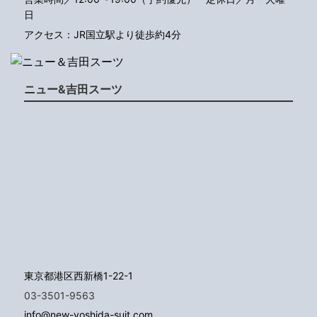
日
アクセス：JR国立駅より徒歩約4分
ニュー&吉田スーツ
東京都港区西新橋1-22-1
03-3501-9563
info@new-yoshida-suit.com