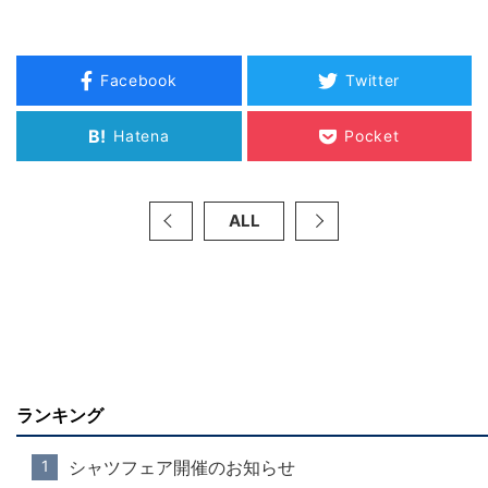
Facebook
Twitter
B!
Hatena
Pocket
ALL
ランキング
シャツフェア開催のお知らせ