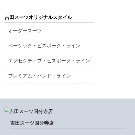
吉田スーツオリジナルスタイル
オーダースーツ
ベーシック・ビスポーク・ライン
エグゼクティブ・ビスポーク・ライン
プレミアム・ハンド・ライン
吉田スーツ国分寺店