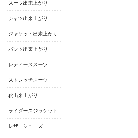
スーツ出来上がり
シャツ出来上がり
ジャケット出来上がり
パンツ出来上がり
レディーススーツ
ストレッチスーツ
靴出来上がり
ライダースジャケット
レザーシューズ