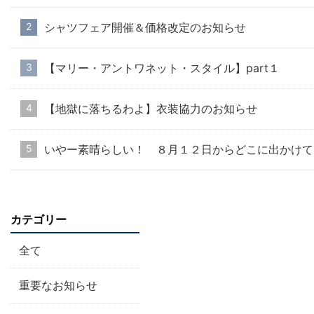
シャツフェア開催＆価格改定のお知らせ
【マリー・アントワネット・スタイル】part１
【地獄に落ちるわよ】衣装協力のお知らせ
いやー素晴らしい！ ８月１２日からどこに出かけて
カテゴリー
全て
重要なお知らせ