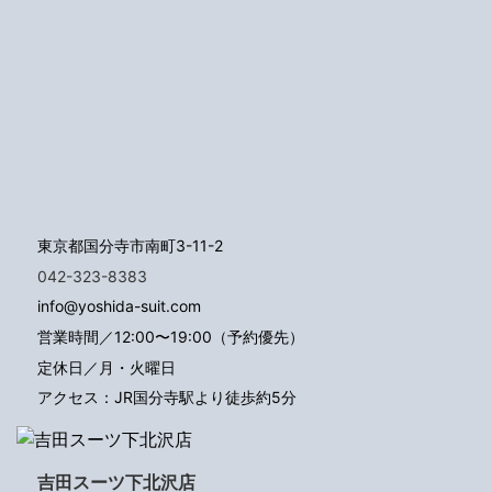
東京都国分寺市南町3-11-2
042-323-8383
info@yoshida-suit.com
営業時間／12:00〜19:00（予約優先）
定休日／月・火曜日
アクセス：JR国分寺駅より徒歩約5分
吉田スーツ下北沢店