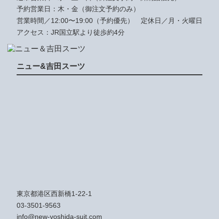
予約営業日：木・金（御注文予約のみ）
営業時間／12:00〜19:00（予約優先）
定休日／月・火曜日
アクセス：JR国立駅より徒歩約4分
ニュー&吉田スーツ
東京都港区西新橋1-22-1
03-3501-9563
info@new-yoshida-suit.com