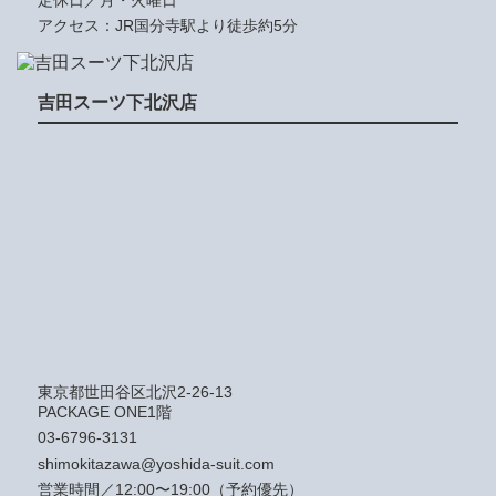
アクセス：JR国分寺駅より徒歩約5分
吉田スーツ下北沢店
東京都世田谷区北沢2-26-13
PACKAGE ONE1階
03-6796-3131
shimokitazawa@yoshida-suit.com
営業時間／12:00〜19:00（予約優先）