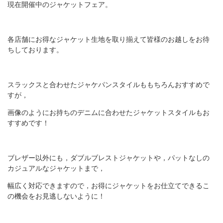
現在開催中のジャケットフェア。
各店舗にお得なジャケット生地を取り揃えて皆様のお越しをお待
ちしております。
スラックスと合わせたジャケパンスタイルももちろんおすすめで
すが，
画像のようにお持ちのデニムに合わせたジャケットスタイルもお
すすめです！
ブレザー以外にも，ダブルブレストジャケットや，パットなしの
カジュアルなジャケットまで，
幅広く対応できますので，お得にジャケットをお仕立てできるこ
の機会をお見逃しないように！