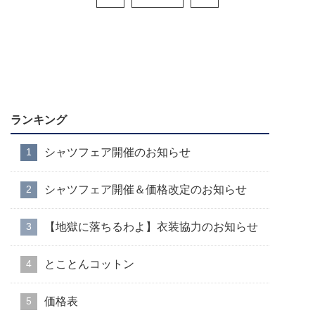
ランキング
シャツフェア開催のお知らせ
シャツフェア開催＆価格改定のお知らせ
【地獄に落ちるわよ】衣装協力のお知らせ
とことんコットン
価格表