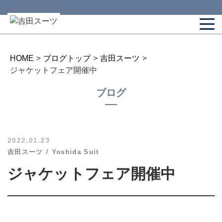
HOME
>
ブログトップ
>
吉田スーツ
>
ジャケットフェア開催中
ブログ
2022.01.23
吉田スーツ
Yoshida Suit
ジャケットフェア開催中