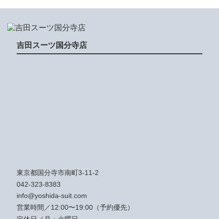
吉田スーツ国分寺店
東京都国分寺市南町3-11-2
042-323-8383
info@yoshida-suit.com
営業時間／12:00〜19:00（予約優先）
定休日／月・火曜日