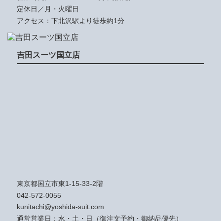
定休日／月・火曜日
アクセス：下北沢駅より徒歩約1分
吉田スーツ国立店
東京都国立市東1-15-33-2階
042-572-0055
kunitachi@yoshida-suit.com
通常営業日：水・土・日（御注文予約・御納品優先）