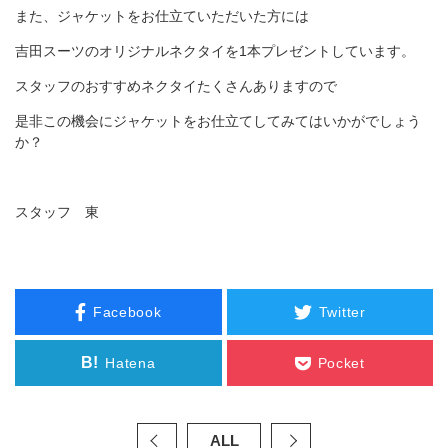
また、ジャケットをお仕立ていただいた方には
吉田スーツのオリジナルネクタイを1本プレゼントしています。
スタッフのおすすめネクタイたくさんありますので
是非この機会にジャケットをお仕立てしてみてはいかがでしょう
か？
スタッフ 東
Facebook
Twitter
B!
Hatena
Pocket
ALL