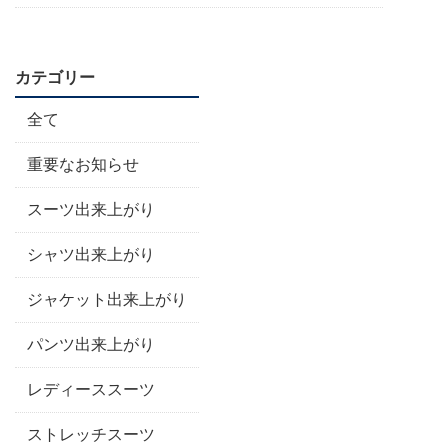
カテゴリー
全て
重要なお知らせ
スーツ出来上がり
シャツ出来上がり
ジャケット出来上がり
パンツ出来上がり
レディーススーツ
ストレッチスーツ