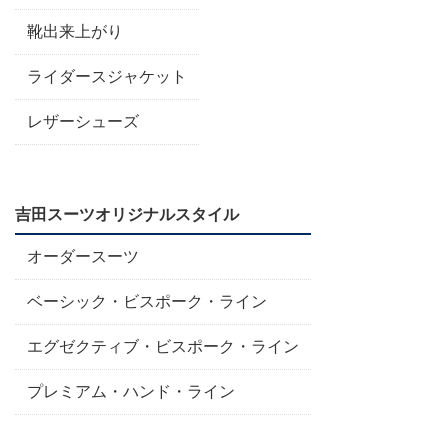
靴出来上がり
ライダースジャケット
レザーシューズ
吉田スーツオリジナルスタイル
オーダースーツ
ベーシック・ビスポーク・ライン
エグゼクティブ・ビスポーク・ライン
プレミアム・ハンド・ライン