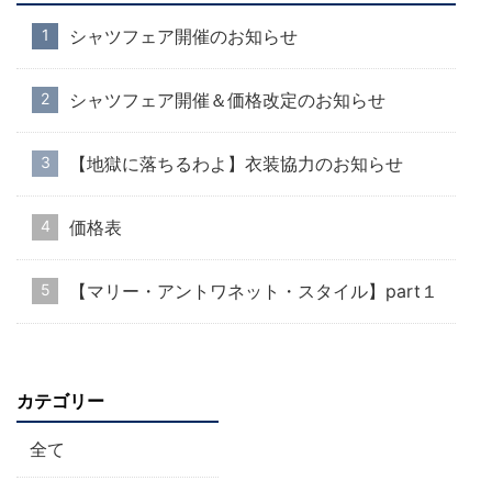
シャツフェア開催のお知らせ
シャツフェア開催＆価格改定のお知らせ
【地獄に落ちるわよ】衣装協力のお知らせ
価格表
【マリー・アントワネット・スタイル】part１
カテゴリー
全て