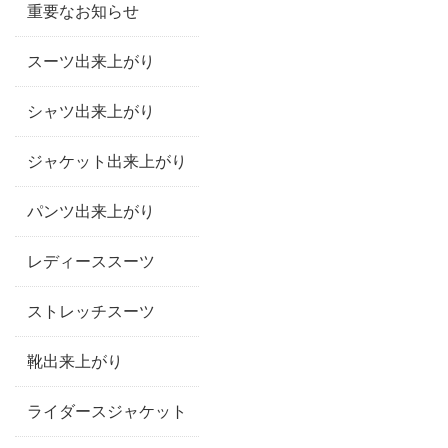
重要なお知らせ
スーツ出来上がり
シャツ出来上がり
ジャケット出来上がり
パンツ出来上がり
レディーススーツ
ストレッチスーツ
靴出来上がり
ライダースジャケット