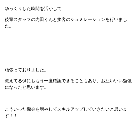
ゆっくりした時間を活かして
後輩スタッフの内田くんと接客のシュミレーションを行いまし
た。
頑張っておりました。
教えてる側にももう一度確認できることもあり、お互いいい勉強
になったと思います。
こういった機会を増やしてスキルアップしていきたいと思いま
す！！