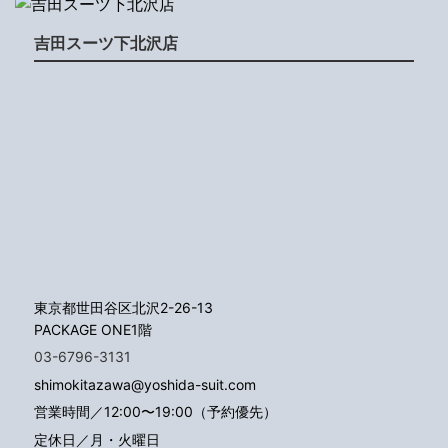
吉田スーツ下北沢店
東京都世田谷区北沢2-26-13
PACKAGE ONE1階
03-6796-3131
shimokitazawa@yoshida-suit.com
営業時間／12:00〜19:00（予約優先）
定休日／月・火曜日