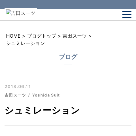
HOME
>
ブログトップ
>
吉田スーツ
>
シュミレーション
ブログ
2018.06.11
吉田スーツ
Yoshida Suit
シュミレーション