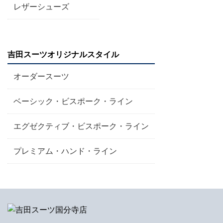
レザーシューズ
吉田スーツオリジナルスタイル
オーダースーツ
ベーシック・ビスポーク・ライン
エグゼクティブ・ビスポーク・ライン
プレミアム・ハンド・ライン