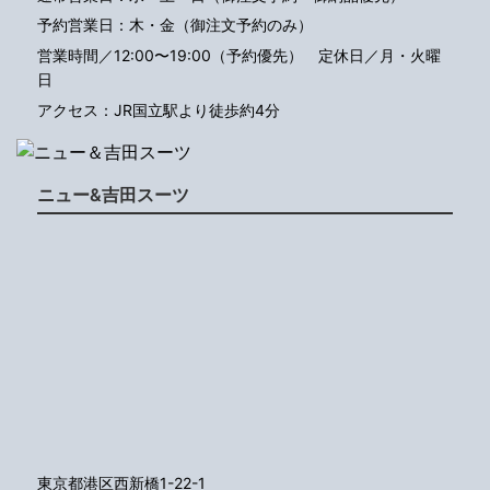
予約営業日：木・金（御注文予約のみ）
営業時間／12:00〜19:00（予約優先）
定休日／月・火曜
日
アクセス：JR国立駅より徒歩約4分
ニュー&吉田スーツ
東京都港区西新橋1-22-1