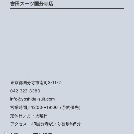
吉田スーツ国分寺店
東京都国分寺市南町3-11-2
042-323-8383
info@yoshida-suit.com
営業時間／12:00〜19:00（予約優先）
定休日／月・火曜日
アクセス：JR国分寺駅より徒歩約5分