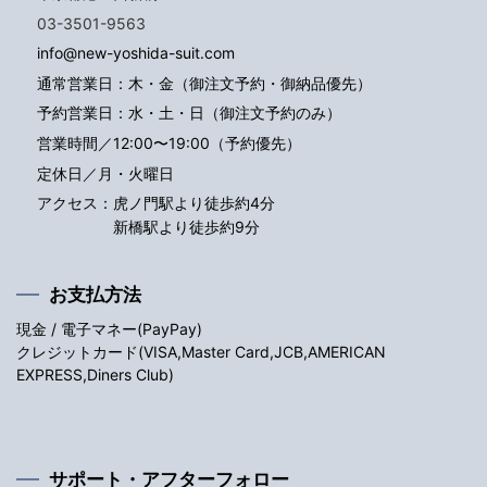
03-3501-9563
info@new-yoshida-suit.com
通常営業日：木・金（御注文予約・御納品優先）
予約営業日：水・土・日（御注文予約のみ）
営業時間／12:00〜19:00（予約優先）
定休日／月・火曜日
アクセス：
虎ノ門駅より徒歩約4分
新橋駅より徒歩約9分
お支払方法
現金 / 電子マネー(PayPay)
クレジットカード(VISA,Master Card,JCB,AMERICAN
EXPRESS,Diners Club)
サポート・アフターフォロー