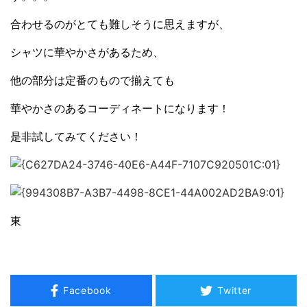
合わせるのがとても難しそうに思えますが、
シャツに華やかさがあるため、
他の部分は定番のもので揃えても
華やかさのあるコーディネートになります！
是非試してみてください！
東
Facebook
Twitter