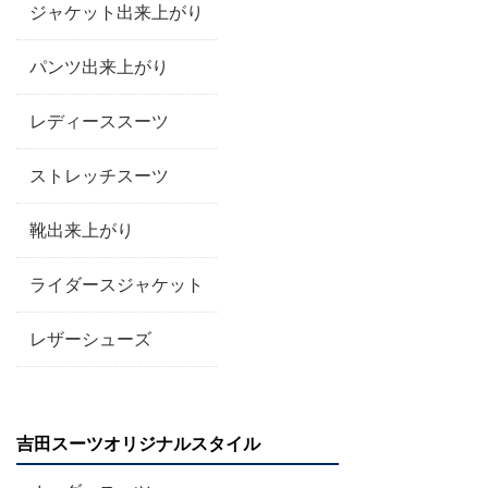
ジャケット出来上がり
パンツ出来上がり
レディーススーツ
ストレッチスーツ
靴出来上がり
ライダースジャケット
レザーシューズ
吉田スーツオリジナルスタイル