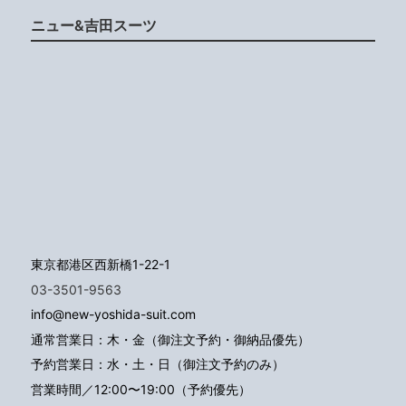
ニュー&吉田スーツ
東京都港区西新橋1-22-1
03-3501-9563
info@new-yoshida-suit.com
通常営業日：木・金（御注文予約・御納品優先）
予約営業日：水・土・日（御注文予約のみ）
営業時間／12:00〜19:00（予約優先）