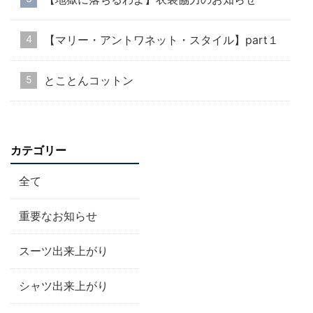
【マリー・アントワネット・スタイル】part１
とことんコットン
カテゴリー
全て
重要なお知らせ
スーツ出来上がり
シャツ出来上がり