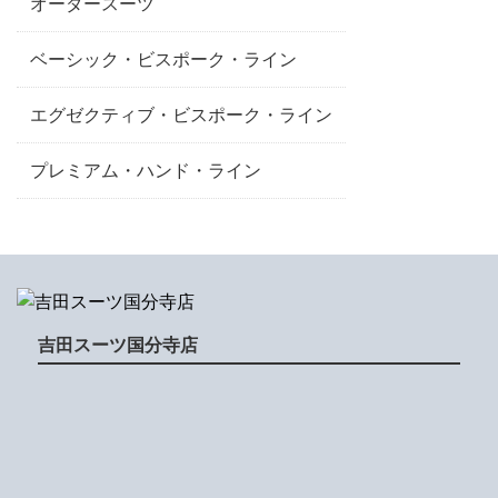
オーダースーツ
ベーシック・ビスポーク・ライン
エグゼクティブ・ビスポーク・ライン
プレミアム・ハンド・ライン
吉田スーツ国分寺店