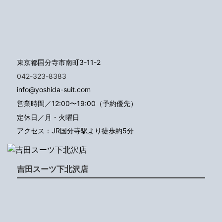
東京都国分寺市南町3-11-2
042-323-8383
info@yoshida-suit.com
営業時間／12:00〜19:00（予約優先）
定休日／月・火曜日
アクセス：JR国分寺駅より徒歩約5分
吉田スーツ下北沢店