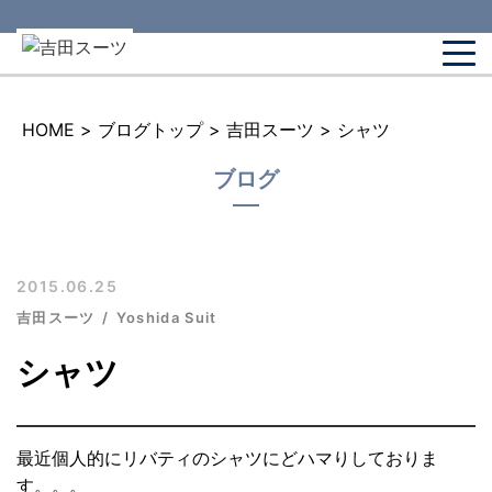
HOME
>
ブログトップ
>
吉田スーツ
>
シャツ
ブログ
2015.06.25
吉田スーツ
Yoshida Suit
シャツ
最近個人的にリバティのシャツにどハマりしておりま
す。。。