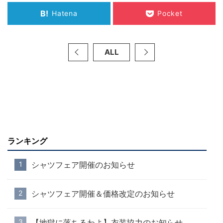
B!
Hatena
Pocket
ALL
ランキング
シャツフェア開催のお知らせ
シャツフェア開催＆価格改定のお知らせ
【地獄に落ちるわよ】衣装協力のお知らせ