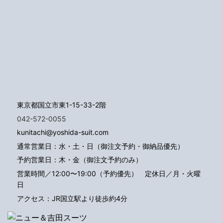
東京都国立市東1-15-33-2階
042-572-0055
kunitachi@yoshida-suit.com
通常営業日：水・土・日（御注文予約・御納品優先）
予約営業日：木・金（御注文予約のみ）
営業時間／12:00〜19:00（予約優先）
定休日／月・火曜
日
アクセス：JR国立駅より徒歩約4分