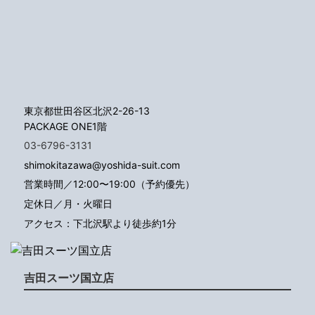
東京都世田谷区北沢2-26-13
PACKAGE ONE1階
03-6796-3131
shimokitazawa@yoshida-suit.com
営業時間／12:00〜19:00（予約優先）
定休日／月・火曜日
アクセス：下北沢駅より徒歩約1分
吉田スーツ国立店