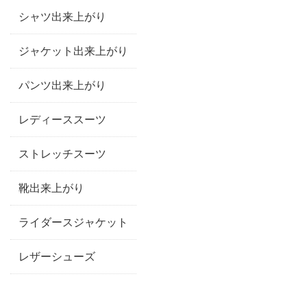
シャツ出来上がり
ジャケット出来上がり
パンツ出来上がり
レディーススーツ
ストレッチスーツ
靴出来上がり
ライダースジャケット
レザーシューズ