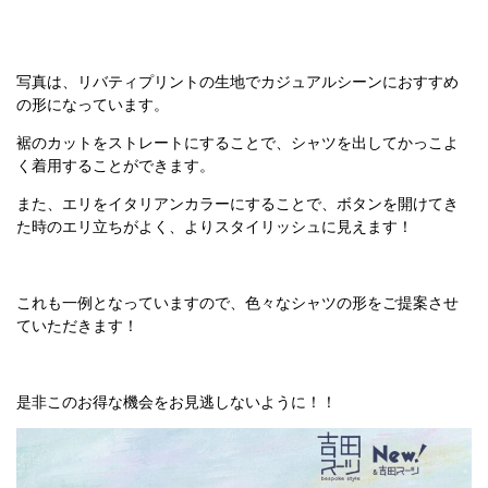
写真は、リバティプリントの生地でカジュアルシーンにおすすめ
の形になっています。
裾のカットをストレートにすることで、シャツを出してかっこよ
く着用することができます。
また、エリをイタリアンカラーにすることで、ボタンを開けてき
た時のエリ立ちがよく、よりスタイリッシュに見えます！
これも一例となっていますので、色々なシャツの形をご提案させ
ていただきます！
是非このお得な機会をお見逃しないように！！