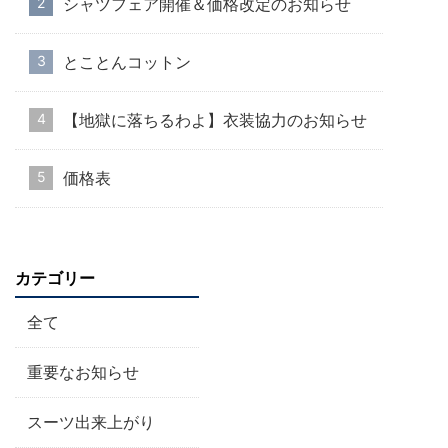
シャツフェア開催＆価格改定のお知らせ
とことんコットン
【地獄に落ちるわよ】衣装協力のお知らせ
価格表
カテゴリー
全て
重要なお知らせ
スーツ出来上がり