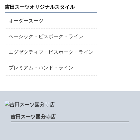
吉田スーツオリジナルスタイル
オーダースーツ
ベーシック・ビスポーク・ライン
エグゼクティブ・ビスポーク・ライン
プレミアム・ハンド・ライン
吉田スーツ国分寺店