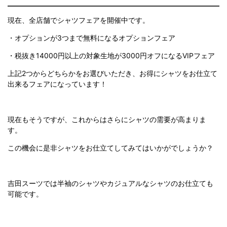
現在、全店舗でシャツフェアを開催中です。
・オプションが3つまで無料になるオプションフェア
・税抜き14000円以上の対象生地が3000円オフになるVIPフェア
上記2つからどちらかをお選びいただき、お得にシャツをお仕立て
出来るフェアになっています！
現在もそうですが、これからはさらにシャツの需要が高まりま
す。
この機会に是非シャツをお仕立てしてみてはいかがでしょうか？
吉田スーツでは半袖のシャツやカジュアルなシャツのお仕立ても
可能です。