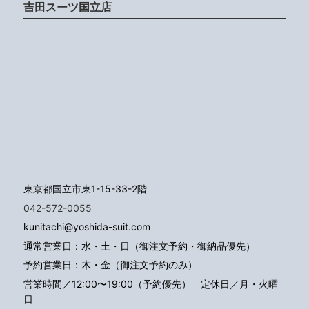
吉田スーツ国立店
東京都国立市東1-15-33-2階
042-572-0055
kunitachi@yoshida-suit.com
通常営業日：水・土・日（御注文予約・御納品優先）
予約営業日：木・金（御注文予約のみ）
営業時間／12:00〜19:00（予約優先）
定休日／月・火曜
日