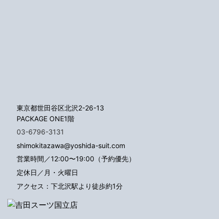
東京都世田谷区北沢2-26-13
PACKAGE ONE1階
03-6796-3131
shimokitazawa@yoshida-suit.com
営業時間／12:00〜19:00（予約優先）
定休日／月・火曜日
アクセス：下北沢駅より徒歩約1分