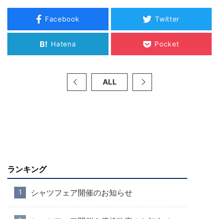
Facebook
Twitter
B!
Hatena
Pocket
ALL
ランキング
シャツフェア開催のお知らせ