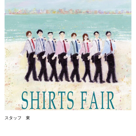
スタッフ 東