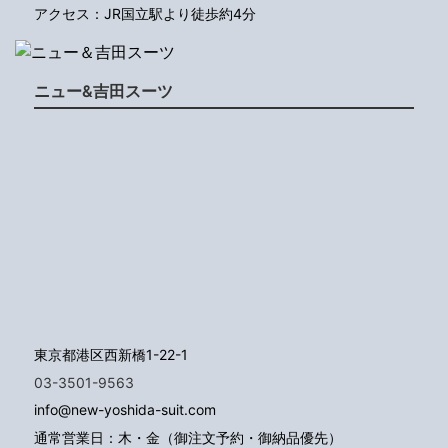
アクセス：JR国立駅より徒歩約4分
ニュー&吉田スーツ
東京都港区西新橋1-22-1
03-3501-9563
info@new-yoshida-suit.com
通常営業日：木・金（御注文予約・御納品優先）