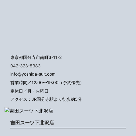
東京都国分寺市南町3-11-2
042-323-8383
info@yoshida-suit.com
営業時間／12:00〜19:00（予約優先）
定休日／月・火曜日
アクセス：JR国分寺駅より徒歩約5分
吉田スーツ下北沢店