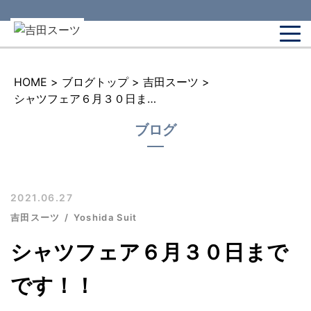
HOME
>
ブログトップ
>
吉田スーツ
>
シャツフェア６月３０日までです！！
ブログ
2021.06.27
吉田スーツ
Yoshida Suit
シャツフェア６月３０日まで
です！！