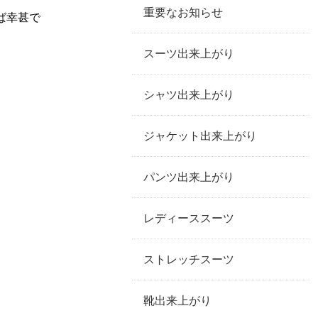
重要なお知らせ
ば幸甚で
スーツ出来上がり
シャツ出来上がり
ジャケット出来上がり
パンツ出来上がり
レディーススーツ
ストレッチスーツ
靴出来上がり