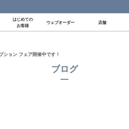
はじめての
ウェブオーダー
店舗
お客様
プション フェア開催中です！
ブログ