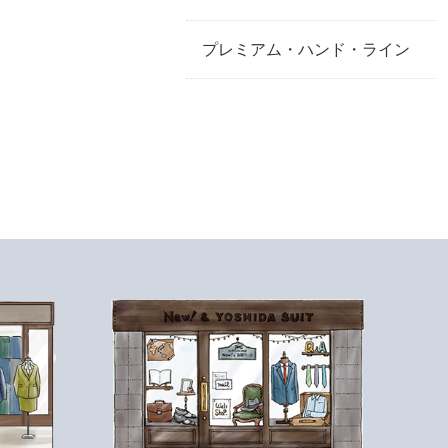
プレミアム・ハンド・ライン