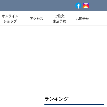
オンライン
ご注文
アクセス
お問合せ
ショップ
来店予約
ランキング