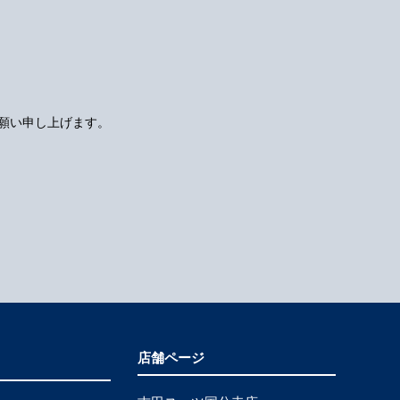
願い申し上げます。
店舗ページ