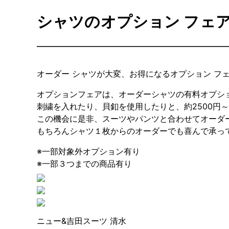
シャツのオプション フェ
オーダー シャツが大変、お得になるオプション フェ
オプションフェアは、オーダーシャツの有料オプシ
刺繍を入れたり、貝釦を使用したりと、約2500円～
この機会に是非、スーツやパンツと合わせてオーダ
もちろんシャツ１枚からのオーダーでも喜んで承っ
※一部対象外オプション有り
※一部３つまでの商品有り
ニュー&吉田スーツ 清水