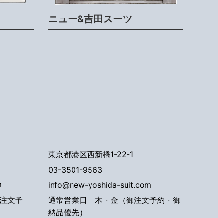
ニュー&吉田スーツ
東京都港区西新橋1-22-1
03-3501-9563
m
info@new-yoshida-suit.com
注文予
通常営業日：木・金（御注文予約・御
納品優先）