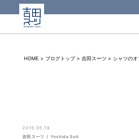
HOME
>
ブログトップ
>
吉田スーツ
>
シャツのオ
2016.05.18
吉田スーツ
Yoshida Suit