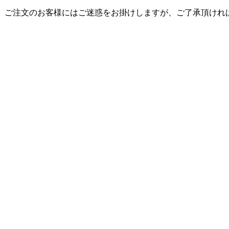
。ご注文のお客様にはご迷惑をお掛けしますが、ご了承頂けれ