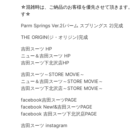
☆混雑時は、ご納品のお客様を優先させて頂きます
す☆
Parm Springs Ver.2(パーム スプリングス 2)完成
THE ORIGIN(ジ・オリジン)完成
吉田スーツ HP
ニュー＆吉田スーツ HP
吉田スーツ下北沢店HP
吉田スーツ～STORE MOVIE～
ニュー＆吉田スーツ～STORE MOVIE～
吉田スーツ下北沢店～STORE MOVIE～
facebook吉田スーツPAGE
facebook New!&吉田スーツPAGE
facebook 吉田スーツ下北沢店PAGE
吉田スーツ instagram