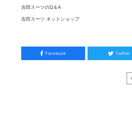
吉田スーツのQ＆A
吉田スーツ ネットショップ
Facebook
Twitter
次へ