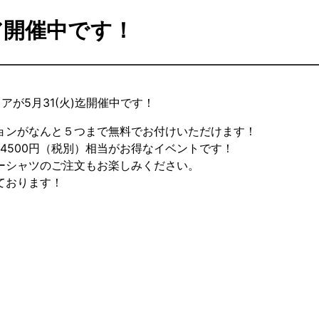
ア開催中です！
アが5月31(火)迄開催中です！
ョンがなんと５つまで無料でお付けいただけます！
4500円（税別）相当がお得なイベントです！
ーシャツのご注文もお楽しみください。
ております！