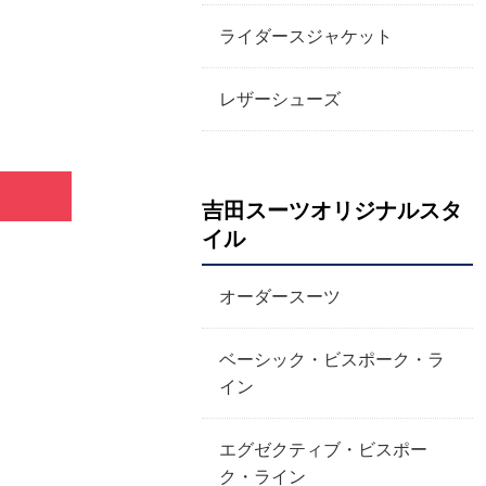
ライダースジャケット
レザーシューズ
吉田スーツオリジナルスタ
イル
オーダースーツ
ベーシック・ビスポーク・ラ
イン
エグゼクティブ・ビスポー
ク・ライン