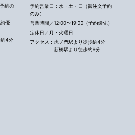
予約の
予約営業日：水・土・日（御注文予約
のみ）
予約優
営業時間／12:00〜19:00（予約優先）
定休日／月・火曜日
約4分
アクセス：
虎ノ門駅より徒歩約4分
新橋駅より徒歩約9分